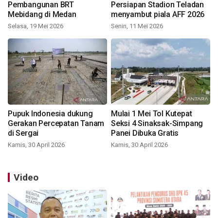
Pembangunan BRT
Persiapan Stadion Teladan
Mebidang di Medan
menyambut piala AFF 2026
Selasa, 19 Mei 2026
Senin, 11 Mei 2026
Pupuk Indonesia dukung
Mulai 1 Mei Tol Kutepat
Gerakan Percepatan Tanam
Seksi 4 Sinaksak-Simpang
di Sergai
Panei Dibuka Gratis
Kamis, 30 April 2026
Kamis, 30 April 2026
Video