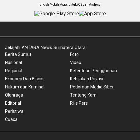
Unduh Mobile Apps untuk iOS dan Android
Jelajahi ANTARA News Sumatera Utara
Berita Sumut
Foto
Nasional
Video
Regional
Ketentuan Penggunaan
Ekonomi Dan Bisnis
Kebijakan Privasi
Hukum dan Kriminal
Pedoman Media Siber
Olahraga
Tentang Kami
Editorial
Rilis Pers
Peristiwa
Cuaca