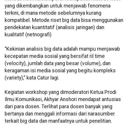
yang dikembangkan untuk menjawab fenomena
terkini, di mana metode sebelumnya kurang
kompatibel. Metode riset big data bisa menggunakan
pendekatan kuantitatif (analisis jaringan) dan
kualitatif (netnografi)
“Kekinian analisis big data adalah mampu menjawab
kecepatan media sosial yang bersifat ril time
(velocity), jumlah data yang besar (volume), dan
keragaman isi media sosial yang begitu kompleks
(variety),” kata Catur lagi.
Kegiatan workshop yang dimoderatori Ketua Prodi
Ilmu Komunikasi, Akhyar Anshori mendapat antusias
dari para dosen. Terlihat para dosen banyak yang
bertanya dan menggali informasi dari narasumber
terkait big data dan manfaatnya untuk penelitian.