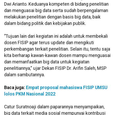
Dwi Arianto. Keduanya kompeten di bidang penelitian
dan menguasai big data serta sudah berpengalaman
melakukan penelitian dengan basis big data, baik
dalam bidang politik dan kebijakan publik.
“Tujuan lain dari kegiatan ini adalah untuk membekali
dosen FISIP agar terus update dan mengikuti
perkembangan terkait penelitian. Selain itu, tentu saja
kita berharap kawan-kawan dosen mampu menguasai
dan memanfaatkan big data untuk kegiatan
penelitiannya,” ujar Dekan FISIP Dr. Arifin Saleh, MSP
dalam sambutannya.
Baca juga:
Empat proposal mahasiswa FISIP UMSU
lolos PKM Nasional 2022
Catur Suratnoaji dalam paparannya menyampaikan,
big data terkait media sosial mempunyai kontribusi