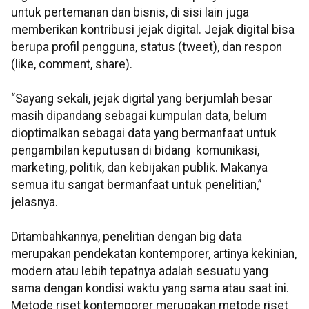
untuk pertemanan dan bisnis, di sisi lain juga
memberikan kontribusi jejak digital. Jejak digital bisa
berupa profil pengguna, status (tweet), dan respon
(like, comment, share).
“Sayang sekali, jejak digital yang berjumlah besar
masih dipandang sebagai kumpulan data, belum
dioptimalkan sebagai data yang bermanfaat untuk
pengambilan keputusan di bidang komunikasi,
marketing, politik, dan kebijakan publik. Makanya
semua itu sangat bermanfaat untuk penelitian,”
jelasnya.
Ditambahkannya, penelitian dengan big data
merupakan pendekatan kontemporer, artinya kekinian,
modern atau lebih tepatnya adalah sesuatu yang
sama dengan kondisi waktu yang sama atau saat ini.
Metode riset kontemporer merupakan metode riset