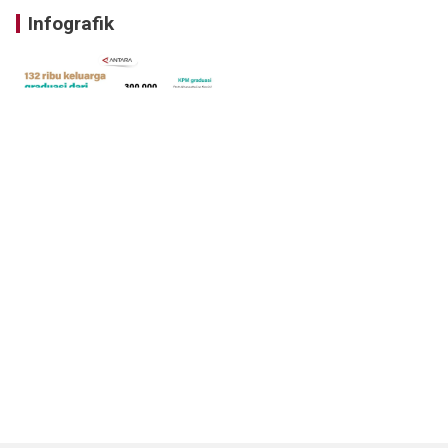
Infografik