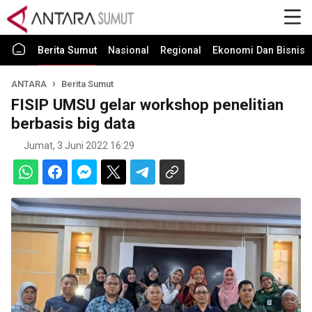
Berita Sumut
Nasional
Regional
Ekonomi Dan Bisnis
ANTARA
Berita Sumut
FISIP UMSU gelar workshop penelitian
berbasis big data
Jumat, 3 Juni 2022 16:29