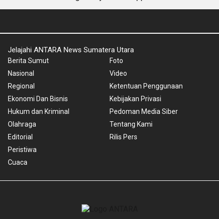
Jelajahi ANTARA News Sumatera Utara
Berita Sumut
Foto
Nasional
Video
Regional
Ketentuan Penggunaan
Ekonomi Dan Bisnis
Kebijakan Privasi
Hukum dan Kriminal
Pedoman Media Siber
Olahraga
Tentang Kami
Editorial
Rilis Pers
Peristiwa
Cuaca