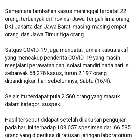
Sementara tambahan kasus meninggal tercatat 22
orang, terbanyak di Provinsi Jawa Tengah lima orang,
DKI Jakarta dan Jawa Barat, masing-masing empat
orang, dan Jawa Timur tiga orang.
Satgas COVID-19 juga mencatat jumlah kasus aktif
yang mencakup penderita COVID-19 yang masih
menjalani perawatan dan isolasi mandiri pada hari ini
sebanyak 58.278 kasus, turun 2.197 orang
dibandingkan hari sebelumnya, Sabtu (16/4).
Selain itu terdapat pula 2.560 orang yang masuk
dalam kategori suspek.
Hasil tersebut didapat setelah dilakukan pengujian
pada hari ini terhadap 103.057 spesimen dari 66.535
orang yang diperiksa di ratusan jaringan laboratorium