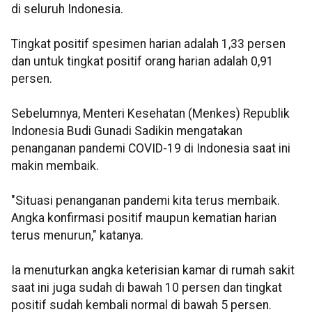
di seluruh Indonesia.
Tingkat positif spesimen harian adalah 1,33 persen
dan untuk tingkat positif orang harian adalah 0,91
persen.
Sebelumnya, Menteri Kesehatan (Menkes) Republik
Indonesia Budi Gunadi Sadikin mengatakan
penanganan pandemi COVID-19 di Indonesia saat ini
makin membaik.
"Situasi penanganan pandemi kita terus membaik.
Angka konfirmasi positif maupun kematian harian
terus menurun," katanya.
Ia menuturkan angka keterisian kamar di rumah sakit
saat ini juga sudah di bawah 10 persen dan tingkat
positif sudah kembali normal di bawah 5 persen.