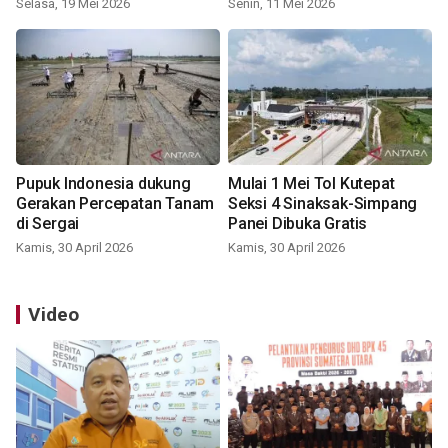
Selasa, 19 Mei 2026
Senin, 11 Mei 2026
Pupuk Indonesia dukung
Mulai 1 Mei Tol Kutepat
Gerakan Percepatan Tanam
Seksi 4 Sinaksak-Simpang
di Sergai
Panei Dibuka Gratis
Kamis, 30 April 2026
Kamis, 30 April 2026
Video