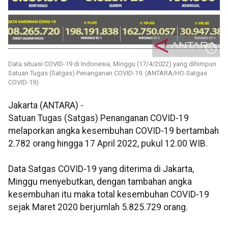
Data situasi COVID-19 di Indonesia, Minggu (17/4/2022) yang dihimpun
Satuan Tugas (Satgas) Penanganan COVID-19. (ANTARA/HO-Satgas
COVID-19)
Jakarta (ANTARA) -
Satuan Tugas (Satgas) Penanganan COVID-19
melaporkan angka kesembuhan COVID-19 bertambah
2.782 orang hingga 17 April 2022, pukul 12.00 WIB.
Data Satgas COVID-19 yang diterima di Jakarta,
Minggu menyebutkan, dengan tambahan angka
kesembuhan itu maka total kesembuhan COVID-19
sejak Maret 2020 berjumlah 5.825.729 orang.