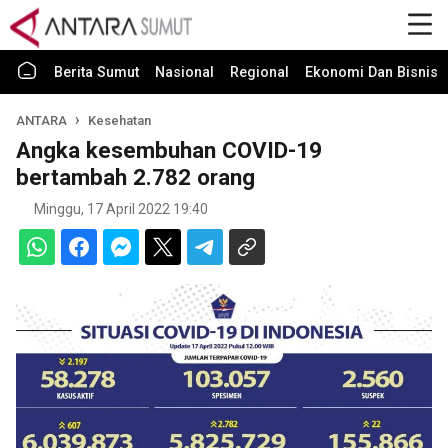
Berita Sumut
Nasional
Regional
Ekonomi Dan Bisnis
ANTARA
Kesehatan
Angka kesembuhan COVID-19
bertambah 2.782 orang
Minggu, 17 April 2022 19:40