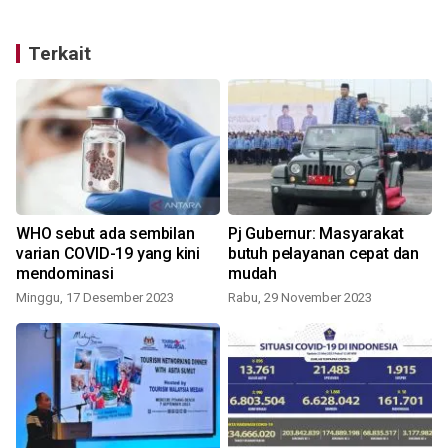
Terkait
WHO sebut ada sembilan
Pj Gubernur: Masyarakat
n
varian COVID-19 yang kini
butuh pelayanan cepat dan
mendominasi
mudah
Minggu, 17 Desember 2023
Rabu, 29 November 2023