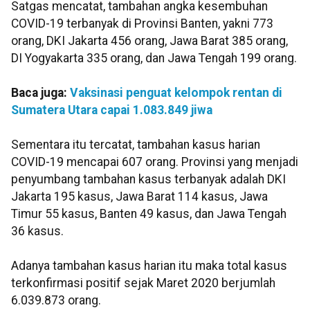
Satgas mencatat, tambahan angka kesembuhan
COVID-19 terbanyak di Provinsi Banten, yakni 773
orang, DKI Jakarta 456 orang, Jawa Barat 385 orang,
DI Yogyakarta 335 orang, dan Jawa Tengah 199 orang.
Baca juga:
Vaksinasi penguat kelompok rentan di
Sumatera Utara capai 1.083.849 jiwa
Sementara itu tercatat, tambahan kasus harian
COVID-19 mencapai 607 orang. Provinsi yang menjadi
penyumbang tambahan kasus terbanyak adalah DKI
Jakarta 195 kasus, Jawa Barat 114 kasus, Jawa
Timur 55 kasus, Banten 49 kasus, dan Jawa Tengah
36 kasus.
Adanya tambahan kasus harian itu maka total kasus
terkonfirmasi positif sejak Maret 2020 berjumlah
6.039.873 orang.