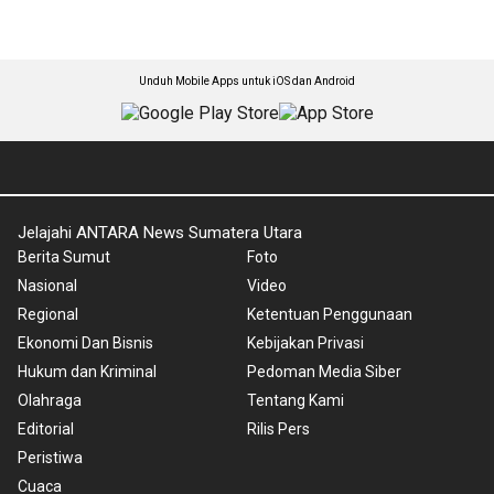
Unduh Mobile Apps untuk iOS dan Android
Jelajahi ANTARA News Sumatera Utara
Berita Sumut
Foto
Nasional
Video
Regional
Ketentuan Penggunaan
Ekonomi Dan Bisnis
Kebijakan Privasi
Hukum dan Kriminal
Pedoman Media Siber
Olahraga
Tentang Kami
Editorial
Rilis Pers
Peristiwa
Cuaca