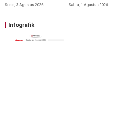
Senin, 3 Agustus 2026
Sabtu, 1 Agustus 2026
Infografik