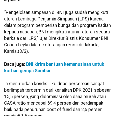
“Pengelolaan simpanan di BNI juga sudah mengikuti
aturan Lembaga Penjamin Simpanan (LPS) karena
dalam program pemberian bunga dan program hadiah
kepada nasabah, BNI mengikuti aturan-aturan secara
berkala dari LPS," ujar Direktur Bisnis Konsumer BNI
Corina Leyla dalam keterangan resmi di Jakarta,
Kamis.(3/3).
Baca juga:
BNI kirim bantuan kemanusiaan untuk
korban gempa Sumbar
Ia menuturkan kondisi likuiditas perseroan sangat
berlimpah tercermin dari kenaikan DPK 2021 sebesar
15,5 persen, yang didominasi oleh dana murah atau
CASA ratio mencapai 69,4 persen dan berdampak
baik pada penurunan cost of fund dari 2,6 persen