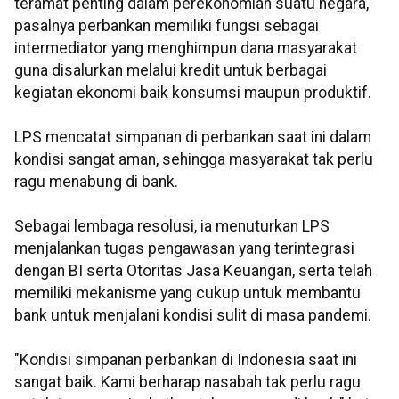
teramat penting dalam perekonomian suatu negara,
pasalnya perbankan memiliki fungsi sebagai
intermediator yang menghimpun dana masyarakat
guna disalurkan melalui kredit untuk berbagai
kegiatan ekonomi baik konsumsi maupun produktif.
LPS mencatat simpanan di perbankan saat ini dalam
kondisi sangat aman, sehingga masyarakat tak perlu
ragu menabung di bank.
Sebagai lembaga resolusi, ia menuturkan LPS
menjalankan tugas pengawasan yang terintegrasi
dengan BI serta Otoritas Jasa Keuangan, serta telah
memiliki mekanisme yang cukup untuk membantu
bank untuk menjalani kondisi sulit di masa pandemi.
"Kondisi simpanan perbankan di Indonesia saat ini
sangat baik. Kami berharap nasabah tak perlu ragu