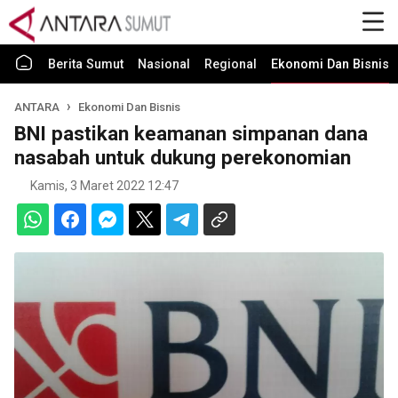
Berita Sumut
Nasional
Regional
Ekonomi Dan Bisnis
ANTARA
Ekonomi Dan Bisnis
BNI pastikan keamanan simpanan dana
nasabah untuk dukung perekonomian
Kamis, 3 Maret 2022 12:47