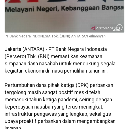
PT Bank Negara INDONESIA Tbk. (BBNI) ANTARA/Ferliansyah
Jakarta (ANTARA) - PT Bank Negara Indonesia
(Persero) Tbk. (BNI) memastikan keamanan
simpanan dana nasabah untuk mendukung segala
kegiatan ekonomi di masa pemulihan tahun ini.
Pertumbuhan dana pihak ketiga (DPK) perbankan
tergolong masih sangat positif meski telah
memasuki tahun ketiga pandemi, seiring dengan
kepercayaan nasabah yang terus meningkat,
infrastruktur pengawas yang lengkap, sekaligus
upaya proaktif perbankan dalam mengembangkan
layanan.