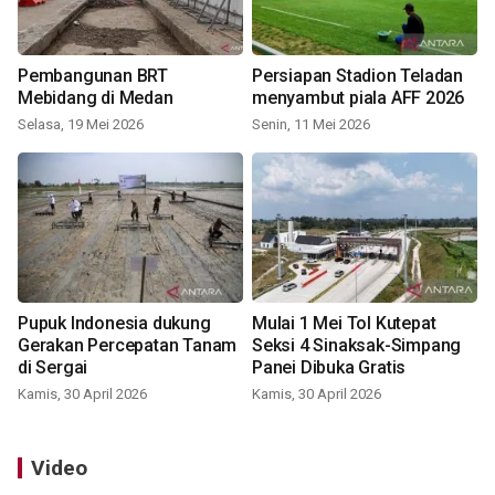
Pembangunan BRT
Persiapan Stadion Teladan
Mebidang di Medan
menyambut piala AFF 2026
Selasa, 19 Mei 2026
Senin, 11 Mei 2026
Pupuk Indonesia dukung
Mulai 1 Mei Tol Kutepat
Gerakan Percepatan Tanam
Seksi 4 Sinaksak-Simpang
di Sergai
Panei Dibuka Gratis
Kamis, 30 April 2026
Kamis, 30 April 2026
Video