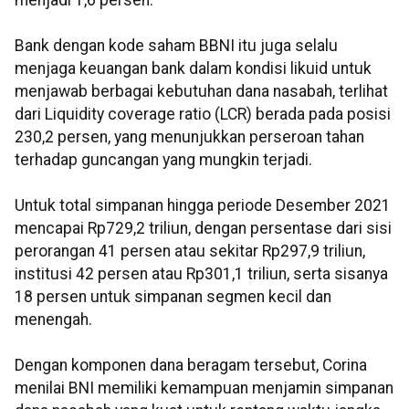
menjadi 1,6 persen.
Bank dengan kode saham BBNI itu juga selalu
menjaga keuangan bank dalam kondisi likuid untuk
menjawab berbagai kebutuhan dana nasabah, terlihat
dari Liquidity coverage ratio (LCR) berada pada posisi
230,2 persen, yang menunjukkan perseroan tahan
terhadap guncangan yang mungkin terjadi.
Untuk total simpanan hingga periode Desember 2021
mencapai Rp729,2 triliun, dengan persentase dari sisi
perorangan 41 persen atau sekitar Rp297,9 triliun,
institusi 42 persen atau Rp301,1 triliun, serta sisanya
18 persen untuk simpanan segmen kecil dan
menengah.
Dengan komponen dana beragam tersebut, Corina
menilai BNI memiliki kemampuan menjamin simpanan