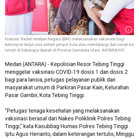
Ilustrasi. Badan Intelijen Negara (BIN) melaksanakan vaksinasi bagi
kelompok lanjut usia sistem jemput bola atau mendatangi dari rumah ke
rumah di beberapa daerah di Provinsi Sumatera Utara. ANTARA/HO
Medan (ANTARA) - Kepolisian Resor Tebing Tinggi
menggelar vaksinasi COVID-19 dosis 1 dan dosis 2
bagi para lansia, petugas pelayanan publik dan
masyarakat umum di Parkiran Pasar Kain, Kelurahan
Pasar Gambir, Kota Tebing Tinggi.
"Petugas tenaga kesehatan yang melaksanakan
vaksinasi berasal dari Nakes Poliklinik Polres Tebing
Tinggi," kata Kasubbag Humas Polres Tebing Tinggi
Iptu Agus Herianto, dalam keterangan tertulis, Minggu