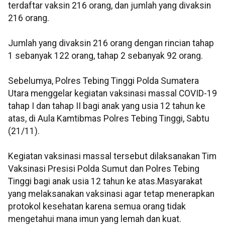
terdaftar vaksin 216 orang, dan jumlah yang divaksin
216 orang.
Jumlah yang divaksin 216 orang dengan rincian tahap
1 sebanyak 122 orang, tahap 2 sebanyak 92 orang.
Sebelumya, Polres Tebing Tinggi Polda Sumatera
Utara menggelar kegiatan vaksinasi massal COVID-19
tahap I dan tahap II bagi anak yang usia 12 tahun ke
atas, di Aula Kamtibmas Polres Tebing Tinggi, Sabtu
(21/11).
Kegiatan vaksinasi massal tersebut dilaksanakan Tim
Vaksinasi Presisi Polda Sumut dan Polres Tebing
Tinggi bagi anak usia 12 tahun ke atas.Masyarakat
yang melaksanakan vaksinasi agar tetap menerapkan
protokol kesehatan karena semua orang tidak
mengetahui mana imun yang lemah dan kuat.