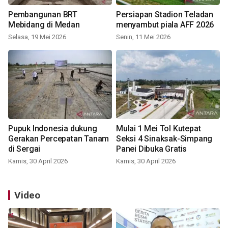
Pembangunan BRT
Persiapan Stadion Teladan
Mebidang di Medan
menyambut piala AFF 2026
Selasa, 19 Mei 2026
Senin, 11 Mei 2026
Pupuk Indonesia dukung
Mulai 1 Mei Tol Kutepat
Gerakan Percepatan Tanam
Seksi 4 Sinaksak-Simpang
di Sergai
Panei Dibuka Gratis
Kamis, 30 April 2026
Kamis, 30 April 2026
Video