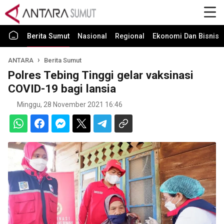
Berita Sumut
Nasional
Regional
Ekonomi Dan Bisnis
ANTARA
Berita Sumut
Polres Tebing Tinggi gelar vaksinasi
COVID-19 bagi lansia
Minggu, 28 November 2021 16:46