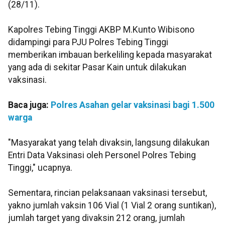
(28/11).
Kapolres Tebing Tinggi AKBP M.Kunto Wibisono
didampingi para PJU Polres Tebing Tinggi
memberikan imbauan berkeliling kepada masyarakat
yang ada di sekitar Pasar Kain untuk dilakukan
vaksinasi.
Baca juga:
Polres Asahan gelar vaksinasi bagi 1.500
warga
"Masyarakat yang telah divaksin, langsung dilakukan
Entri Data Vaksinasi oleh Personel Polres Tebing
Tinggi," ucapnya.
Sementara, rincian pelaksanaan vaksinasi tersebut,
yakno jumlah vaksin 106 Vial (1 Vial 2 orang suntikan),
jumlah target yang divaksin 212 orang, jumlah