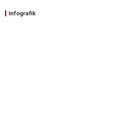
Infografik