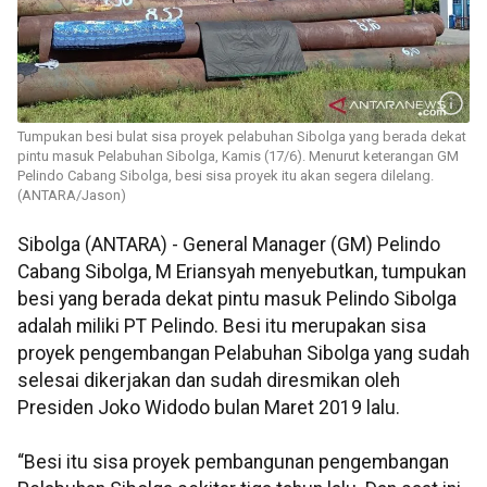
Tumpukan besi bulat sisa proyek pelabuhan Sibolga yang berada dekat
pintu masuk Pelabuhan Sibolga, Kamis (17/6). Menurut keterangan GM
Pelindo Cabang Sibolga, besi sisa proyek itu akan segera dilelang.
(ANTARA/Jason)
Sibolga (ANTARA) - General Manager (GM) Pelindo
Cabang Sibolga, M Eriansyah menyebutkan, tumpukan
besi yang berada dekat pintu masuk Pelindo Sibolga
adalah miliki PT Pelindo. Besi itu merupakan sisa
proyek pengembangan Pelabuhan Sibolga yang sudah
selesai dikerjakan dan sudah diresmikan oleh
Presiden Joko Widodo bulan Maret 2019 lalu.
“Besi itu sisa proyek pembangunan pengembangan