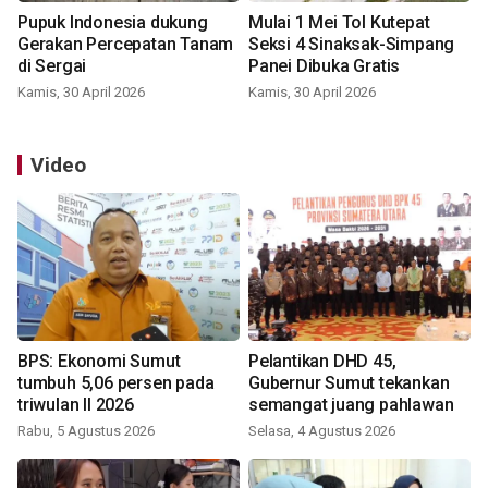
Pupuk Indonesia dukung
Mulai 1 Mei Tol Kutepat
Gerakan Percepatan Tanam
Seksi 4 Sinaksak-Simpang
di Sergai
Panei Dibuka Gratis
Kamis, 30 April 2026
Kamis, 30 April 2026
Video
BPS: Ekonomi Sumut
Pelantikan DHD 45,
tumbuh 5,06 persen pada
Gubernur Sumut tekankan
triwulan II 2026
semangat juang pahlawan
Rabu, 5 Agustus 2026
Selasa, 4 Agustus 2026