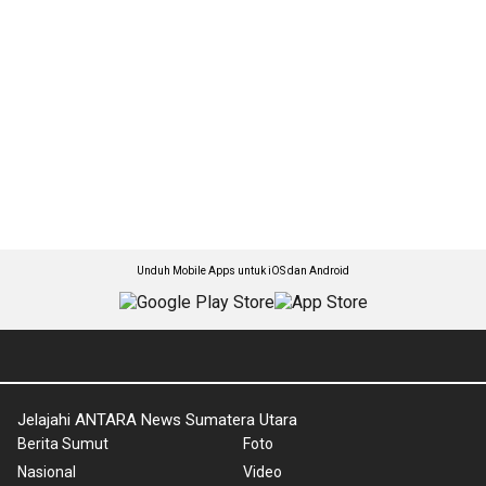
Unduh Mobile Apps untuk iOS dan Android
Jelajahi ANTARA News Sumatera Utara
Berita Sumut
Foto
Nasional
Video