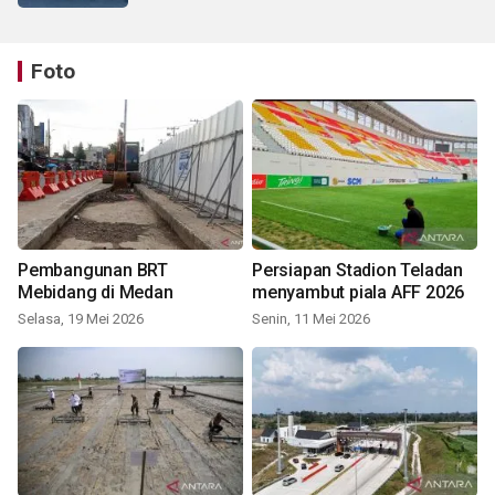
Foto
Pembangunan BRT
Persiapan Stadion Teladan
Mebidang di Medan
menyambut piala AFF 2026
Selasa, 19 Mei 2026
Senin, 11 Mei 2026