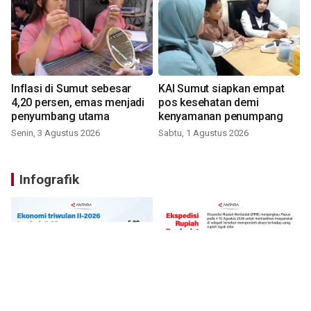
Inflasi di Sumut sebesar
KAI Sumut siapkan empat
4,20 persen, emas menjadi
pos kesehatan demi
penyumbang utama
kenyamanan penumpang
Senin, 3 Agustus 2026
Sabtu, 1 Agustus 2026
Infografik