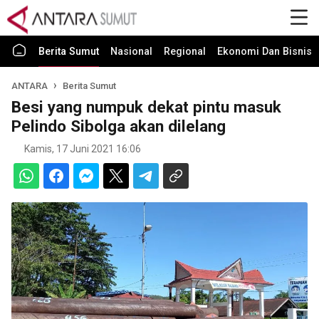
Berita Sumut
Nasional
Regional
Ekonomi Dan Bisnis
ANTARA
Berita Sumut
Besi yang numpuk dekat pintu masuk
Pelindo Sibolga akan dilelang
Kamis, 17 Juni 2021 16:06