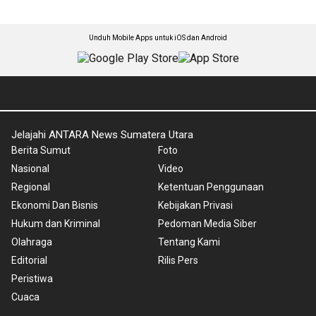
Unduh Mobile Apps untuk iOS dan Android
Jelajahi ANTARA News Sumatera Utara
Berita Sumut
Foto
Nasional
Video
Regional
Ketentuan Penggunaan
Ekonomi Dan Bisnis
Kebijakan Privasi
Hukum dan Kriminal
Pedoman Media Siber
Olahraga
Tentang Kami
Editorial
Rilis Pers
Peristiwa
Cuaca