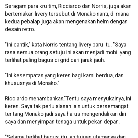
Seragam para kru tim, Ricciardo dan Norris, juga akan
bertemakan livery tersebut di Monako nanti, di mana
kedua pebalap juga akan mengenakan helm dengan
desain retro.
"Ini cantik," kata Norris tentang livery baru itu. "Saya
rasa semua orang setuju ini akan menjadi mobil yang
terlihat paling bagus di grid dari jarak jauh.
"Ini kesempatan yang keren bagi kami berdua, dan
khususnya di Monako."
Ricciardo menambahkan,"Tentu saya menyukainya, ini
keren. Saya tak perlu alasan lain untuk bersemangat
tentang Monako jadi saya harus mengendalikan diri
saya dan menyimpan tenaga untuk pekan depan.
"Selama terlihat bagus, itu lah tujuan utamanya dan