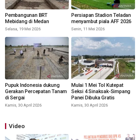
Pembangunan BRT
Persiapan Stadion Teladan
Mebidang di Medan
menyambut piala AFF 2026
Selasa, 19 Mei 2026
Senin, 11 Mei 2026
Pupuk Indonesia dukung
Mulai 1 Mei Tol Kutepat
Gerakan Percepatan Tanam
Seksi 4 Sinaksak-Simpang
di Sergai
Panei Dibuka Gratis
Kamis, 30 April 2026
Kamis, 30 April 2026
Video