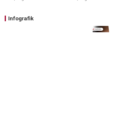
Infografik