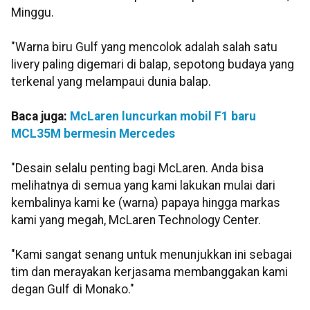
Minggu.
"Warna biru Gulf yang mencolok adalah salah satu
livery paling digemari di balap, sepotong budaya yang
terkenal yang melampaui dunia balap.
Baca juga:
McLaren luncurkan mobil F1 baru
MCL35M bermesin Mercedes
"Desain selalu penting bagi McLaren. Anda bisa
melihatnya di semua yang kami lakukan mulai dari
kembalinya kami ke (warna) papaya hingga markas
kami yang megah, McLaren Technology Center.
"Kami sangat senang untuk menunjukkan ini sebagai
tim dan merayakan kerjasama membanggakan kami
degan Gulf di Monako."