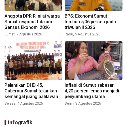
Anggota DPR RI nilai warga
BPS: Ekonomi Sumut
Sumut responsif dalam
tumbuh 5,06 persen pada
Sensus Ekonomi 2026
triwulan II 2026
Jumat, 7 Agustus 2026
Rabu, 5 Agustus 2026
Pelantikan DHD 45,
Inflasi di Sumut sebesar
Gubernur Sumut tekankan
4,20 persen, emas menjadi
semangat juang pahlawan
penyumbang utama
Selasa, 4 Agustus 2026
Senin, 3 Agustus 2026
Infografik