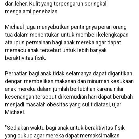
dan leher. Kulit yang terpengaruh seringkali
mengalami penebalan.
Michael juga menyebutkan pentingnya peran orang
tua dalam menentukan untuk membeli kelengkapan
ataupun permainan bagi anak mereka agar dapat
memacu anak tersebut untuk lebih banyak
beraktivitas fisik.
Perhatian bagi anak tidak selamanya dapat digantikan
dengan membelikan makanan dan minuman kesukaan
anak mereka dalam jumlah berlebihan karena nilai
kesenangan tersebut di kemudian hari dapat berubah
menjadi masalah obesitas yang sulit diatasi, ujar
Michael.
"Sediakan waktu bagi anak untuk beraktivitas fisik
yang cukup agar mereka dapat memaksimalkan