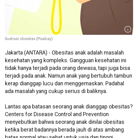
Ilustrasi obesitas (Pixabay)
Jakarta (ANTARA) - Obesitas anak adalah masalah
kesehatan yang kompleks. Gangguan kesehatan ini
tidak hanya terjadi pada orang dewasa, tapi juga bisa
terjadi pada anak. Namun anak yang bertubuh tambun
kerap dianggap lucu dan menggemaskan. Padahal
ada masalah yang cukup serius di baliknya.
Lantas apa batasan seorang anak dianggap obesitas?
Centers for Disease Control and Prevention
menyebutkan bahwa seorang anak dinilai obesitas
ketika berat badannya berada jauh di atas ambang
batas normal atau sehat untuk usia dan tinggi