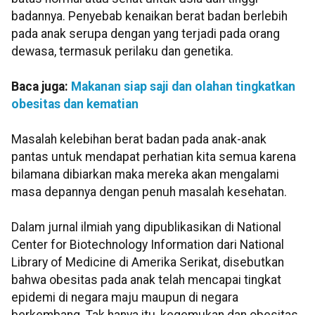
badannya. Penyebab kenaikan berat badan berlebih
pada anak serupa dengan yang terjadi pada orang
dewasa, termasuk perilaku dan genetika.
Baca juga:
Makanan siap saji dan olahan tingkatkan
obesitas dan kematian
Masalah kelebihan berat badan pada anak-anak
pantas untuk mendapat perhatian kita semua karena
bilamana dibiarkan maka mereka akan mengalami
masa depannya dengan penuh masalah kesehatan.
Dalam jurnal ilmiah yang dipublikasikan di National
Center for Biotechnology Information dari National
Library of Medicine di Amerika Serikat, disebutkan
bahwa obesitas pada anak telah mencapai tingkat
epidemi di negara maju maupun di negara