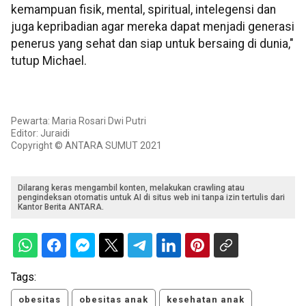
kemampuan fisik, mental, spiritual, intelegensi dan
juga kepribadian agar mereka dapat menjadi generasi
penerus yang sehat dan siap untuk bersaing di dunia,"
tutup Michael.
Pewarta: Maria Rosari Dwi Putri
Editor: Juraidi
Copyright © ANTARA SUMUT 2021
Dilarang keras mengambil konten, melakukan crawling atau
pengindeksan otomatis untuk AI di situs web ini tanpa izin tertulis dari
Kantor Berita ANTARA.
Tags:
obesitas
obesitas anak
kesehatan anak