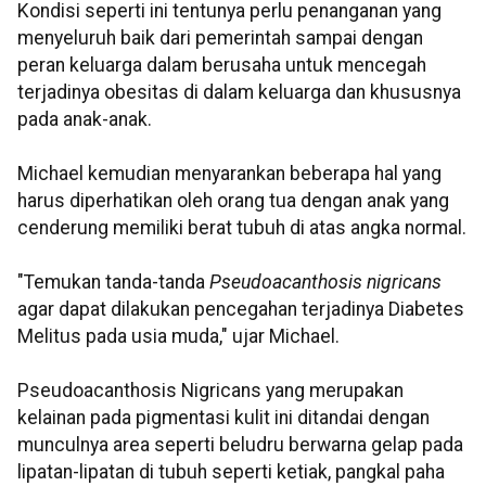
Kondisi seperti ini tentunya perlu penanganan yang
menyeluruh baik dari pemerintah sampai dengan
peran keluarga dalam berusaha untuk mencegah
terjadinya obesitas di dalam keluarga dan khususnya
pada anak-anak.
Michael kemudian menyarankan beberapa hal yang
harus diperhatikan oleh orang tua dengan anak yang
cenderung memiliki berat tubuh di atas angka normal.
"Temukan tanda-tanda
Pseudoacanthosis nigricans
agar dapat dilakukan pencegahan terjadinya Diabetes
Melitus pada usia muda," ujar Michael.
Pseudoacanthosis Nigricans yang merupakan
kelainan pada pigmentasi kulit ini ditandai dengan
munculnya area seperti beludru berwarna gelap pada
lipatan-lipatan di tubuh seperti ketiak, pangkal paha