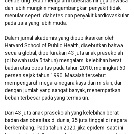
cenderung tetap mengalami obesitas hingga dewasa
dan lebih mungkin mengembangkan penyakit tidak
menular seperti diabetes dan penyakit kardiovaskular
pada usia yang lebih muda.
Dalam jurnal akademis yang dipublikasikan oleh
Harvard School of Public Health, disebutkan bahwa
secara global, diperkirakan 43 juta anak prasekolah
(di bawah usia 5 tahun) mengalami kelebihan berat
badan atau obesitas pada tahun 2010, meningkat 60
persen sejak tahun 1990. Masalah tersebut
mempengaruhi negara-negara kaya dan miskin, dan
dengan jumlah yang sangat banyak, menempatkan
beban terbesar pada yang termiskin.
Dari 43 juta anak prasekolah yang kelebihan berat
badan dan obesitas di dunia, 35 juta tinggal di negara
berkembang. Pada tahun 2020, jika epidemi saat ini