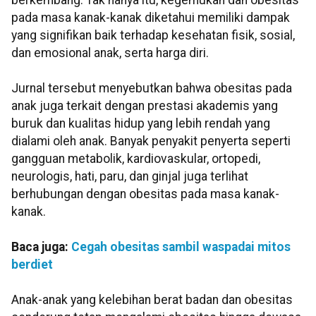
berkembang. Tak hanya itu, kegemukan dan obesitas
pada masa kanak-kanak diketahui memiliki dampak
yang signifikan baik terhadap kesehatan fisik, sosial,
dan emosional anak, serta harga diri.
Jurnal tersebut menyebutkan bahwa obesitas pada
anak juga terkait dengan prestasi akademis yang
buruk dan kualitas hidup yang lebih rendah yang
dialami oleh anak. Banyak penyakit penyerta seperti
gangguan metabolik, kardiovaskular, ortopedi,
neurologis, hati, paru, dan ginjal juga terlihat
berhubungan dengan obesitas pada masa kanak-
kanak.
Baca juga:
Cegah obesitas sambil waspadai mitos
berdiet
Anak-anak yang kelebihan berat badan dan obesitas