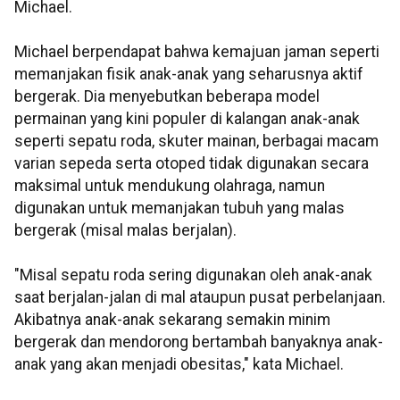
Michael.
Michael berpendapat bahwa kemajuan jaman seperti
memanjakan fisik anak-anak yang seharusnya aktif
bergerak. Dia menyebutkan beberapa model
permainan yang kini populer di kalangan anak-anak
seperti sepatu roda, skuter mainan, berbagai macam
varian sepeda serta otoped tidak digunakan secara
maksimal untuk mendukung olahraga, namun
digunakan untuk memanjakan tubuh yang malas
bergerak (misal malas berjalan).
"Misal sepatu roda sering digunakan oleh anak-anak
saat berjalan-jalan di mal ataupun pusat perbelanjaan.
Akibatnya anak-anak sekarang semakin minim
bergerak dan mendorong bertambah banyaknya anak-
anak yang akan menjadi obesitas," kata Michael.