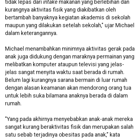
tidak lepas dari
intake
makanan yang berlebihan dan
kurangnya aktivitas fisik yang diakibatkan oleh
bertambah banyaknya kegiatan akademis di sekolah
maupun yang dilakukan setelah sekolah," ujar Michael
dalam keterangannya.
Michael menambahkan minimnya aktivitas gerak pada
anak juga didukung dengan maraknya permainan yang
melibatkan komputer ataupun televisi yang jelas-
jelas sangat menyita waktu saat berada di rumah.
Belum lagi kurangnya sarana bermain di luar rumah
dengan alasan keamanan akan mendorong orang tua
untuk lebih suka bilamana anaknya berada di dalam
rumah.
"Yang pada akhirnya menyebabkan anak-anak mereka
sangat kurang beraktivitas fisik dan merupakan salah
satu sebab terjadinya obesitas pada anak,” kata