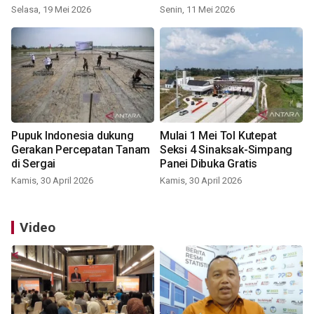
Selasa, 19 Mei 2026
Senin, 11 Mei 2026
Pupuk Indonesia dukung
Mulai 1 Mei Tol Kutepat
Gerakan Percepatan Tanam
Seksi 4 Sinaksak-Simpang
di Sergai
Panei Dibuka Gratis
Kamis, 30 April 2026
Kamis, 30 April 2026
Video