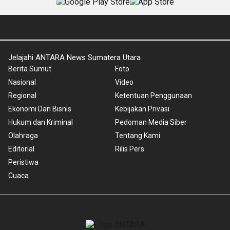
Jelajahi ANTARA News Sumatera Utara
Berita Sumut
Foto
Nasional
Video
Regional
Ketentuan Penggunaan
Ekonomi Dan Bisnis
Kebijakan Privasi
Hukum dan Kriminal
Pedoman Media Siber
Olahraga
Tentang Kami
Editorial
Rilis Pers
Peristiwa
Cuaca