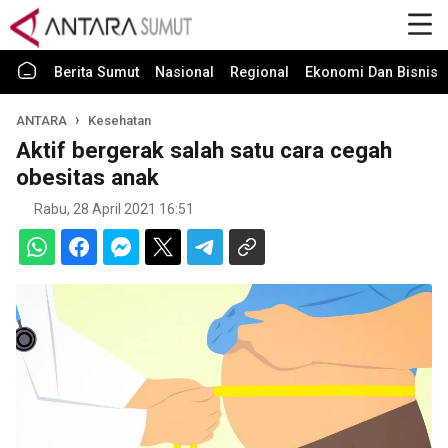
Berita Sumut
Nasional
Regional
Ekonomi Dan Bisnis
ANTARA
Kesehatan
Aktif bergerak salah satu cara cegah
obesitas anak
Rabu, 28 April 2021 16:51