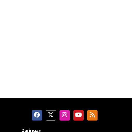
Jaringan