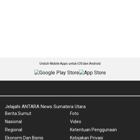
Unduh Mobile Apps untuk iOS dan Android
Jelajahi ANTARA News Sumatera Utara
Berita Sumut
Foto
Nasional
Video
Regional
Ketentuan Penggunaan
Ekonomi Dan Bisnis
Kebijakan Privasi