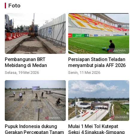
Foto
Pembangunan BRT
Persiapan Stadion Teladan
Mebidang di Medan
menyambut piala AFF 2026
Selasa, 19 Mei 2026
Senin, 11 Mei 2026
Pupuk Indonesia dukung
Mulai 1 Mei Tol Kutepat
Gerakan Percepatan Tanam
Seksi 4 Sinaksak-Simpang