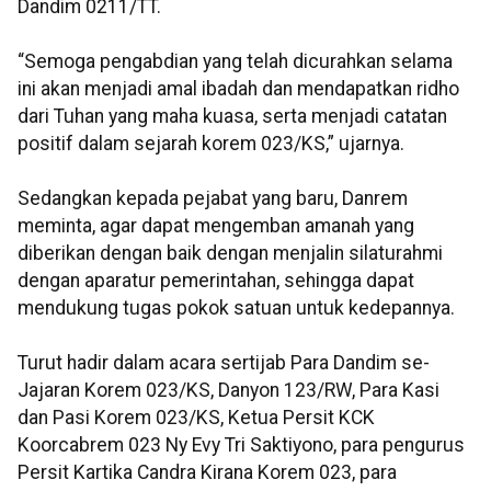
Dandim 0211/TT.
“Semoga pengabdian yang telah dicurahkan selama
ini akan menjadi amal ibadah dan mendapatkan ridho
dari Tuhan yang maha kuasa, serta menjadi catatan
positif dalam sejarah korem 023/KS,” ujarnya.
Sedangkan kepada pejabat yang baru, Danrem
meminta, agar dapat mengemban amanah yang
diberikan dengan baik dengan menjalin silaturahmi
dengan aparatur pemerintahan, sehingga dapat
mendukung tugas pokok satuan untuk kedepannya.
Turut hadir dalam acara sertijab Para Dandim se-
Jajaran Korem 023/KS, Danyon 123/RW, Para Kasi
dan Pasi Korem 023/KS, Ketua Persit KCK
Koorcabrem 023 Ny Evy Tri Saktiyono, para pengurus
Persit Kartika Candra Kirana Korem 023, para