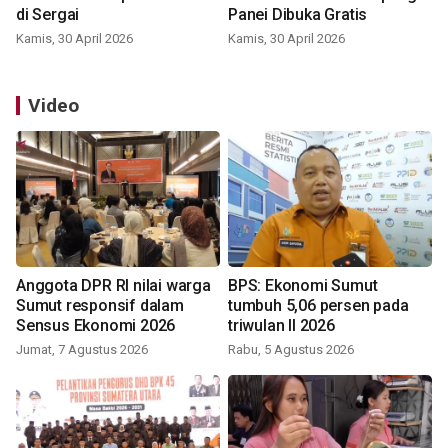
di Sergai
Panei Dibuka Gratis
Kamis, 30 April 2026
Kamis, 30 April 2026
Video
Anggota DPR RI nilai warga
BPS: Ekonomi Sumut
Sumut responsif dalam
tumbuh 5,06 persen pada
Sensus Ekonomi 2026
triwulan II 2026
Jumat, 7 Agustus 2026
Rabu, 5 Agustus 2026