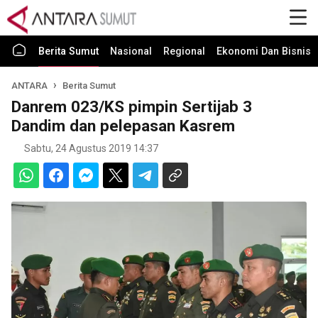
Berita Sumut
Nasional
Regional
Ekonomi Dan Bisnis
ANTARA
Berita Sumut
Danrem 023/KS pimpin Sertijab 3
Dandim dan pelepasan Kasrem
Sabtu, 24 Agustus 2019 14:37