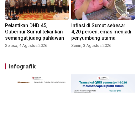
Pelantikan DHD 45,
Inflasi di Sumut sebesar
Gubernur Sumut tekankan
4,20 persen, emas menjadi
semangat juang pahlawan
penyumbang utama
Selasa, 4 Agustus 2026
Senin, 3 Agustus 2026
Infografik