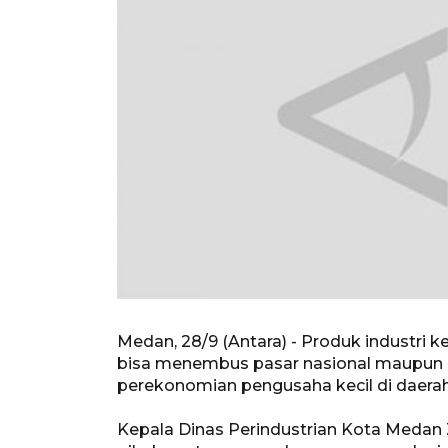
Medan, 28/9 (Antara) - Produk industri
bisa menembus pasar nasional maupun
perekonomian pengusaha kecil di daerah 
Kepala Dinas Perindustrian Kota Medan Z