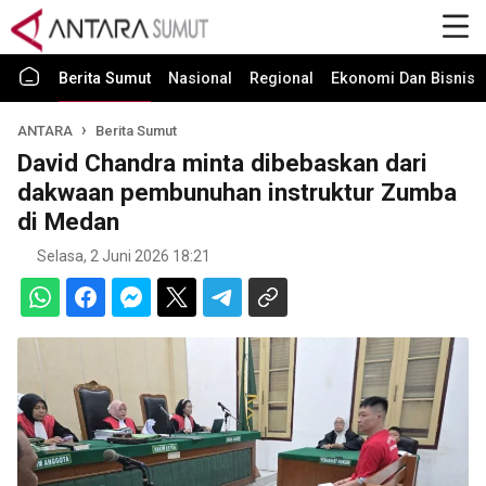
Berita Sumut
Nasional
Regional
Ekonomi Dan Bisnis
ANTARA
Berita Sumut
David Chandra minta dibebaskan dari
dakwaan pembunuhan instruktur Zumba
di Medan
Selasa, 2 Juni 2026 18:21