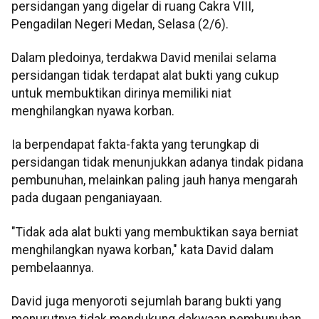
persidangan yang digelar di ruang Cakra VIII,
Pengadilan Negeri Medan, Selasa (2/6).
Dalam pledoinya, terdakwa David menilai selama
persidangan tidak terdapat alat bukti yang cukup
untuk membuktikan dirinya memiliki niat
menghilangkan nyawa korban.
Ia berpendapat fakta-fakta yang terungkap di
persidangan tidak menunjukkan adanya tindak pidana
pembunuhan, melainkan paling jauh hanya mengarah
pada dugaan penganiayaan.
"Tidak ada alat bukti yang membuktikan saya berniat
menghilangkan nyawa korban," kata David dalam
pembelaannya.
David juga menyoroti sejumlah barang bukti yang