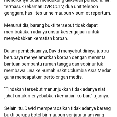
menurutnya tidak mendukung dakwaan pembunuhan,
termasuk rekaman DVR CCTV, dua unit telepon
genggam, hasil tes urine maupun visum et repertum.
Menurut dia, barang bukti tersebut tidak dapat
membuktikan adanya unsur kesengajaan untuk
menyebabkan kematian korban.
Dalam pembelaannya, David menyebut dirinya justru
berupaya menyelamatkan korban dengan meminta
bantuan pembantu rumah tangga dan sopir untuk
membawa Lina ke Rumah Sakit Columbia Asia Medan
guna mendapatkan pertolongan medis.
"Tindakan tersebut menunjukkan tidak adanya niat
jahat untuk menyebabkan kematian korban," ujarnya.
Selain itu, David mempersoalkan tidak adanya barang
bukti berupa botol bir maupun senjata tajam yang