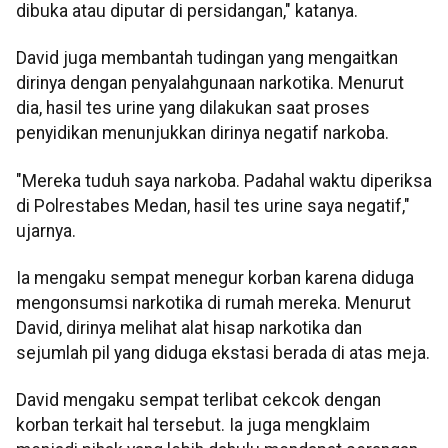
dibuka atau diputar di persidangan," katanya.
David juga membantah tudingan yang mengaitkan
dirinya dengan penyalahgunaan narkotika. Menurut
dia, hasil tes urine yang dilakukan saat proses
penyidikan menunjukkan dirinya negatif narkoba.
"Mereka tuduh saya narkoba. Padahal waktu diperiksa
di Polrestabes Medan, hasil tes urine saya negatif,"
ujarnya.
Ia mengaku sempat menegur korban karena diduga
mengonsumsi narkotika di rumah mereka. Menurut
David, dirinya melihat alat hisap narkotika dan
sejumlah pil yang diduga ekstasi berada di atas meja.
David mengaku sempat terlibat cekcok dengan
korban terkait hal tersebut. Ia juga mengklaim