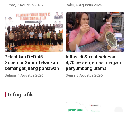
Jumat, 7 Agustus 2026
Rabu, 5 Agustus 2026
Pelantikan DHD 45,
Inflasi di Sumut sebesar
Gubernur Sumut tekankan
4,20 persen, emas menjadi
semangat juang pahlawan
penyumbang utama
Selasa, 4 Agustus 2026
Senin, 3 Agustus 2026
Infografik