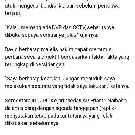
utuh mengenai kondisi korban sebelum peristiwa
terjadi.
"Kalau memang ada DVR dan CCTV, seharusnya
dibuka supaya semuanya jelas," ujarnya.
David berharap majelis hakim dapat memutus
perkara secara objektif berdasarkan fakta-fakta yang
terungkap di persidangan.
"Saya berharap keadilan. Jangan menuduh saya
melakukan sesuatu yang tidak saya lakukan," katanya.
Sementara itu, JPU Kejari Medan AP Frianto Naibaho
dalam sidang dengan agenda tanggapan (replik)
menyatakan tetap pada tuntutannya yang telah
dibacakan sebelumnya.