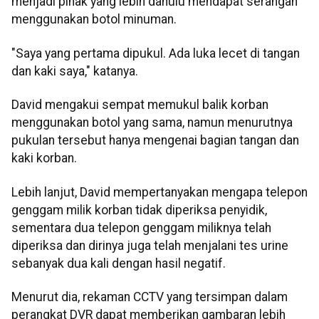
menjadi pihak yang lebih dahulu mendapat serangan
menggunakan botol minuman.
"Saya yang pertama dipukul. Ada luka lecet di tangan
dan kaki saya," katanya.
David mengakui sempat memukul balik korban
menggunakan botol yang sama, namun menurutnya
pukulan tersebut hanya mengenai bagian tangan dan
kaki korban.
Lebih lanjut, David mempertanyakan mengapa telepon
genggam milik korban tidak diperiksa penyidik,
sementara dua telepon genggam miliknya telah
diperiksa dan dirinya juga telah menjalani tes urine
sebanyak dua kali dengan hasil negatif.
Menurut dia, rekaman CCTV yang tersimpan dalam
perangkat DVR dapat memberikan gambaran lebih