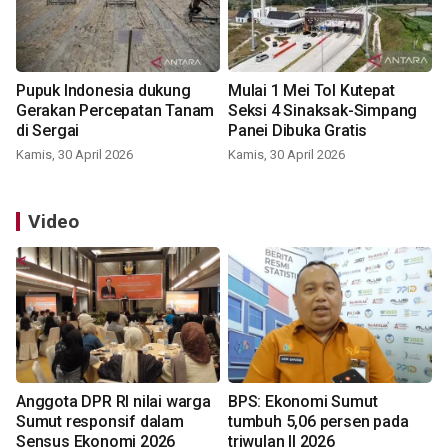
Pupuk Indonesia dukung
Mulai 1 Mei Tol Kutepat
Gerakan Percepatan Tanam
Seksi 4 Sinaksak-Simpang
di Sergai
Panei Dibuka Gratis
Kamis, 30 April 2026
Kamis, 30 April 2026
Video
Anggota DPR RI nilai warga
BPS: Ekonomi Sumut
Sumut responsif dalam
tumbuh 5,06 persen pada
Sensus Ekonomi 2026
triwulan II 2026