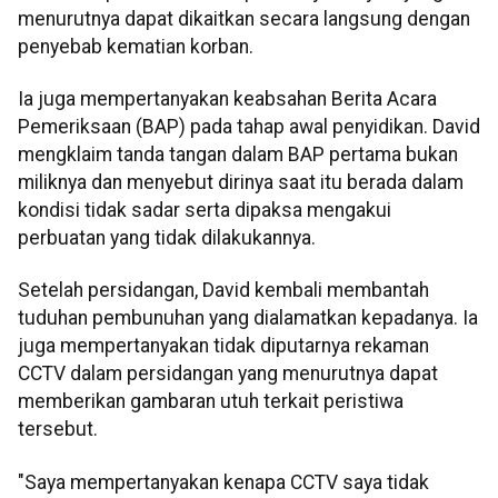
menurutnya dapat dikaitkan secara langsung dengan
penyebab kematian korban.
Ia juga mempertanyakan keabsahan Berita Acara
Pemeriksaan (BAP) pada tahap awal penyidikan. David
mengklaim tanda tangan dalam BAP pertama bukan
miliknya dan menyebut dirinya saat itu berada dalam
kondisi tidak sadar serta dipaksa mengakui
perbuatan yang tidak dilakukannya.
Setelah persidangan, David kembali membantah
tuduhan pembunuhan yang dialamatkan kepadanya. Ia
juga mempertanyakan tidak diputarnya rekaman
CCTV dalam persidangan yang menurutnya dapat
memberikan gambaran utuh terkait peristiwa
tersebut.
"Saya mempertanyakan kenapa CCTV saya tidak