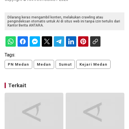
Dilarang keras mengambil konten, melakukan crawling atau
pengindeksan otomatis untuk AI di situs web ini tanpa izin tertulis dari
Kantor Berita ANTARA.
Tags:
PN Medan
Medan
Sumut
Kejari Medan
Terkait