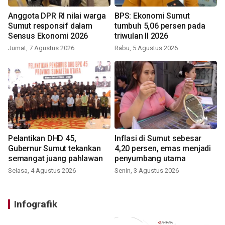
Anggota DPR RI nilai warga
BPS: Ekonomi Sumut
Sumut responsif dalam
tumbuh 5,06 persen pada
Sensus Ekonomi 2026
triwulan II 2026
Jumat, 7 Agustus 2026
Rabu, 5 Agustus 2026
Pelantikan DHD 45,
Inflasi di Sumut sebesar
Gubernur Sumut tekankan
4,20 persen, emas menjadi
semangat juang pahlawan
penyumbang utama
Selasa, 4 Agustus 2026
Senin, 3 Agustus 2026
Infografik