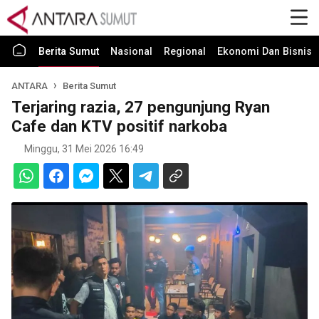
Berita Sumut
Nasional
Regional
Ekonomi Dan Bisnis
ANTARA
Berita Sumut
Terjaring razia, 27 pengunjung Ryan
Cafe dan KTV positif narkoba
Minggu, 31 Mei 2026 16:49