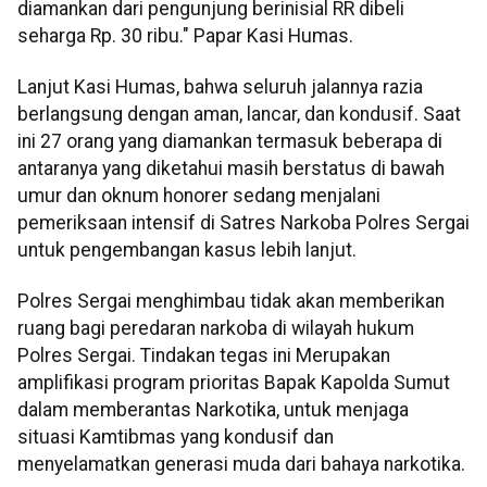
diamankan dari pengunjung berinisial RR dibeli
seharga Rp. 30 ribu." Papar Kasi Humas.
Lanjut Kasi Humas, bahwa seluruh jalannya razia
berlangsung dengan aman, lancar, dan kondusif. Saat
ini 27 orang yang diamankan termasuk beberapa di
antaranya yang diketahui masih berstatus di bawah
umur dan oknum honorer sedang menjalani
pemeriksaan intensif di Satres Narkoba Polres Sergai
untuk pengembangan kasus lebih lanjut.
Polres Sergai menghimbau tidak akan memberikan
ruang bagi peredaran narkoba di wilayah hukum
Polres Sergai. Tindakan tegas ini Merupakan
amplifikasi program prioritas Bapak Kapolda Sumut
dalam memberantas Narkotika, untuk menjaga
situasi Kamtibmas yang kondusif dan
menyelamatkan generasi muda dari bahaya narkotika.