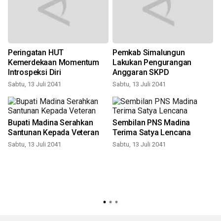
S
Peringatan HUT
Pemkab Simalungun
Kemerdekaan Momentum
Lakukan Pengurangan
Introspeksi Diri
Anggaran SKPD
Sabtu, 13 Juli 2041
Sabtu, 13 Juli 2041
Bupati Madina Serahkan
Sembilan PNS Madina
Santunan Kepada Veteran
Terima Satya Lencana
Sabtu, 13 Juli 2041
Sabtu, 13 Juli 2041
S