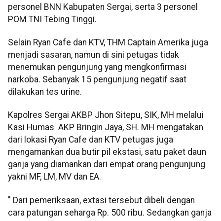
personel BNN Kabupaten Sergai, serta 3 personel
POM TNI Tebing Tinggi.
Selain Ryan Cafe dan KTV, THM Captain Amerika juga
menjadi sasaran, namun di sini petugas tidak
menemukan pengunjung yang mengkonfirmasi
narkoba. Sebanyak 15 pengunjung negatif saat
dilakukan tes urine.
Kapolres Sergai AKBP Jhon Sitepu, SIK, MH melalui
Kasi Humas AKP Bringin Jaya, SH. MH mengatakan
dari lokasi Ryan Cafe dan KTV petugas juga
mengamankan dua butir pil ekstasi, satu paket daun
ganja yang diamankan dari empat orang pengunjung
yakni MF, LM, MV dan EA.
" Dari pemeriksaan, extasi tersebut dibeli dengan
cara patungan seharga Rp. 500 ribu. Sedangkan ganja