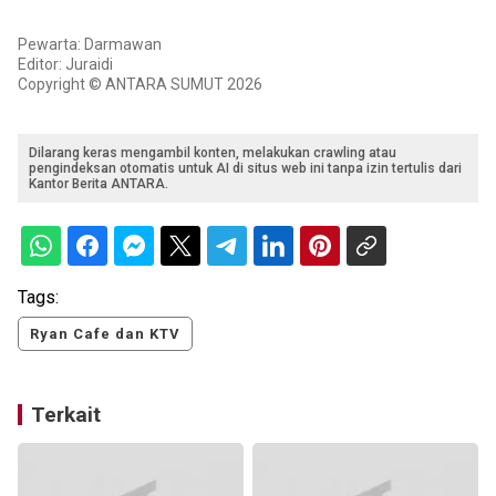
Pewarta: Darmawan
Editor: Juraidi
Copyright © ANTARA SUMUT 2026
Dilarang keras mengambil konten, melakukan crawling atau
pengindeksan otomatis untuk AI di situs web ini tanpa izin tertulis dari
Kantor Berita ANTARA.
Tags:
Ryan Cafe dan KTV
Terkait