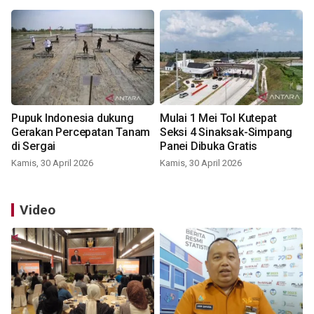
Pupuk Indonesia dukung
Mulai 1 Mei Tol Kutepat
Gerakan Percepatan Tanam
Seksi 4 Sinaksak-Simpang
di Sergai
Panei Dibuka Gratis
Kamis, 30 April 2026
Kamis, 30 April 2026
Video