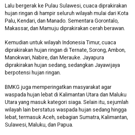
Lalu bergerak ke Pulau Sulawesi, cuaca diprakirakan
hujan ringan di hampir seluruh wilayah mulai dari Kota
Palu, Kendari, dan Manado. Sementara Gorontalo,
Makassar, dan Mamuju diprakirakan cerah berawan.
Kemudian untuk wilayah Indonesia Timur, cuaca
diprakirakan hujan ringan di Ternate, Sorong, Ambon,
Manokwari, Nabire, dan Merauke. Jayapura
diprakirakan hujan sedang, sedangkan Jayawijaya
berpotensi hujan ringan.
BMKG juga memperingatkan masyarakat agar
waspada hujan lebat di Kalimantan Utara dan Maluku
Utara yang masuk kategori siaga. Selain itu, sejumlah
wilayah lain berstatus waspada hujan sedang hingga
lebat, termasuk Aceh, sebagian Sumatra, Kalimantan,
Sulawesi, Maluku, dan Papua.