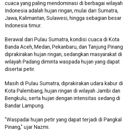
cuaca yang paling mendominasi di berbagai wilayah
Indonesia adalah hujan ringan, mulai dari Sumatra,
Jawa, Kalimantan, Sulawesi, hingga sebagian besar
Indonesia timur.
Berawal dari Pulau Sumatra, kondisi cuaca di Kota
Banda Aceh, Medan, Pekanbaru, dan Tanjung Pinang
diprakirakan hujan ringan, sedangkan masyarakat di
wilayah Padang diminta waspada hujan yang dapat
disertai petir.
Masih di Pulau Sumatra, diprakirakan udara kabur di
Kota Palembang, hujan ringan di wilayah Jambi dan
Bengkulu, serta hujan dengan intensitas sedang di
Bandar Lampung.
"Waspadai hujan petir yang dapat terjadi di Pangkal
Pinang," ujar Nazmi.