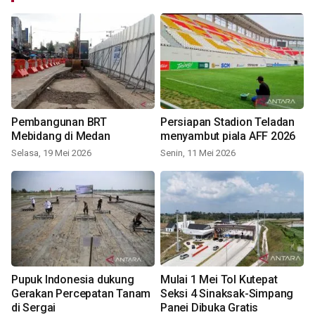
Pembangunan BRT
Persiapan Stadion Teladan
Mebidang di Medan
menyambut piala AFF 2026
Selasa, 19 Mei 2026
Senin, 11 Mei 2026
Pupuk Indonesia dukung
Mulai 1 Mei Tol Kutepat
Gerakan Percepatan Tanam
Seksi 4 Sinaksak-Simpang
di Sergai
Panei Dibuka Gratis