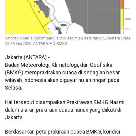
Sinoptik kondisi gelombang laut di sejumlah perairan di Sumatera Utara
25-28 Mei 2026. ANTARA/HO-BMKG.
Jakarta (ANTARA) -
Badan Meteorologi, Klimatologi, dan Geofisika
(BMKG) memprakirakan cuaca di sebagian besar
wilayah Indonesia akan diguyur hujan ringan pada
Selasa.
Hal tersebut disampaikan Prakirawan BMKG Nazmi
dalam siaran prakiraan cuaca harian yang diikuti di
Jakarta.
Berdasarkan peta prakiraan cuaca BMKG, kondisi