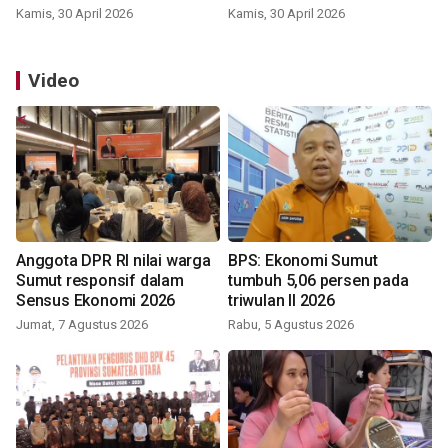
Kamis, 30 April 2026
Kamis, 30 April 2026
Video
Anggota DPR RI nilai warga
BPS: Ekonomi Sumut
Sumut responsif dalam
tumbuh 5,06 persen pada
Sensus Ekonomi 2026
triwulan II 2026
Jumat, 7 Agustus 2026
Rabu, 5 Agustus 2026