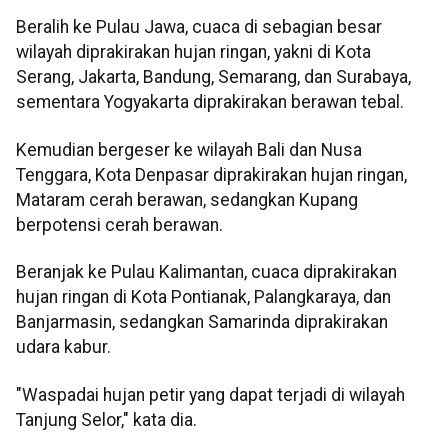
Beralih ke Pulau Jawa, cuaca di sebagian besar
wilayah diprakirakan hujan ringan, yakni di Kota
Serang, Jakarta, Bandung, Semarang, dan Surabaya,
sementara Yogyakarta diprakirakan berawan tebal.
Kemudian bergeser ke wilayah Bali dan Nusa
Tenggara, Kota Denpasar diprakirakan hujan ringan,
Mataram cerah berawan, sedangkan Kupang
berpotensi cerah berawan.
Beranjak ke Pulau Kalimantan, cuaca diprakirakan
hujan ringan di Kota Pontianak, Palangkaraya, dan
Banjarmasin, sedangkan Samarinda diprakirakan
udara kabur.
"Waspadai hujan petir yang dapat terjadi di wilayah
Tanjung Selor," kata dia.