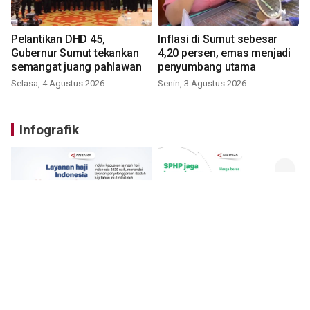
Pelantikan DHD 45,
Inflasi di Sumut sebesar
Gubernur Sumut tekankan
4,20 persen, emas menjadi
semangat juang pahlawan
penyumbang utama
Selasa, 4 Agustus 2026
Senin, 3 Agustus 2026
Infografik