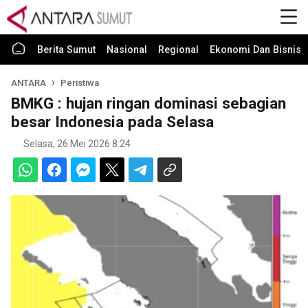
Berita Sumut
Nasional
Regional
Ekonomi Dan Bisnis
ANTARA
Peristiwa
BMKG : hujan ringan dominasi sebagian
besar Indonesia pada Selasa
Selasa, 26 Mei 2026 8:24