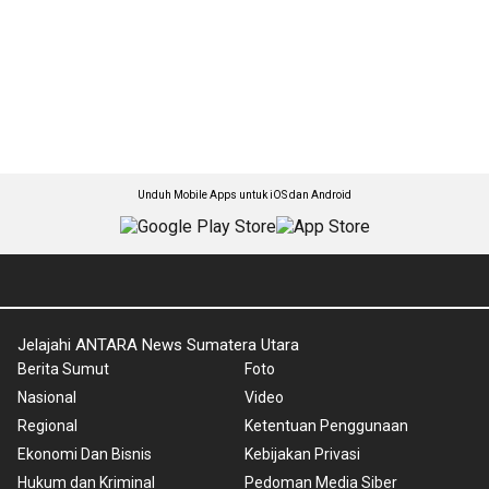
Unduh Mobile Apps untuk iOS dan Android
Jelajahi ANTARA News Sumatera Utara
Berita Sumut
Foto
Nasional
Video
Regional
Ketentuan Penggunaan
Ekonomi Dan Bisnis
Kebijakan Privasi
Hukum dan Kriminal
Pedoman Media Siber