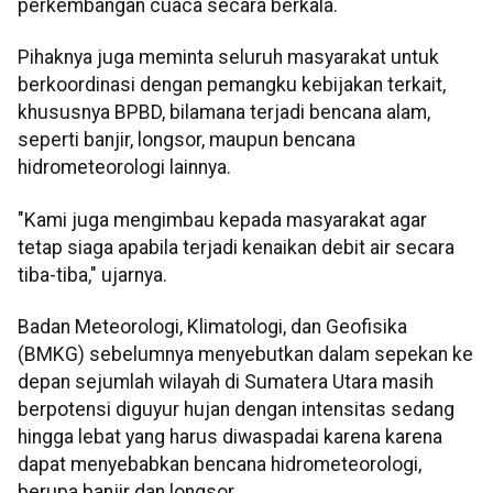
perkembangan cuaca secara berkala.
Pihaknya juga meminta seluruh masyarakat untuk
berkoordinasi dengan pemangku kebijakan terkait,
khususnya BPBD, bilamana terjadi bencana alam,
seperti banjir, longsor, maupun bencana
hidrometeorologi lainnya.
"Kami juga mengimbau kepada masyarakat agar
tetap siaga apabila terjadi kenaikan debit air secara
tiba-tiba," ujarnya.
Badan Meteorologi, Klimatologi, dan Geofisika
(BMKG) sebelumnya menyebutkan dalam sepekan ke
depan sejumlah wilayah di Sumatera Utara masih
berpotensi diguyur hujan dengan intensitas sedang
hingga lebat yang harus diwaspadai karena karena
dapat menyebabkan bencana hidrometeorologi,
berupa banjir dan longsor.