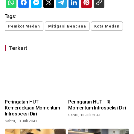
Tags:
Pemkot Medan
Mitigasi Bencana
Kota Medan
Terkait
2
Peringatan HUT
Peringaran HUT - RI
Kemerdekaan Momentum
Momentum Introspeksi Diri
Introspeksi Diri
Sabtu, 13 Juli 2041
Sabtu, 13 Juli 2041