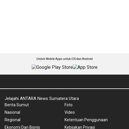
Unduh Mobile Apps untuk iOS dan Android
Jelajahi ANTARA News Sumatera Utara
Berita Sumut
Foto
Nasional
Video
Regional
Ketentuan Penggunaan
Ekonomi Dan Bisnis
Kebijakan Privasi