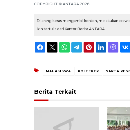
COPYRIGHT © ANTARA 2026
Dilarang keras mengambil konten, melakukan crawlin
izin tertulis dari Kantor Berita ANTARA.
MAHASISWA
POLTEKER
SAPTA PES
Berita Terkait