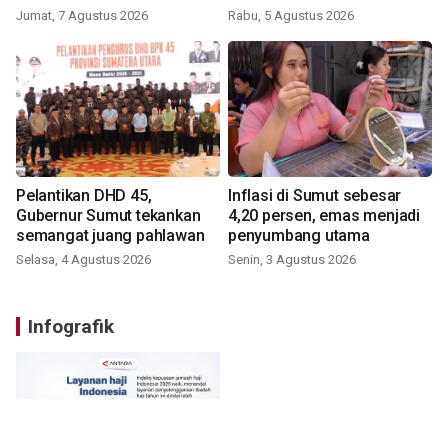
Jumat, 7 Agustus 2026
Rabu, 5 Agustus 2026
Pelantikan DHD 45,
Inflasi di Sumut sebesar
Gubernur Sumut tekankan
4,20 persen, emas menjadi
semangat juang pahlawan
penyumbang utama
Selasa, 4 Agustus 2026
Senin, 3 Agustus 2026
Infografik