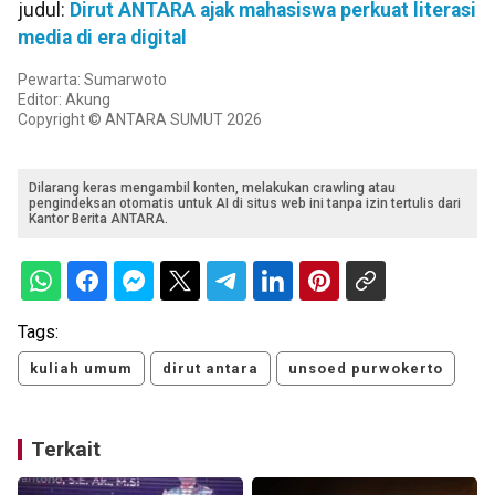
judul:
Dirut ANTARA ajak mahasiswa perkuat literasi
media di era digital
Pewarta: Sumarwoto
Editor: Akung
Copyright © ANTARA SUMUT 2026
Dilarang keras mengambil konten, melakukan crawling atau
pengindeksan otomatis untuk AI di situs web ini tanpa izin tertulis dari
Kantor Berita ANTARA.
Tags:
kuliah umum
dirut antara
unsoed purwokerto
Terkait