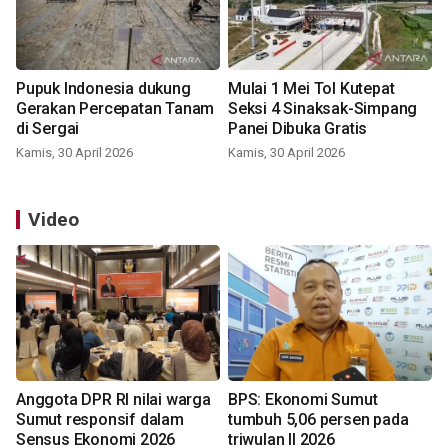
Pupuk Indonesia dukung
Mulai 1 Mei Tol Kutepat
Gerakan Percepatan Tanam
Seksi 4 Sinaksak-Simpang
di Sergai
Panei Dibuka Gratis
Kamis, 30 April 2026
Kamis, 30 April 2026
Video
Anggota DPR RI nilai warga
BPS: Ekonomi Sumut
Sumut responsif dalam
tumbuh 5,06 persen pada
Sensus Ekonomi 2026
triwulan II 2026