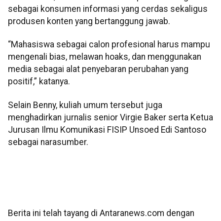
sebagai konsumen informasi yang cerdas sekaligus
produsen konten yang bertanggung jawab.
“Mahasiswa sebagai calon profesional harus mampu
mengenali bias, melawan hoaks, dan menggunakan
media sebagai alat penyebaran perubahan yang
positif,” katanya.
Selain Benny, kuliah umum tersebut juga
menghadirkan jurnalis senior Virgie Baker serta Ketua
Jurusan Ilmu Komunikasi FISIP Unsoed Edi Santoso
sebagai narasumber.
Berita ini telah tayang di Antaranews.com dengan