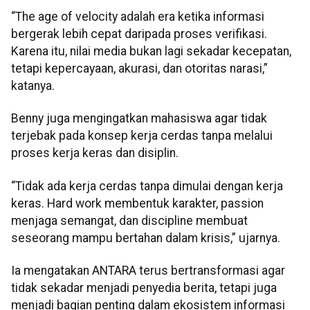
“The age of velocity adalah era ketika informasi
bergerak lebih cepat daripada proses verifikasi.
Karena itu, nilai media bukan lagi sekadar kecepatan,
tetapi kepercayaan, akurasi, dan otoritas narasi,”
katanya.
Benny juga mengingatkan mahasiswa agar tidak
terjebak pada konsep kerja cerdas tanpa melalui
proses kerja keras dan disiplin.
“Tidak ada kerja cerdas tanpa dimulai dengan kerja
keras. Hard work membentuk karakter, passion
menjaga semangat, dan discipline membuat
seseorang mampu bertahan dalam krisis,” ujarnya.
Ia mengatakan ANTARA terus bertransformasi agar
tidak sekadar menjadi penyedia berita, tetapi juga
menjadi bagian penting dalam ekosistem informasi