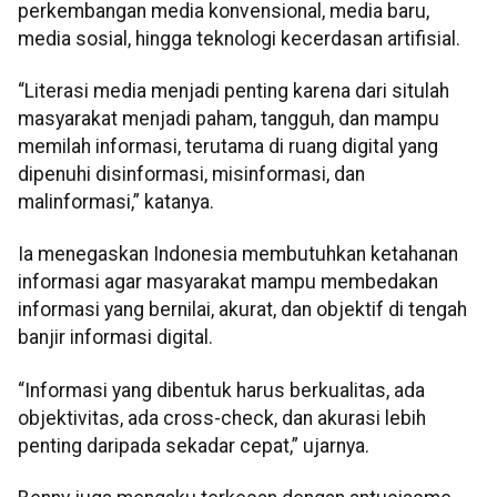
perkembangan media konvensional, media baru,
media sosial, hingga teknologi kecerdasan artifisial.
“Literasi media menjadi penting karena dari situlah
masyarakat menjadi paham, tangguh, dan mampu
memilah informasi, terutama di ruang digital yang
dipenuhi disinformasi, misinformasi, dan
malinformasi,” katanya.
Ia menegaskan Indonesia membutuhkan ketahanan
informasi agar masyarakat mampu membedakan
informasi yang bernilai, akurat, dan objektif di tengah
banjir informasi digital.
“Informasi yang dibentuk harus berkualitas, ada
objektivitas, ada cross-check, dan akurasi lebih
penting daripada sekadar cepat,” ujarnya.