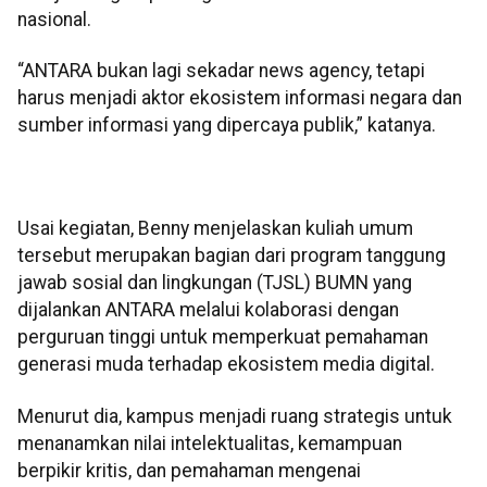
nasional.
“ANTARA bukan lagi sekadar news agency, tetapi
harus menjadi aktor ekosistem informasi negara dan
sumber informasi yang dipercaya publik,” katanya.
Usai kegiatan, Benny menjelaskan kuliah umum
tersebut merupakan bagian dari program tanggung
jawab sosial dan lingkungan (TJSL) BUMN yang
dijalankan ANTARA melalui kolaborasi dengan
perguruan tinggi untuk memperkuat pemahaman
generasi muda terhadap ekosistem media digital.
Menurut dia, kampus menjadi ruang strategis untuk
menanamkan nilai intelektualitas, kemampuan
berpikir kritis, dan pemahaman mengenai