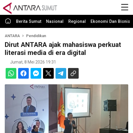
Berita Sumut
Nasional
Regional
Ekonomi Dan Bisnis
ANTARA
Pendidikan
Dirut ANTARA ajak mahasiswa perkuat
literasi media di era digital
Jumat, 8 Mei 2026 19:31