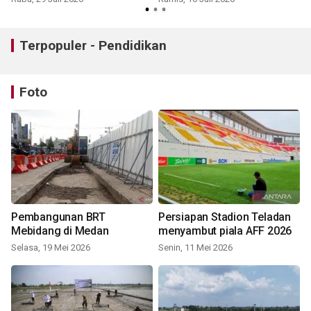
pendidikan
Terpopuler - Pendidikan
Foto
Pembangunan BRT
Persiapan Stadion Teladan
Mebidang di Medan
menyambut piala AFF 2026
Selasa, 19 Mei 2026
Senin, 11 Mei 2026