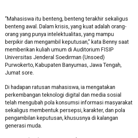
“Mahasiswa itu benteng, benteng terakhir sekaligus
benteng awal. Dalam krisis, yang kuat adalah orang-
orang yang punya intelektualitas, yang mampu
berpikir dan mengambil keputusan,” kata Benny saat
memberikan kuliah umum di Auditorium FISIP
Universitas Jenderal Soedirman (Unsoed)
Purwokerto, Kabupaten Banyumas, Jawa Tengah,
Jumat sore.
Di hadapan ratusan mahasiswa, ia mengatakan
perkembangan teknologi digital dan media sosial
telah mengubah pola konsumsi informasi masyarakat
sekaligus membentuk persepsi, karakter, dan pola
pengambilan keputusan, khususnya di kalangan
generasi muda.