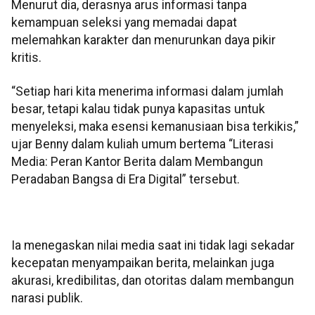
Menurut dia, derasnya arus informasi tanpa
kemampuan seleksi yang memadai dapat
melemahkan karakter dan menurunkan daya pikir
kritis.
“Setiap hari kita menerima informasi dalam jumlah
besar, tetapi kalau tidak punya kapasitas untuk
menyeleksi, maka esensi kemanusiaan bisa terkikis,”
ujar Benny dalam kuliah umum bertema “Literasi
Media: Peran Kantor Berita dalam Membangun
Peradaban Bangsa di Era Digital” tersebut.
Ia menegaskan nilai media saat ini tidak lagi sekadar
kecepatan menyampaikan berita, melainkan juga
akurasi, kredibilitas, dan otoritas dalam membangun
narasi publik.