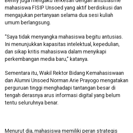
Benny juga mengaku terkesan dengan antusiasme
mahasiswa FISIP Unsoed yang aktif berdiskusi dan
mengajukan pertanyaan selama dua sesi kuliah
umum berlangsung.
“Saya tidak menyangka mahasiswa begitu antusias.
Ini menunjukkan kapasitas intelektual, kepedulian,
dan sikap kritis mahasiswa dalam menyikapi
perkembangan media baru,” katanya.
Sementara itu, Wakil Rektor Bidang Kemahasiswaan
dan Alumni Unsoed Norman Arie Prayogo mengatakan
perguruan tinggi menghadapi tantangan besar di
tengah derasnya arus informasi digital yang belum
tentu seluruhnya benar.
Menurut dia, mahasiswa memiliki peran strategis