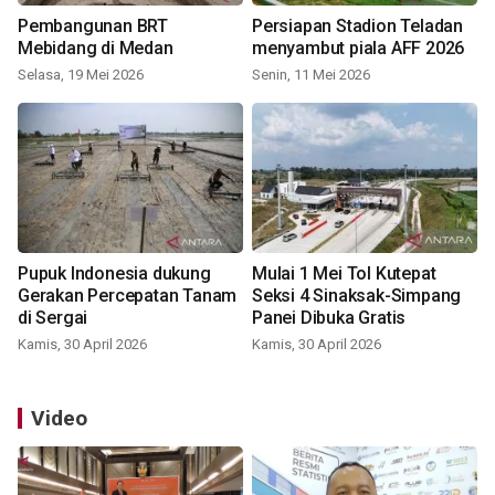
Pembangunan BRT
Persiapan Stadion Teladan
Mebidang di Medan
menyambut piala AFF 2026
Selasa, 19 Mei 2026
Senin, 11 Mei 2026
Pupuk Indonesia dukung
Mulai 1 Mei Tol Kutepat
Gerakan Percepatan Tanam
Seksi 4 Sinaksak-Simpang
di Sergai
Panei Dibuka Gratis
Kamis, 30 April 2026
Kamis, 30 April 2026
Video