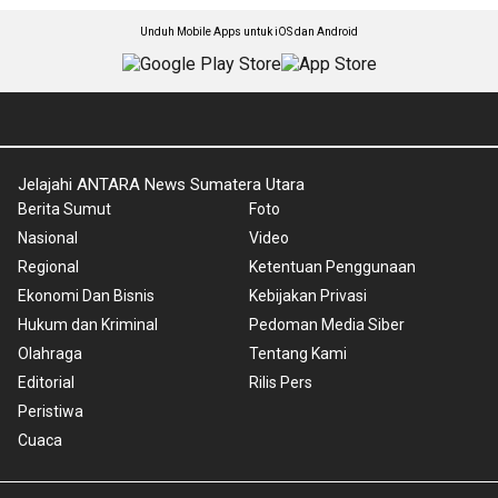
Unduh Mobile Apps untuk iOS dan Android
Jelajahi ANTARA News Sumatera Utara
Berita Sumut
Foto
Nasional
Video
Regional
Ketentuan Penggunaan
Ekonomi Dan Bisnis
Kebijakan Privasi
Hukum dan Kriminal
Pedoman Media Siber
Olahraga
Tentang Kami
Editorial
Rilis Pers
Peristiwa
Cuaca