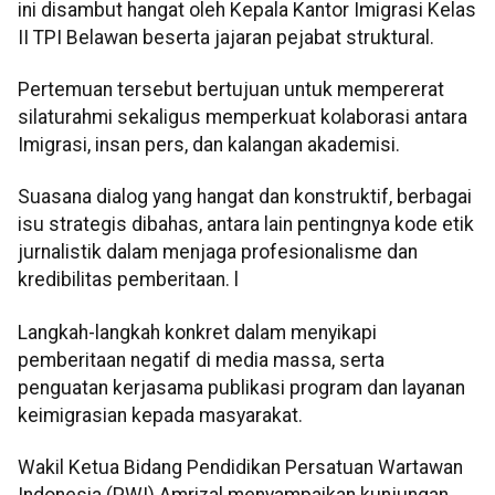
ini disambut hangat oleh Kepala Kantor Imigrasi Kelas
II TPI Belawan beserta jajaran pejabat struktural.
Pertemuan tersebut bertujuan untuk mempererat
silaturahmi sekaligus memperkuat kolaborasi antara
Imigrasi, insan pers, dan kalangan akademisi.
Suasana dialog yang hangat dan konstruktif, berbagai
isu strategis dibahas, antara lain pentingnya kode etik
jurnalistik dalam menjaga profesionalisme dan
kredibilitas pemberitaan. l
Langkah-langkah konkret dalam menyikapi
pemberitaan negatif di media massa, serta
penguatan kerjasama publikasi program dan layanan
keimigrasian kepada masyarakat.
Wakil Ketua Bidang Pendidikan Persatuan Wartawan