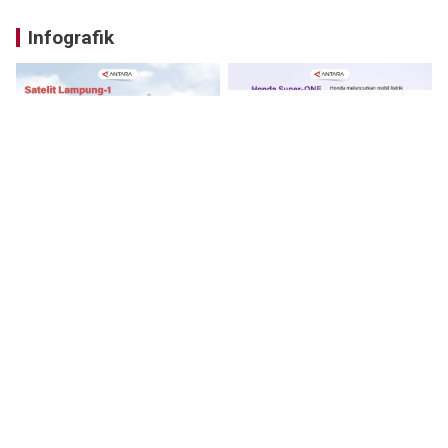
Infografik