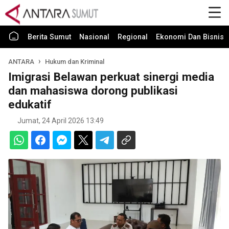
Berita Sumut
Nasional
Regional
Ekonomi Dan Bisnis
ANTARA
Hukum dan Kriminal
Imigrasi Belawan perkuat sinergi media
dan mahasiswa dorong publikasi
edukatif
Jumat, 24 April 2026 13:49