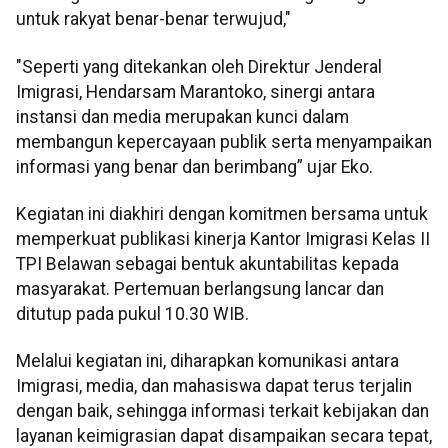
untuk rakyat benar-benar terwujud,"
"Seperti yang ditekankan oleh Direktur Jenderal
Imigrasi, Hendarsam Marantoko, sinergi antara
instansi dan media merupakan kunci dalam
membangun kepercayaan publik serta menyampaikan
informasi yang benar dan berimbang” ujar Eko.
Kegiatan ini diakhiri dengan komitmen bersama untuk
memperkuat publikasi kinerja Kantor Imigrasi Kelas II
TPI Belawan sebagai bentuk akuntabilitas kepada
masyarakat. Pertemuan berlangsung lancar dan
ditutup pada pukul 10.30 WIB.
Melalui kegiatan ini, diharapkan komunikasi antara
Imigrasi, media, dan mahasiswa dapat terus terjalin
dengan baik, sehingga informasi terkait kebijakan dan
layanan keimigrasian dapat disampaikan secara tepat,