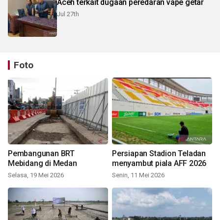
Aceh terkait dugaan peredaran vape getar
Jul 27th
Foto
Pembangunan BRT
Persiapan Stadion Teladan
Mebidang di Medan
menyambut piala AFF 2026
Selasa, 19 Mei 2026
Senin, 11 Mei 2026