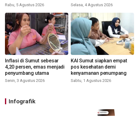
Rabu, 5 Agustus 2026
Selasa, 4 Agustus 2026
Inflasi di Sumut sebesar
KAI Sumut siapkan empat
4,20 persen, emas menjadi
pos kesehatan demi
penyumbang utama
kenyamanan penumpang
Senin, 3 Agustus 2026
Sabtu, 1 Agustus 2026
Infografik