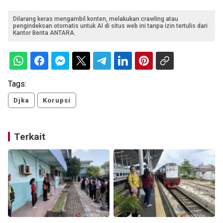
Dilarang keras mengambil konten, melakukan crawling atau
pengindeksan otomatis untuk AI di situs web ini tanpa izin tertulis dari
Kantor Berita ANTARA.
Tags:
Djka
Korupsi
Terkait