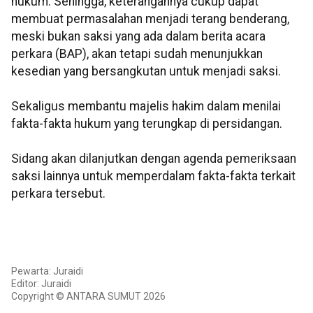
hukum. Sehingga, keterangannya cukup dapat
membuat permasalahan menjadi terang benderang,
meski bukan saksi yang ada dalam berita acara
perkara (BAP), akan tetapi sudah menunjukkan
kesedian yang bersangkutan untuk menjadi saksi.
Sekaligus membantu majelis hakim dalam menilai
fakta-fakta hukum yang terungkap di persidangan.
Sidang akan dilanjutkan dengan agenda pemeriksaan
saksi lainnya untuk memperdalam fakta-fakta terkait
perkara tersebut.
Pewarta: Juraidi
Editor: Juraidi
Copyright © ANTARA SUMUT 2026