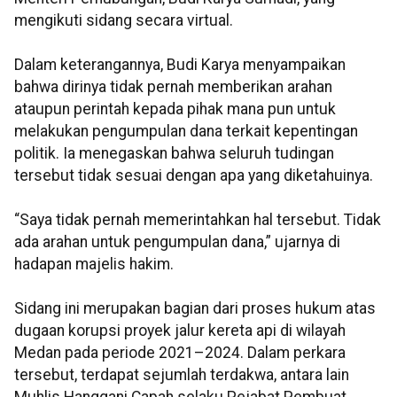
mengikuti sidang secara virtual.
Dalam keterangannya, Budi Karya menyampaikan
bahwa dirinya tidak pernah memberikan arahan
ataupun perintah kepada pihak mana pun untuk
melakukan pengumpulan dana terkait kepentingan
politik. Ia menegaskan bahwa seluruh tudingan
tersebut tidak sesuai dengan apa yang diketahuinya.
“Saya tidak pernah memerintahkan hal tersebut. Tidak
ada arahan untuk pengumpulan dana,” ujarnya di
hadapan majelis hakim.
Sidang ini merupakan bagian dari proses hukum atas
dugaan korupsi proyek jalur kereta api di wilayah
Medan pada periode 2021–2024. Dalam perkara
tersebut, terdapat sejumlah terdakwa, antara lain