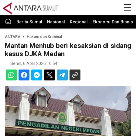
Berita Sumut
Nasional
Regional
Ekonomi Dan Bisnis
ANTARA
Hukum dan Kriminal
Mantan Menhub beri kesaksian di sidang
kasus DJKA Medan
Senin, 6 April 2026 10:54