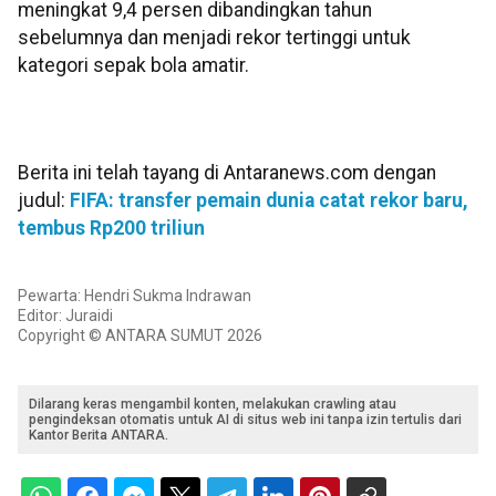
meningkat 9,4 persen dibandingkan tahun
sebelumnya dan menjadi rekor tertinggi untuk
kategori sepak bola amatir.
Berita ini telah tayang di Antaranews.com dengan
judul:
FIFA: transfer pemain dunia catat rekor baru,
tembus Rp200 triliun
Pewarta: Hendri Sukma Indrawan
Editor: Juraidi
Copyright © ANTARA SUMUT 2026
Dilarang keras mengambil konten, melakukan crawling atau
pengindeksan otomatis untuk AI di situs web ini tanpa izin tertulis dari
Kantor Berita ANTARA.