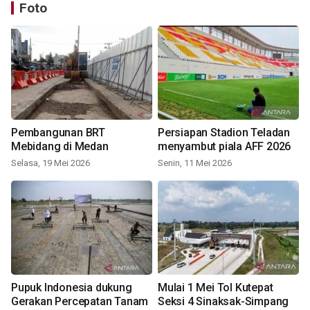
Foto
Pembangunan BRT
Persiapan Stadion Teladan
Mebidang di Medan
menyambut piala AFF 2026
Selasa, 19 Mei 2026
Senin, 11 Mei 2026
Pupuk Indonesia dukung
Mulai 1 Mei Tol Kutepat
Gerakan Percepatan Tanam
Seksi 4 Sinaksak-Simpang