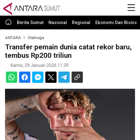
Berita Sumut
Nasional
Regional
Ekonomi Dan Bisnis
ANTARA
Olahraga
Transfer pemain dunia catat rekor baru,
tembus Rp200 triliun
Kamis, 29 Januari 2026 11:39