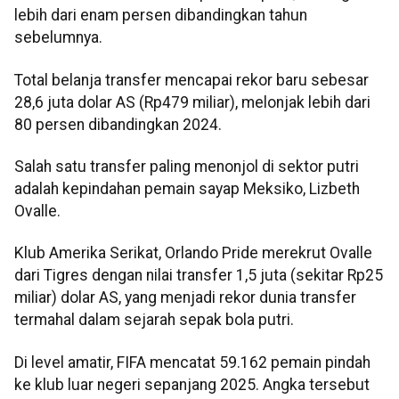
lebih dari enam persen dibandingkan tahun
sebelumnya.
Total belanja transfer mencapai rekor baru sebesar
28,6 juta dolar AS (Rp479 miliar), melonjak lebih dari
80 persen dibandingkan 2024.
Salah satu transfer paling menonjol di sektor putri
adalah kepindahan pemain sayap Meksiko, Lizbeth
Ovalle.
Klub Amerika Serikat, Orlando Pride merekrut Ovalle
dari Tigres dengan nilai transfer 1,5 juta (sekitar Rp25
miliar) dolar AS, yang menjadi rekor dunia transfer
termahal dalam sejarah sepak bola putri.
Di level amatir, FIFA mencatat 59.162 pemain pindah
ke klub luar negeri sepanjang 2025. Angka tersebut