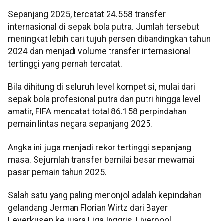
Sepanjang 2025, tercatat 24.558 transfer
internasional di sepak bola putra. Jumlah tersebut
meningkat lebih dari tujuh persen dibandingkan tahun
2024 dan menjadi volume transfer internasional
tertinggi yang pernah tercatat.
Bila dihitung di seluruh level kompetisi, mulai dari
sepak bola profesional putra dan putri hingga level
amatir, FIFA mencatat total 86.158 perpindahan
pemain lintas negara sepanjang 2025.
Angka ini juga menjadi rekor tertinggi sepanjang
masa. Sejumlah transfer bernilai besar mewarnai
pasar pemain tahun 2025.
Salah satu yang paling menonjol adalah kepindahan
gelandang Jerman Florian Wirtz dari Bayer
Leverkusen ke juara Liga Inggris, Liverpool.