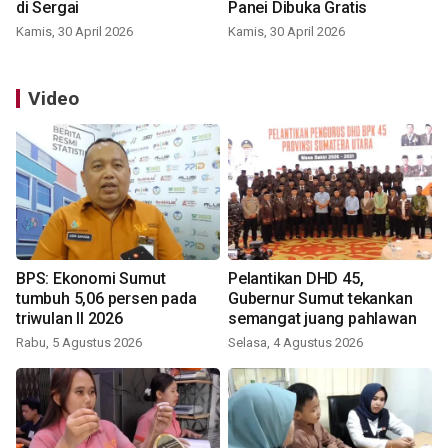
di Sergai
Panei Dibuka Gratis
Kamis, 30 April 2026
Kamis, 30 April 2026
Video
BPS: Ekonomi Sumut
Pelantikan DHD 45,
tumbuh 5,06 persen pada
Gubernur Sumut tekankan
triwulan II 2026
semangat juang pahlawan
Rabu, 5 Agustus 2026
Selasa, 4 Agustus 2026