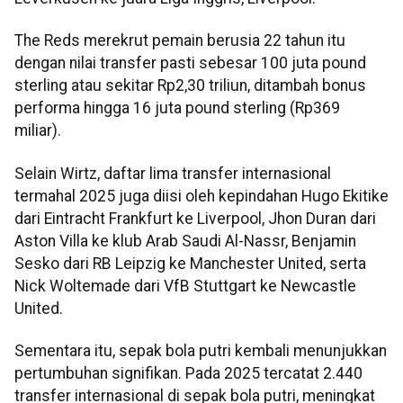
The Reds merekrut pemain berusia 22 tahun itu
dengan nilai transfer pasti sebesar 100 juta pound
sterling atau sekitar Rp2,30 triliun, ditambah bonus
performa hingga 16 juta pound sterling (Rp369
miliar).
Selain Wirtz, daftar lima transfer internasional
termahal 2025 juga diisi oleh kepindahan Hugo Ekitike
dari Eintracht Frankfurt ke Liverpool, Jhon Duran dari
Aston Villa ke klub Arab Saudi Al-Nassr, Benjamin
Sesko dari RB Leipzig ke Manchester United, serta
Nick Woltemade dari VfB Stuttgart ke Newcastle
United.
Sementara itu, sepak bola putri kembali menunjukkan
pertumbuhan signifikan. Pada 2025 tercatat 2.440
transfer internasional di sepak bola putri, meningkat