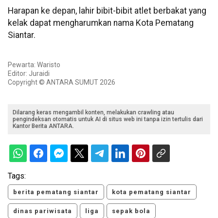
Harapan ke depan, lahir bibit-bibit atlet berbakat yang
kelak dapat mengharumkan nama Kota Pematang
Siantar.
Pewarta: Waristo
Editor: Juraidi
Copyright © ANTARA SUMUT 2026
Dilarang keras mengambil konten, melakukan crawling atau
pengindeksan otomatis untuk AI di situs web ini tanpa izin tertulis dari
Kantor Berita ANTARA.
Tags:
berita pematang siantar
kota pematang siantar
dinas pariwisata
liga
sepak bola