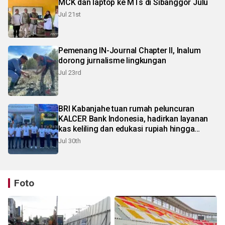
MCK dan laptop ke MTs di Sibanggor Julu
Jul 21st
Pemenang IN-Journal Chapter II, Inalum
dorong jurnalisme lingkungan
Jul 23rd
BRI Kabanjahe tuan rumah peluncuran
KALCER Bank Indonesia, hadirkan layanan
kas keliling dan edukasi rupiah hingga
pelosok Karo
Jul 30th
Foto