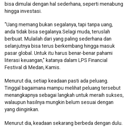
bisa dimulai dengan hal sederhana, seperti menabung
hingga investasi.
"Uang memang bukan segalanya, tapi tanpa uang,
anda tidak bisa segalanya.Selagi muda, teruslah
berbuat. Mulailah dari yang paling sederhana dan
selanjutnya bisa terus berkembang hingga masuk
pasar global. Untuk itu harus benar-benar pahami
literasi keuangan," katanya dalam LPS Financial
Festival di Medan, Kamis.
Menurut dia, setiap keadaan pasti ada peluang.
Tinggal bagaimana mampu melihat peluang tersebut
menangkapnya sebagai langkah untuk meraih sukses,
walaupun hasilnya mungkin belum sesuai dengan
yang diinginkan.
Menurut dia, keadaan sekarang berbeda dengan dulu.