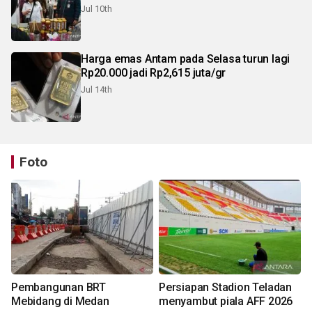
Jul 10th
Harga emas Antam pada Selasa turun lagi
Rp20.000 jadi Rp2,615 juta/gr
Jul 14th
Foto
Pembangunan BRT
Persiapan Stadion Teladan
Mebidang di Medan
menyambut piala AFF 2026