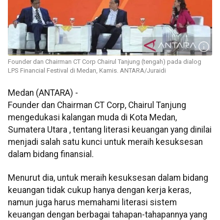
Founder dan Chairman CT Corp Chairul Tanjung (tengah) pada dialog
LPS Financial Festival di Medan, Kamis. ANTARA/Juraidi
Medan (ANTARA) -
Founder dan Chairman CT Corp, Chairul Tanjung
mengedukasi kalangan muda di Kota Medan,
Sumatera Utara , tentang literasi keuangan yang dinilai
menjadi salah satu kunci untuk meraih kesuksesan
dalam bidang finansial.
Menurut dia, untuk meraih kesuksesan dalam bidang
keuangan tidak cukup hanya dengan kerja keras,
namun juga harus memahami literasi sistem
keuangan dengan berbagai tahapan-tahapannya yang