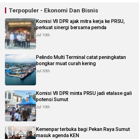
Terpopuler - Ekonomi Dan Bisnis
Komisi VII DPR ajak mitra kerja ke PRSU,
perkuat sinergi bersama pemda
Jul 10th
Pelindo Multi Terminal catat peningkatan
bongkar muat curah kering
Jul 30th
Komisi VII DPR minta PRSU jadi etalase gali
potensi Sumut
Jul 10th
Kemenpar terbuka bagi Pekan Raya Sumut
masuk agenda KEN