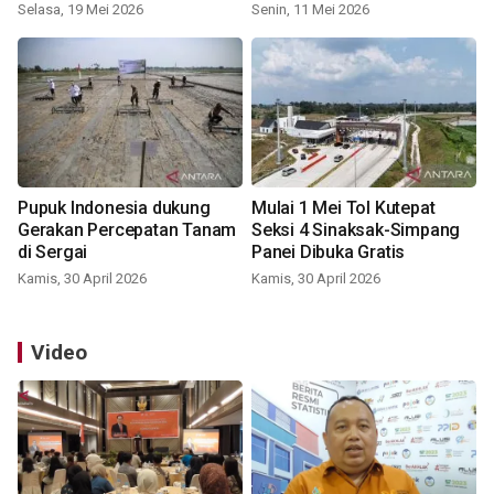
Selasa, 19 Mei 2026
Senin, 11 Mei 2026
Pupuk Indonesia dukung
Mulai 1 Mei Tol Kutepat
Gerakan Percepatan Tanam
Seksi 4 Sinaksak-Simpang
di Sergai
Panei Dibuka Gratis
Kamis, 30 April 2026
Kamis, 30 April 2026
Video