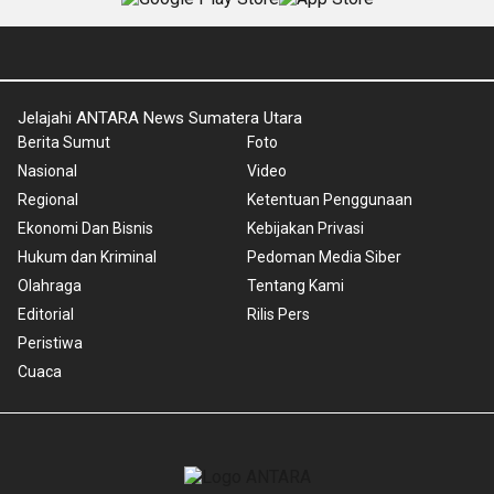
Jelajahi ANTARA News Sumatera Utara
Berita Sumut
Foto
Nasional
Video
Regional
Ketentuan Penggunaan
Ekonomi Dan Bisnis
Kebijakan Privasi
Hukum dan Kriminal
Pedoman Media Siber
Olahraga
Tentang Kami
Editorial
Rilis Pers
Peristiwa
Cuaca