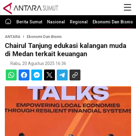
Berita Sumut
Nasional
Regional
Ekonomi Dan Bisnis
ANTARA
Ekonomi Dan Bisnis
Chairul Tanjung edukasi kalangan muda
di Medan terkait keuangan
Rabu, 20 Agustus 2025 16:36