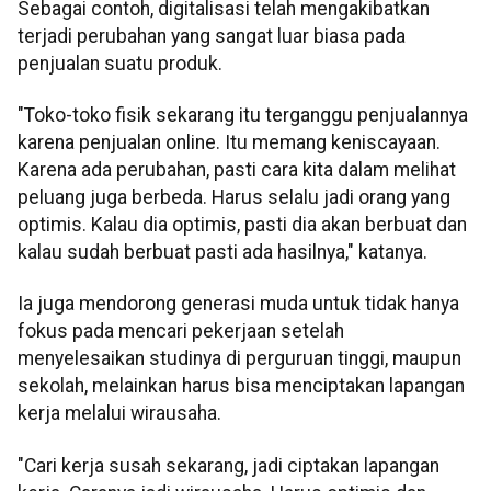
Sebagai contoh, digitalisasi telah mengakibatkan
terjadi perubahan yang sangat luar biasa pada
penjualan suatu produk.
"Toko-toko fisik sekarang itu terganggu penjualannya
karena penjualan online. Itu memang keniscayaan.
Karena ada perubahan, pasti cara kita dalam melihat
peluang juga berbeda. Harus selalu jadi orang yang
optimis. Kalau dia optimis, pasti dia akan berbuat dan
kalau sudah berbuat pasti ada hasilnya," katanya.
Ia juga mendorong generasi muda untuk tidak hanya
fokus pada mencari pekerjaan setelah
menyelesaikan studinya di perguruan tinggi, maupun
sekolah, melainkan harus bisa menciptakan lapangan
kerja melalui wirausaha.
"Cari kerja susah sekarang, jadi ciptakan lapangan