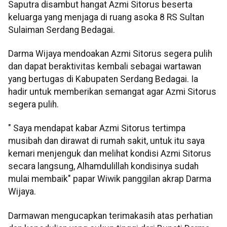
Saputra disambut hangat Azmi Sitorus beserta
keluarga yang menjaga di ruang asoka 8 RS Sultan
Sulaiman Serdang Bedagai.
Darma Wijaya mendoakan Azmi Sitorus segera pulih
dan dapat beraktivitas kembali sebagai wartawan
yang bertugas di Kabupaten Serdang Bedagai. Ia
hadir untuk memberikan semangat agar Azmi Sitorus
segera pulih.
" Saya mendapat kabar Azmi Sitorus tertimpa
musibah dan dirawat di rumah sakit, untuk itu saya
kemari menjenguk dan melihat kondisi Azmi Sitorus
secara langsung, Alhamdulillah kondisinya sudah
mulai membaik" papar Wiwik panggilan akrap Darma
Wijaya.
Darmawan mengucapkan terimakasih atas perhatian