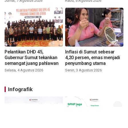
Jumat, 7 Agustus 2026
Rabu, 5 Agustus 2026
Pelantikan DHD 45,
Inflasi di Sumut sebesar
Gubernur Sumut tekankan
4,20 persen, emas menjadi
semangat juang pahlawan
penyumbang utama
Selasa, 4 Agustus 2026
Senin, 3 Agustus 2026
Infografik