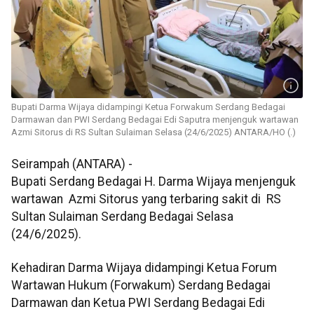
Bupati Darma Wijaya didampingi Ketua Forwakum Serdang Bedagai
Darmawan dan PWI Serdang Bedagai Edi Saputra menjenguk wartawan
Azmi Sitorus di RS Sultan Sulaiman Selasa (24/6/2025) ANTARA/HO (.)
Seirampah (ANTARA) -
Bupati Serdang Bedagai H. Darma Wijaya menjenguk
wartawan Azmi Sitorus yang terbaring sakit di RS
Sultan Sulaiman Serdang Bedagai Selasa
(24/6/2025).
Kehadiran Darma Wijaya didampingi Ketua Forum
Wartawan Hukum (Forwakum) Serdang Bedagai
Darmawan dan Ketua PWI Serdang Bedagai Edi