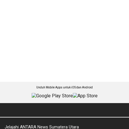
Unduh Mobile Apps untuk iOS dan Android
Jelajahi ANTARA News Sumatera Utara