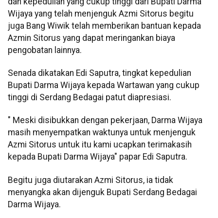
dan kepedulian yang cukup tinggi dari Bupati Darma
Wijaya yang telah menjenguk Azmi Sitorus begitu
juga Bang Wiwik telah memberikan bantuan kepada
Azmin Sitorus yang dapat meringankan biaya
pengobatan lainnya.
Senada dikatakan Edi Saputra, tingkat kepedulian
Bupati Darma Wijaya kepada Wartawan yang cukup
tinggi di Serdang Bedagai patut diapresiasi.
" Meski disibukkan dengan pekerjaan, Darma Wijaya
masih menyempatkan waktunya untuk menjenguk
Azmi Sitorus untuk itu kami ucapkan terimakasih
kepada Bupati Darma Wijaya" papar Edi Saputra.
Begitu juga diutarakan Azmi Sitorus, ia tidak
menyangka akan dijenguk Bupati Serdang Bedagai
Darma Wijaya.