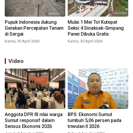
Pupuk Indonesia dukung
Mulai 1 Mei Tol Kutepat
Gerakan Percepatan Tanam
Seksi 4 Sinaksak-Simpang
di Sergai
Panei Dibuka Gratis
Kamis, 30 April 2026
Kamis, 30 April 2026
Video
Anggota DPR RI nilai warga
BPS: Ekonomi Sumut
Sumut responsif dalam
tumbuh 5,06 persen pada
Sensus Ekonomi 2026
triwulan II 2026