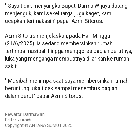
" Saya tidak menyangka Bupati Darma Wijaya datang
menjenguk, kami sekeluarga juga kaget, kami
ucapkan terimakasih" papar Azmi Sitorus.
Azmi Sitorus menjelaskan, pada Hari Minggu
(21/6/2025) ia sedang membersihkan rumah
tertimpa musibah hingga menggores bagian perutnya,
luka yang menganga membuatnya dilarikan ke rumah
sakit.
" Musibah menimpa saat saya membersihkan rumah,
beruntung luka tidak sampai menembus bagian
dalam perut" papar Azmi Sitorus.
Pewarta: Darmawan
Editor: Juraidi
Copyright © ANTARA SUMUT 2025