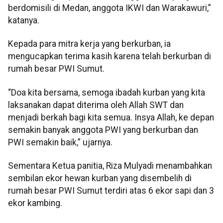
berdomisili di Medan, anggota IKWI dan Warakawuri,”
katanya.
Kepada para mitra kerja yang berkurban, ia
mengucapkan terima kasih karena telah berkurban di
rumah besar PWI Sumut.
“Doa kita bersama, semoga ibadah kurban yang kita
laksanakan dapat diterima oleh Allah SWT dan
menjadi berkah bagi kita semua. Insya Allah, ke depan
semakin banyak anggota PWI yang berkurban dan
PWI semakin baik,” ujarnya.
Sementara Ketua panitia, Riza Mulyadi menambahkan
sembilan ekor hewan kurban yang disembelih di
rumah besar PWI Sumut terdiri atas 6 ekor sapi dan 3
ekor kambing.