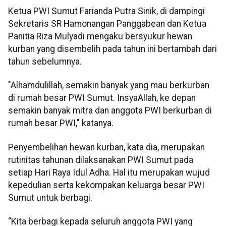
Ketua PWI Sumut Farianda Putra Sinik, di dampingi
Sekretaris SR Hamonangan Panggabean dan Ketua
Panitia Riza Mulyadi mengaku bersyukur hewan
kurban yang disembelih pada tahun ini bertambah dari
tahun sebelumnya.
"Alhamdulillah, semakin banyak yang mau berkurban
di rumah besar PWI Sumut. InsyaAllah, ke depan
semakin banyak mitra dan anggota PWI berkurban di
rumah besar PWI," katanya.
Penyembelihan hewan kurban, kata dia, merupakan
rutinitas tahunan dilaksanakan PWI Sumut pada
setiap Hari Raya Idul Adha. Hal itu merupakan wujud
kepedulian serta kekompakan keluarga besar PWI
Sumut untuk berbagi.
“Kita berbagi kepada seluruh anggota PWI yang