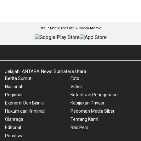
Unduh Mobile Apps untuk iOS dan Android
Jelajahi ANTARA News Sumatera Utara
Berita Sumut
Foto
Nasional
Video
Regional
Ketentuan Penggunaan
Ekonomi Dan Bisnis
Kebijakan Privasi
Hukum dan Kriminal
Pedoman Media Siber
Olahraga
Tentang Kami
Editorial
Rilis Pers
Peristiwa