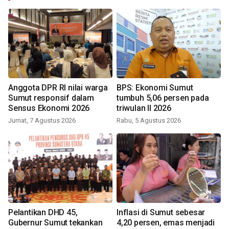
Anggota DPR RI nilai warga
BPS: Ekonomi Sumut
Sumut responsif dalam
tumbuh 5,06 persen pada
Sensus Ekonomi 2026
triwulan II 2026
Jumat, 7 Agustus 2026
Rabu, 5 Agustus 2026
Pelantikan DHD 45,
Inflasi di Sumut sebesar
Gubernur Sumut tekankan
4,20 persen, emas menjadi