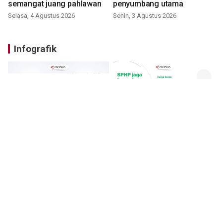
semangat juang pahlawan
penyumbang utama
Selasa, 4 Agustus 2026
Senin, 3 Agustus 2026
Infografik