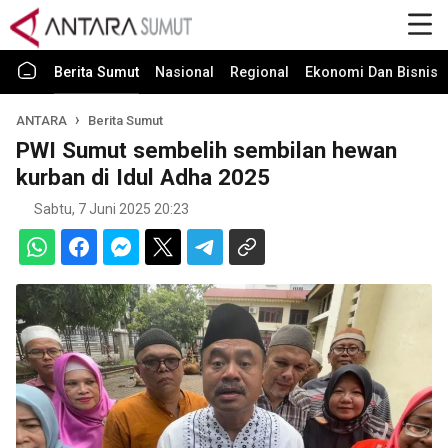
Berita Sumut
Nasional
Regional
Ekonomi Dan Bisnis
ANTARA
Berita Sumut
PWI Sumut sembelih sembilan hewan
kurban di Idul Adha 2025
Sabtu, 7 Juni 2025 20:23