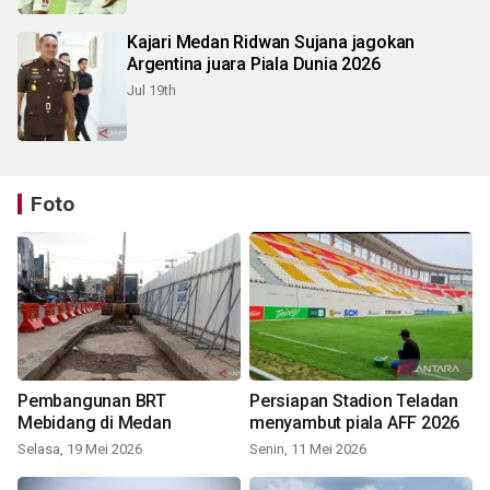
Kajari Medan Ridwan Sujana jagokan
Argentina juara Piala Dunia 2026
Jul 19th
Foto
Pembangunan BRT
Persiapan Stadion Teladan
Mebidang di Medan
menyambut piala AFF 2026
Selasa, 19 Mei 2026
Senin, 11 Mei 2026