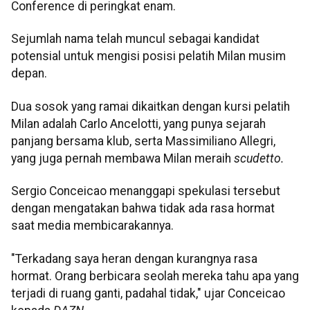
Conference di peringkat enam.
Sejumlah nama telah muncul sebagai kandidat
potensial untuk mengisi posisi pelatih Milan musim
depan.
Dua sosok yang ramai dikaitkan dengan kursi pelatih
Milan adalah Carlo Ancelotti, yang punya sejarah
panjang bersama klub, serta Massimiliano Allegri,
yang juga pernah membawa Milan meraih
scudetto.
Sergio Conceicao menanggapi spekulasi tersebut
dengan mengatakan bahwa tidak ada rasa hormat
saat media membicarakannya.
"Terkadang saya heran dengan kurangnya rasa
hormat. Orang berbicara seolah mereka tahu apa yang
terjadi di ruang ganti, padahal tidak," ujar Conceicao