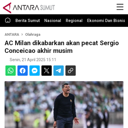
Berita Sumut
Nasional
Regional
Ekonomi Dan Bisnis
ANTARA
Olahraga
AC Milan dikabarkan akan pecat Sergio
Conceicao akhir musim
Senin, 21 April 2025 15:11