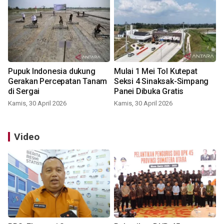
Pupuk Indonesia dukung
Mulai 1 Mei Tol Kutepat
Gerakan Percepatan Tanam
Seksi 4 Sinaksak-Simpang
di Sergai
Panei Dibuka Gratis
Kamis, 30 April 2026
Kamis, 30 April 2026
Video