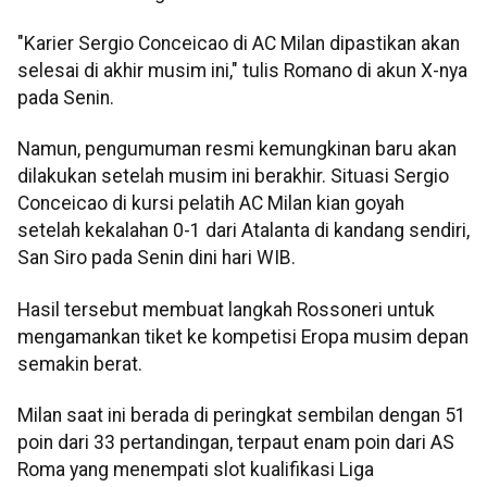
"Karier Sergio Conceicao di AC Milan dipastikan akan
selesai di akhir musim ini," tulis Romano di akun X-nya
pada Senin.
Namun, pengumuman resmi kemungkinan baru akan
dilakukan setelah musim ini berakhir. Situasi Sergio
Conceicao di kursi pelatih AC Milan kian goyah
setelah kekalahan 0-1 dari Atalanta di kandang sendiri,
San Siro pada Senin dini hari WIB.
Hasil tersebut membuat langkah Rossoneri untuk
mengamankan tiket ke kompetisi Eropa musim depan
semakin berat.
Milan saat ini berada di peringkat sembilan dengan 51
poin dari 33 pertandingan, terpaut enam poin dari AS
Roma yang menempati slot kualifikasi Liga