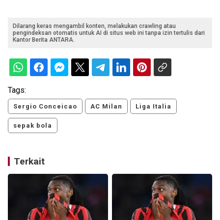
Dilarang keras mengambil konten, melakukan crawling atau
pengindeksan otomatis untuk AI di situs web ini tanpa izin tertulis dari
Kantor Berita ANTARA.
Tags:
Sergio Conceicao
AC Milan
Liga Italia
sepak bola
Terkait