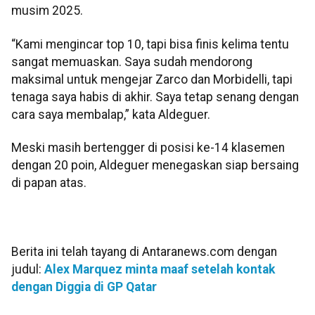
musim 2025.
“Kami mengincar top 10, tapi bisa finis kelima tentu
sangat memuaskan. Saya sudah mendorong
maksimal untuk mengejar Zarco dan Morbidelli, tapi
tenaga saya habis di akhir. Saya tetap senang dengan
cara saya membalap,” kata Aldeguer.
Meski masih bertengger di posisi ke-14 klasemen
dengan 20 poin, Aldeguer menegaskan siap bersaing
di papan atas.
Berita ini telah tayang di Antaranews.com dengan
judul:
Alex Marquez minta maaf setelah kontak
dengan Diggia di GP Qatar