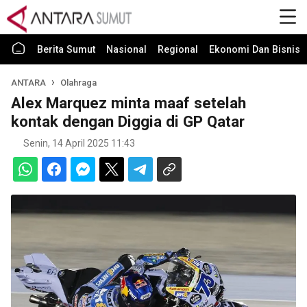
Berita Sumut
Nasional
Regional
Ekonomi Dan Bisnis
ANTARA
Olahraga
Alex Marquez minta maaf setelah
kontak dengan Diggia di GP Qatar
Senin, 14 April 2025 11:43