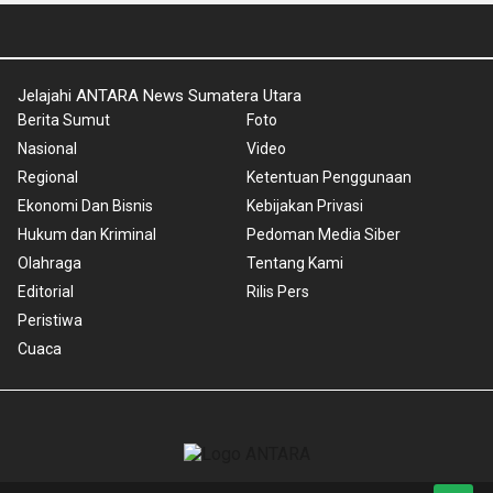
Jelajahi ANTARA News Sumatera Utara
Berita Sumut
Foto
Nasional
Video
Regional
Ketentuan Penggunaan
Ekonomi Dan Bisnis
Kebijakan Privasi
Hukum dan Kriminal
Pedoman Media Siber
Olahraga
Tentang Kami
Editorial
Rilis Pers
Peristiwa
Cuaca