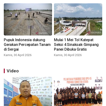
Pupuk Indonesia dukung
Mulai 1 Mei Tol Kutepat
Gerakan Percepatan Tanam
Seksi 4 Sinaksak-Simpang
di Sergai
Panei Dibuka Gratis
Kamis, 30 April 2026
Kamis, 30 April 2026
Video