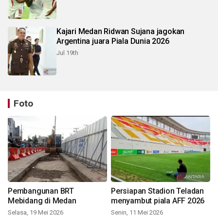
Kajari Medan Ridwan Sujana jagokan
Argentina juara Piala Dunia 2026
Jul 19th
Foto
Pembangunan BRT
Persiapan Stadion Teladan
Mebidang di Medan
menyambut piala AFF 2026
Selasa, 19 Mei 2026
Senin, 11 Mei 2026