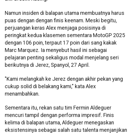
Namun insiden di balapan utama membuatnya harus
puas dengan dengan finis keenam. Meski begitu,
perjuangan keras Alex menjaga posisinya di
peringkat kedua klasemen sementara MotoGP 2025
dengan 106 poin, terpaut 17 poin dari sang kakak
Marc Marquez. Ia menyebut hasil ini sebagai
pelajaran penting sekaligus modal menjelang seri
berikutnya di Jerez, Spanyol, 27 April.
"Kami melangkah ke Jerez dengan akhir pekan yang
cukup solid di belakang kami," kata Alex
menambahkan.
Sementara itu, rekan satu tim Fermin Aldeguer
mencuri tampil dengan performa impresif. Finis
kelima di balapan utama, Aldeguer menegaskan
eksistensinya sebagai salah satu talenta menjanjikan