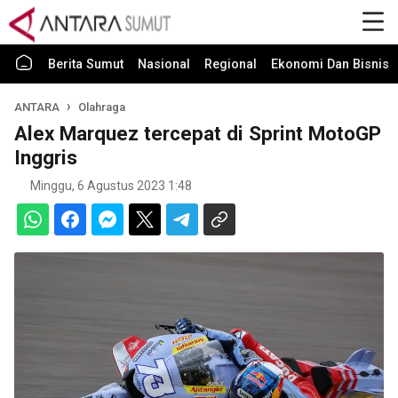
Berita Sumut
Nasional
Regional
Ekonomi Dan Bisnis
ANTARA
Olahraga
Alex Marquez tercepat di Sprint MotoGP
Inggris
Minggu, 6 Agustus 2023 1:48