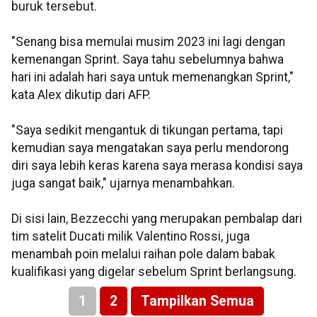
buruk tersebut.
"Senang bisa memulai musim 2023 ini lagi dengan
kemenangan Sprint. Saya tahu sebelumnya bahwa
hari ini adalah hari saya untuk memenangkan Sprint,"
kata Alex dikutip dari AFP.
"Saya sedikit mengantuk di tikungan pertama, tapi
kemudian saya mengatakan saya perlu mendorong
diri saya lebih keras karena saya merasa kondisi saya
juga sangat baik," ujarnya menambahkan.
Di sisi lain, Bezzecchi yang merupakan pembalap dari
tim satelit Ducati milik Valentino Rossi, juga
menambah poin melalui raihan pole dalam babak
kualifikasi yang digelar sebelum Sprint berlangsung.
1
2
Tampilkan Semua