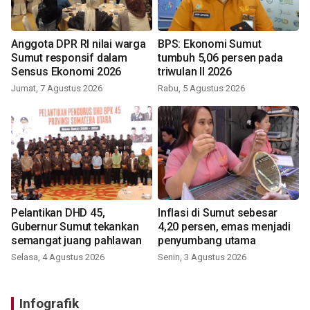
Anggota DPR RI nilai warga
BPS: Ekonomi Sumut
Sumut responsif dalam
tumbuh 5,06 persen pada
Sensus Ekonomi 2026
triwulan II 2026
Jumat, 7 Agustus 2026
Rabu, 5 Agustus 2026
Pelantikan DHD 45,
Inflasi di Sumut sebesar
Gubernur Sumut tekankan
4,20 persen, emas menjadi
semangat juang pahlawan
penyumbang utama
Selasa, 4 Agustus 2026
Senin, 3 Agustus 2026
Infografik