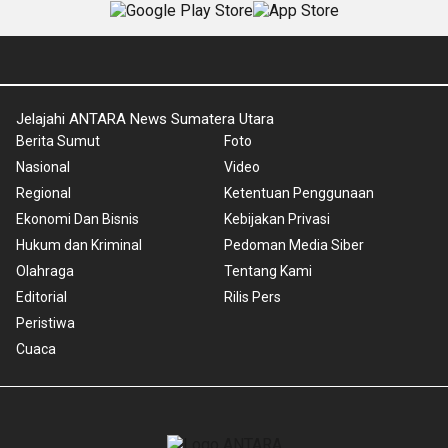
Jelajahi ANTARA News Sumatera Utara
Berita Sumut
Foto
Nasional
Video
Regional
Ketentuan Penggunaan
Ekonomi Dan Bisnis
Kebijakan Privasi
Hukum dan Kriminal
Pedoman Media Siber
Olahraga
Tentang Kami
Editorial
Rilis Pers
Peristiwa
Cuaca