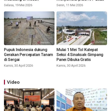
Selasa, 19 Mei 2026
Senin, 11 Mei 2026
Pupuk Indonesia dukung
Mulai 1 Mei Tol Kutepat
Gerakan Percepatan Tanam
Seksi 4 Sinaksak-Simpang
di Sergai
Panei Dibuka Gratis
Kamis, 30 April 2026
Kamis, 30 April 2026
Video