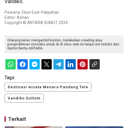
Vandiko.
Pewarta: Eben Ezer Pakpahan
Editor: Azhari
Copyright © ANTARA SUMUT 2024
Dilarang keras mengambil konten, melakukan crawling atau
pengindeksan otomatis untuk AI di situs web ini tanpa izin tertulis dari
Kantor Berita ANTARA.
Tags:
Destinasi wisata Menara Pandang Tele
Vandiko Gultom
Terkait