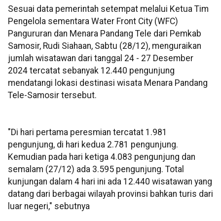
Sesuai data pemerintah setempat melalui Ketua Tim
Pengelola sementara Water Front City (WFC)
Pangururan dan Menara Pandang Tele dari Pemkab
Samosir, Rudi Siahaan, Sabtu (28/12), menguraikan
jumlah wisatawan dari tanggal 24 - 27 Desember
2024 tercatat sebanyak 12.440 pengunjung
mendatangi lokasi destinasi wisata Menara Pandang
Tele-Samosir tersebut.
"Di hari pertama peresmian tercatat 1.981
pengunjung, di hari kedua 2.781 pengunjung.
Kemudian pada hari ketiga 4.083 pengunjung dan
semalam (27/12) ada 3.595 pengunjung. Total
kunjungan dalam 4 hari ini ada 12.440 wisatawan yang
datang dari berbagai wilayah provinsi bahkan turis dari
luar negeri," sebutnya