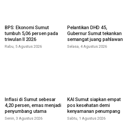
BPS: Ekonomi Sumut
Pelantikan DHD 45,
tumbuh 5,06 persen pada
Gubernur Sumut tekankan
triwulan II 2026
semangat juang pahlawan
Rabu, 5 Agustus 2026
Selasa, 4 Agustus 2026
Inflasi di Sumut sebesar
KAI Sumut siapkan empat
4,20 persen, emas menjadi
pos kesehatan demi
penyumbang utama
kenyamanan penumpang
Senin, 3 Agustus 2026
Sabtu, 1 Agustus 2026