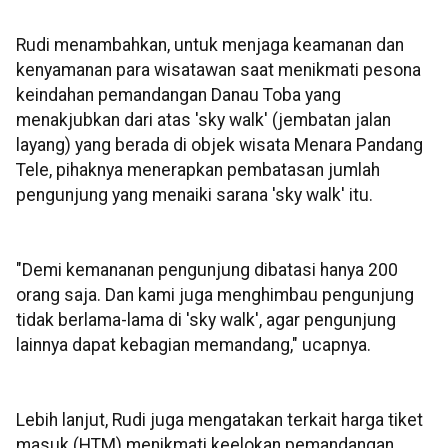
Rudi menambahkan, untuk menjaga keamanan dan
kenyamanan para wisatawan saat menikmati pesona
keindahan pemandangan Danau Toba yang
menakjubkan dari atas 'sky walk' (jembatan jalan
layang) yang berada di objek wisata Menara Pandang
Tele, pihaknya menerapkan pembatasan jumlah
pengunjung yang menaiki sarana 'sky walk' itu.
"Demi kemananan pengunjung dibatasi hanya 200
orang saja. Dan kami juga menghimbau pengunjung
tidak berlama-lama di 'sky walk', agar pengunjung
lainnya dapat kebagian memandang," ucapnya.
Lebih lanjut, Rudi juga mengatakan terkait harga tiket
masuk (HTM) menikmati keelokan pemandangan