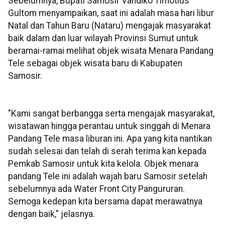
Sebelumnya, Bupati Samosir Vandiko Timotius
Gultom menyampaikan, saat ini adalah masa hari libur
Natal dan Tahun Baru (Nataru) mengajak masyarakat
baik dalam dan luar wilayah Provinsi Sumut untuk
beramai-ramai melihat objek wisata Menara Pandang
Tele sebagai objek wisata baru di Kabupaten
Samosir.
"Kami sangat berbangga serta mengajak masyarakat,
wisatawan hingga perantau untuk singgah di Menara
Pandang Tele masa liburan ini. Apa yang kita nantikan
sudah selesai dan telah di serah terima kan kepada
Pemkab Samosir untuk kita kelola. Objek menara
pandang Tele ini adalah wajah baru Samosir setelah
sebelumnya ada Water Front City Pangururan.
Semoga kedepan kita bersama dapat merawatnya
dengan baik," jelasnya.