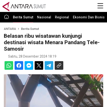
Berita Sumut
Nasional
Regional
Ekonomi Dan Bisnis
ANTARA
Berita Sumut
Belasan ribu wisatawan kunjungi
destinasi wisata Menara Pandang Tele-
Samosir
Sabtu, 28 Desember 2024 18:19