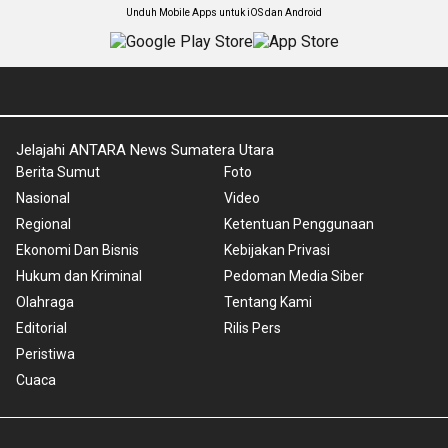
Unduh Mobile Apps untuk iOS dan Android
Jelajahi ANTARA News Sumatera Utara
Berita Sumut
Foto
Nasional
Video
Regional
Ketentuan Penggunaan
Ekonomi Dan Bisnis
Kebijakan Privasi
Hukum dan Kriminal
Pedoman Media Siber
Olahraga
Tentang Kami
Editorial
Rilis Pers
Peristiwa
Cuaca