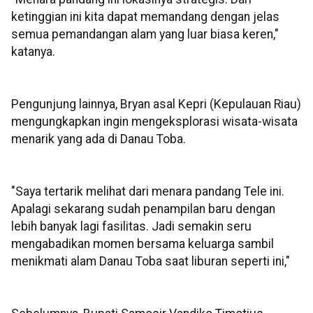
ketinggian ini kita dapat memandang dengan jelas
semua pemandangan alam yang luar biasa keren,"
katanya.
Pengunjung lainnya, Bryan asal Kepri (Kepulauan Riau)
mengungkapkan ingin mengeksplorasi wisata-wisata
menarik yang ada di Danau Toba.
"Saya tertarik melihat dari menara pandang Tele ini.
Apalagi sekarang sudah penampilan baru dengan
lebih banyak lagi fasilitas. Jadi semakin seru
mengabadikan momen bersama keluarga sambil
menikmati alam Danau Toba saat liburan seperti ini,"