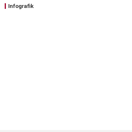
Infografik