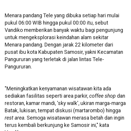
Menara pandang Tele yang dibuka setiap hari mulai
pukul 06:00 WIB hingga pukul 00:00 itu, sebut
Vandiko memberikan banyak waktu bagi pengunjung
untuk mengeksplorasi keindahan alam sekitar
Menara pandang. Dengan jarak 22 kilometer dari
pusat ibu kota Kabupaten Samosir, yakni Kecamatan
Pangururan yang terletak di jalan lintas Tele-
Pangururan.
"Meningkatkan kenyamanan wisatawan kita ada
sediakan fasilitas seperti area parkir,
coffee shop
dan
restoran, kamar mandi, 'sky walk', ukiran marga-marga
Batak, lukisan, tempat diskusi (martarombo) hingga
rest area
. Semoga wisatawan merasa betah dan ingin
terus kembali berkunjung ke Samosir ini," kata