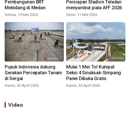
Pembangunan BRT
Persiapan Stadion Teladan
Mebidang di Medan
menyambut piala AFF 2026
Selasa, 19 Mei 2026
Senin, 11 Mei 2026
Pupuk Indonesia dukung
Mulai 1 Mei Tol Kutepat
Gerakan Percepatan Tanam
Seksi 4 Sinaksak-Simpang
di Sergai
Panei Dibuka Gratis
Kamis, 30 April 2026
Kamis, 30 April 2026
Video