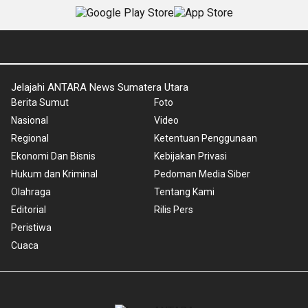
Jelajahi ANTARA News Sumatera Utara
Berita Sumut
Foto
Nasional
Video
Regional
Ketentuan Penggunaan
Ekonomi Dan Bisnis
Kebijakan Privasi
Hukum dan Kriminal
Pedoman Media Siber
Olahraga
Tentang Kami
Editorial
Rilis Pers
Peristiwa
Cuaca