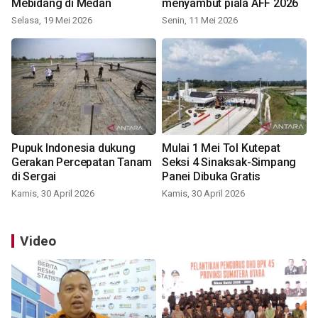
Mebidang di Medan
menyambut piala AFF 2026
Selasa, 19 Mei 2026
Senin, 11 Mei 2026
Pupuk Indonesia dukung
Mulai 1 Mei Tol Kutepat
Gerakan Percepatan Tanam
Seksi 4 Sinaksak-Simpang
di Sergai
Panei Dibuka Gratis
Kamis, 30 April 2026
Kamis, 30 April 2026
Video