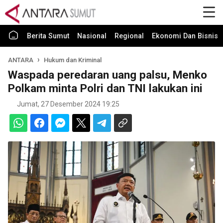
Berita Sumut
Nasional
Regional
Ekonomi Dan Bisnis
ANTARA
Hukum dan Kriminal
Waspada peredaran uang palsu, Menko
Polkam minta Polri dan TNI lakukan ini
Jumat, 27 Desember 2024 19:25