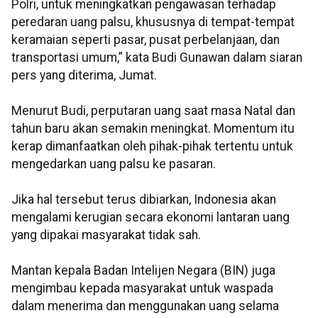
Polri, untuk meningkatkan pengawasan terhadap
peredaran uang palsu, khususnya di tempat-tempat
keramaian seperti pasar, pusat perbelanjaan, dan
transportasi umum,” kata Budi Gunawan dalam siaran
pers yang diterima, Jumat.
Menurut Budi, perputaran uang saat masa Natal dan
tahun baru akan semakin meningkat. Momentum itu
kerap dimanfaatkan oleh pihak-pihak tertentu untuk
mengedarkan uang palsu ke pasaran.
Jika hal tersebut terus dibiarkan, Indonesia akan
mengalami kerugian secara ekonomi lantaran uang
yang dipakai masyarakat tidak sah.
Mantan kepala Badan Intelijen Negara (BIN) juga
mengimbau kepada masyarakat untuk waspada
dalam menerima dan menggunakan uang selama