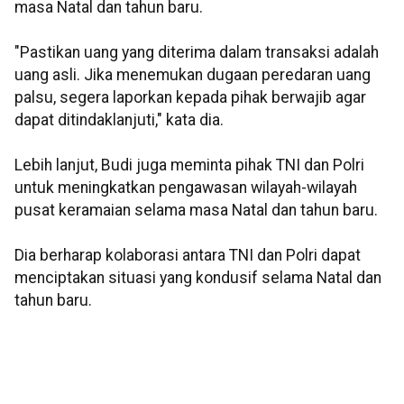
masa Natal dan tahun baru.
"Pastikan uang yang diterima dalam transaksi adalah
uang asli. Jika menemukan dugaan peredaran uang
palsu, segera laporkan kepada pihak berwajib agar
dapat ditindaklanjuti," kata dia.
Lebih lanjut, Budi juga meminta pihak TNI dan Polri
untuk meningkatkan pengawasan wilayah-wilayah
pusat keramaian selama masa Natal dan tahun baru.
Dia berharap kolaborasi antara TNI dan Polri dapat
menciptakan situasi yang kondusif selama Natal dan
tahun baru.