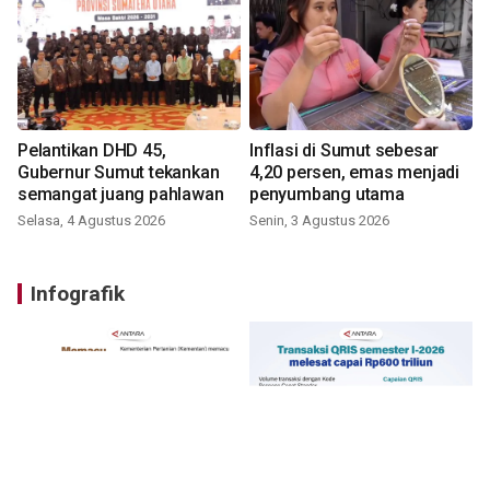
Pelantikan DHD 45,
Inflasi di Sumut sebesar
Gubernur Sumut tekankan
4,20 persen, emas menjadi
semangat juang pahlawan
penyumbang utama
Selasa, 4 Agustus 2026
Senin, 3 Agustus 2026
Infografik