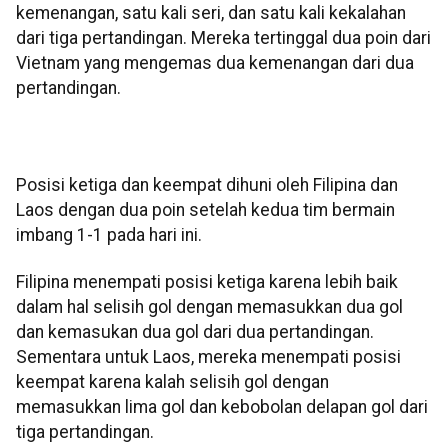
kemenangan, satu kali seri, dan satu kali kekalahan
dari tiga pertandingan. Mereka tertinggal dua poin dari
Vietnam yang mengemas dua kemenangan dari dua
pertandingan.
Posisi ketiga dan keempat dihuni oleh Filipina dan
Laos dengan dua poin setelah kedua tim bermain
imbang 1-1 pada hari ini.
Filipina menempati posisi ketiga karena lebih baik
dalam hal selisih gol dengan memasukkan dua gol
dan kemasukan dua gol dari dua pertandingan.
Sementara untuk Laos, mereka menempati posisi
keempat karena kalah selisih gol dengan
memasukkan lima gol dan kebobolan delapan gol dari
tiga pertandingan.