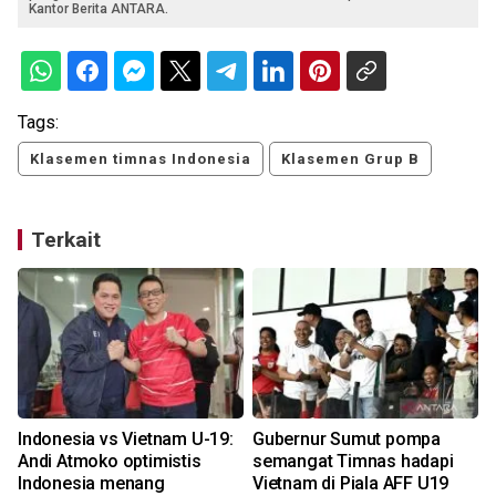
Kantor Berita ANTARA.
Tags:
Klasemen timnas Indonesia
Klasemen Grup B
Terkait
Indonesia vs Vietnam U-19:
Gubernur Sumut pompa
Andi Atmoko optimistis
semangat Timnas hadapi
Indonesia menang
Vietnam di Piala AFF U19