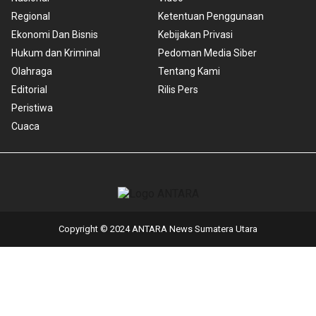
Regional
Ketentuan Penggunaan
Ekonomi Dan Bisnis
Kebijakan Privasi
Hukum dan Kriminal
Pedoman Media Siber
Olahraga
Tentang Kami
Editorial
Rilis Pers
Peristiwa
Cuaca
Copyright © 2024 ANTARA News Sumatera Utara