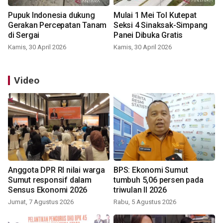
Pupuk Indonesia dukung
Mulai 1 Mei Tol Kutepat
Gerakan Percepatan Tanam
Seksi 4 Sinaksak-Simpang
di Sergai
Panei Dibuka Gratis
Kamis, 30 April 2026
Kamis, 30 April 2026
Video
Anggota DPR RI nilai warga
BPS: Ekonomi Sumut
Sumut responsif dalam
tumbuh 5,06 persen pada
Sensus Ekonomi 2026
triwulan II 2026
Jumat, 7 Agustus 2026
Rabu, 5 Agustus 2026