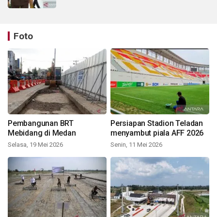
Foto
Pembangunan BRT
Persiapan Stadion Teladan
Mebidang di Medan
menyambut piala AFF 2026
Selasa, 19 Mei 2026
Senin, 11 Mei 2026