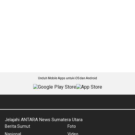
Unduh Mobile Apps untuk iOS dan Android
Jelajahi ANTARA News Sumatera Utara
Berita Sumut
Foto
Nasional
Video