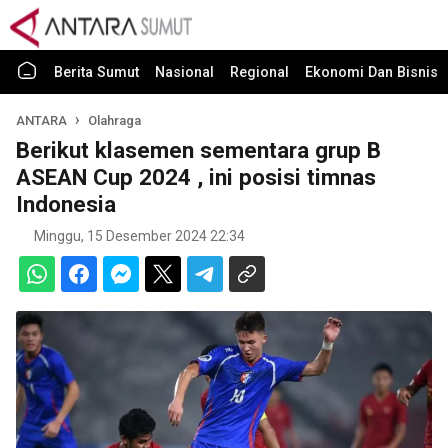
Berita Sumut
Nasional
Regional
Ekonomi Dan Bisnis
ANTARA
Olahraga
Berikut klasemen sementara grup B
ASEAN Cup 2024 , ini posisi timnas
Indonesia
Minggu, 15 Desember 2024 22:34