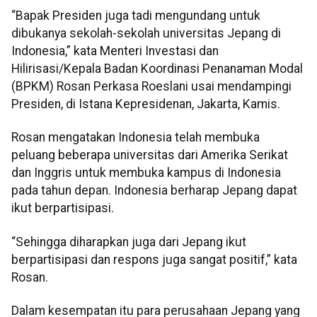
“Bapak Presiden juga tadi mengundang untuk
dibukanya sekolah-sekolah universitas Jepang di
Indonesia,” kata Menteri Investasi dan
Hilirisasi/Kepala Badan Koordinasi Penanaman Modal
(BPKM) Rosan Perkasa Roeslani usai mendampingi
Presiden, di Istana Kepresidenan, Jakarta, Kamis.
Rosan mengatakan Indonesia telah membuka
peluang beberapa universitas dari Amerika Serikat
dan Inggris untuk membuka kampus di Indonesia
pada tahun depan. Indonesia berharap Jepang dapat
ikut berpartisipasi.
“Sehingga diharapkan juga dari Jepang ikut
berpartisipasi dan respons juga sangat positif,” kata
Rosan.
Dalam kesempatan itu para perusahaan Jepang yang