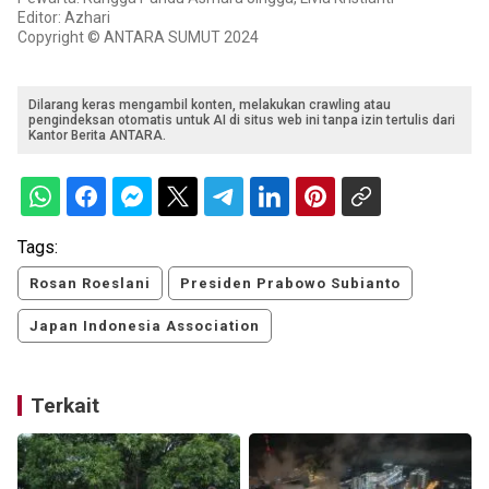
Editor: Azhari
Copyright © ANTARA SUMUT 2024
Dilarang keras mengambil konten, melakukan crawling atau
pengindeksan otomatis untuk AI di situs web ini tanpa izin tertulis dari
Kantor Berita ANTARA.
Tags:
Rosan Roeslani
Presiden Prabowo Subianto
Japan Indonesia Association
Terkait