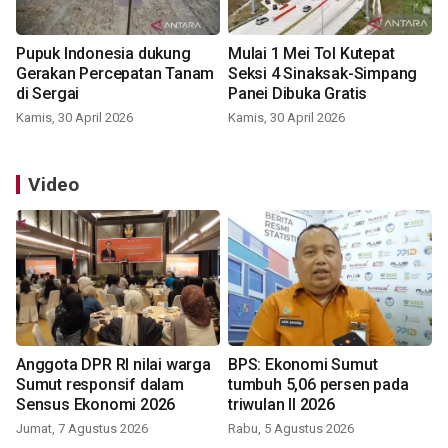
Pupuk Indonesia dukung
Mulai 1 Mei Tol Kutepat
Gerakan Percepatan Tanam
Seksi 4 Sinaksak-Simpang
di Sergai
Panei Dibuka Gratis
Kamis, 30 April 2026
Kamis, 30 April 2026
Video
Anggota DPR RI nilai warga
BPS: Ekonomi Sumut
Sumut responsif dalam
tumbuh 5,06 persen pada
Sensus Ekonomi 2026
triwulan II 2026
Jumat, 7 Agustus 2026
Rabu, 5 Agustus 2026