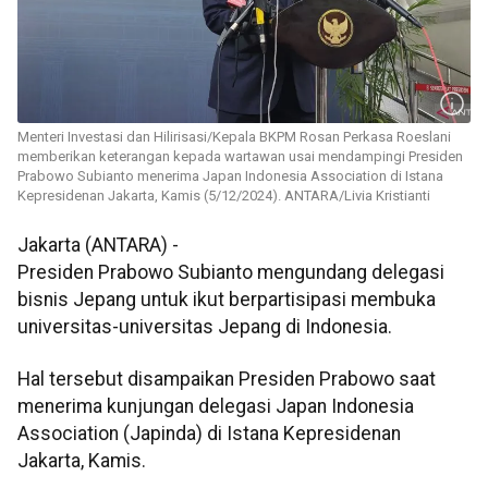
Menteri Investasi dan Hilirisasi/Kepala BKPM Rosan Perkasa Roeslani
memberikan keterangan kepada wartawan usai mendampingi Presiden
Prabowo Subianto menerima Japan Indonesia Association di Istana
Kepresidenan Jakarta, Kamis (5/12/2024). ANTARA/Livia Kristianti
Jakarta (ANTARA) -
Presiden Prabowo Subianto mengundang delegasi
bisnis Jepang untuk ikut berpartisipasi membuka
universitas-universitas Jepang di Indonesia.
Hal tersebut disampaikan Presiden Prabowo saat
menerima kunjungan delegasi Japan Indonesia
Association (Japinda) di Istana Kepresidenan
Jakarta, Kamis.