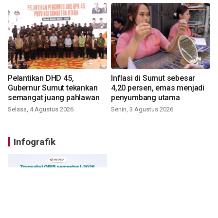
Pelantikan DHD 45,
Inflasi di Sumut sebesar
Gubernur Sumut tekankan
4,20 persen, emas menjadi
semangat juang pahlawan
penyumbang utama
Selasa, 4 Agustus 2026
Senin, 3 Agustus 2026
Infografik