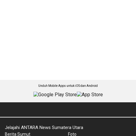
Unduh Mobile Apps untuk iOS dan Android
Jelajahi ANTARA News Sumatera Utara
Berita Sumut
Foto