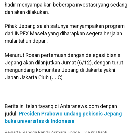
hadir menyampaikan beberapa investasi yang sedang
dan akan dilakukan.
Pihak Jepang salah satunya menyampaikan program
dari INPEX Masela yang diharapkan segera berjalan
mulai tahun depan.
Menurut Rosan pertemuan dengan delegasi bisnis
Jepang akan dilanjutkan Jumat (6/12), dengan turut
mengundang komunitas Jepang di Jakarta yakni
Japan Jakarta Club (JJC).
Berita ini telah tayang di Antaranews.com dengan
judul:
Presiden Prabowo undang pebisnis Jepang
buka universitas di Indonesia
Pewarta: Rangga Pandu Asmara Jingga, Livia Kristianti