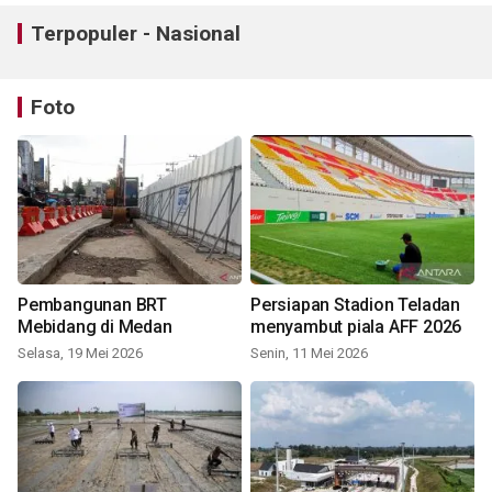
Terpopuler - Nasional
Foto
Pembangunan BRT
Persiapan Stadion Teladan
Mebidang di Medan
menyambut piala AFF 2026
Selasa, 19 Mei 2026
Senin, 11 Mei 2026