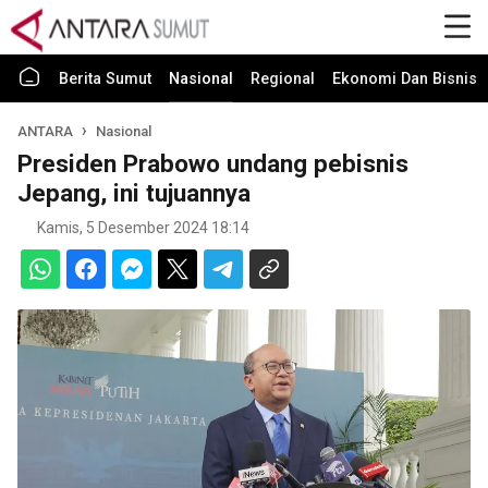
Berita Sumut
Nasional
Regional
Ekonomi Dan Bisnis
ANTARA
Nasional
Presiden Prabowo undang pebisnis
Jepang, ini tujuannya
Kamis, 5 Desember 2024 18:14