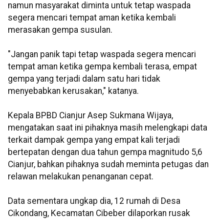
namun masyarakat diminta untuk tetap waspada
segera mencari tempat aman ketika kembali
merasakan gempa susulan.
"Jangan panik tapi tetap waspada segera mencari
tempat aman ketika gempa kembali terasa, empat
gempa yang terjadi dalam satu hari tidak
menyebabkan kerusakan," katanya.
Kepala BPBD Cianjur Asep Sukmana Wijaya,
mengatakan saat ini pihaknya masih melengkapi data
terkait dampak gempa yang empat kali terjadi
bertepatan dengan dua tahun gempa magnitudo 5,6
Cianjur, bahkan pihaknya sudah meminta petugas dan
relawan melakukan penanganan cepat.
Data sementara ungkap dia, 12 rumah di Desa
Cikondang, Kecamatan Cibeber dilaporkan rusak