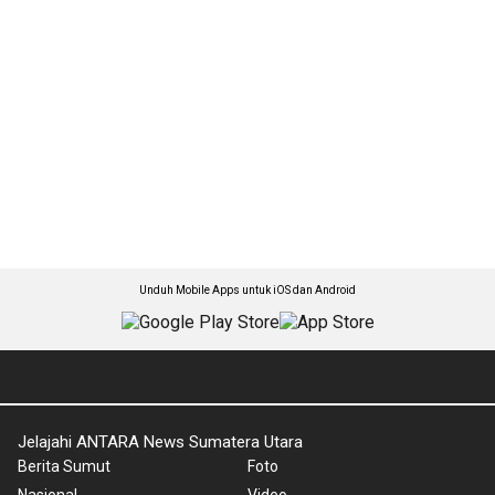
Unduh Mobile Apps untuk iOS dan Android
Jelajahi ANTARA News Sumatera Utara
Berita Sumut
Foto