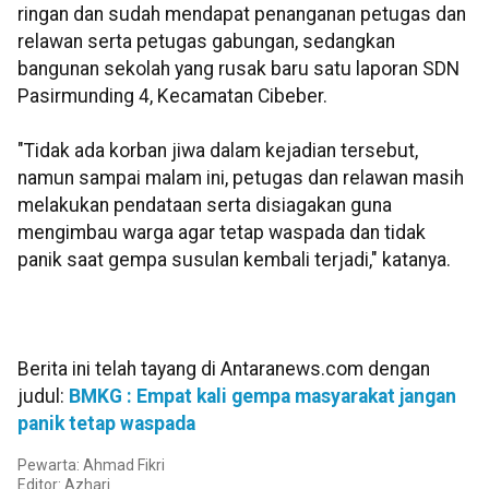
ringan dan sudah mendapat penanganan petugas dan
relawan serta petugas gabungan, sedangkan
bangunan sekolah yang rusak baru satu laporan SDN
Pasirmunding 4, Kecamatan Cibeber.
"Tidak ada korban jiwa dalam kejadian tersebut,
namun sampai malam ini, petugas dan relawan masih
melakukan pendataan serta disiagakan guna
mengimbau warga agar tetap waspada dan tidak
panik saat gempa susulan kembali terjadi," katanya.
Berita ini telah tayang di Antaranews.com dengan
judul:
BMKG : Empat kali gempa masyarakat jangan
panik tetap waspada
Pewarta: Ahmad Fikri
Editor: Azhari