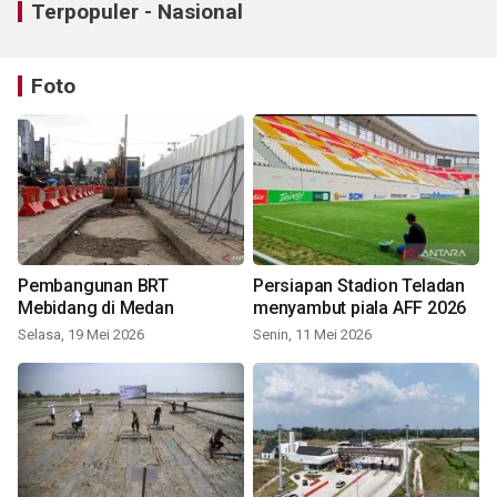
Terpopuler - Nasional
Foto
Pembangunan BRT
Persiapan Stadion Teladan
Mebidang di Medan
menyambut piala AFF 2026
Selasa, 19 Mei 2026
Senin, 11 Mei 2026