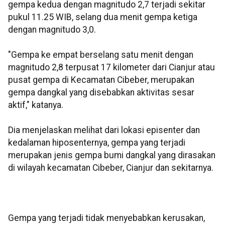
gempa kedua dengan magnitudo 2,7 terjadi sekitar
pukul 11.25 WIB, selang dua menit gempa ketiga
dengan magnitudo 3,0.
"Gempa ke empat berselang satu menit dengan
magnitudo 2,8 terpusat 17 kilometer dari Cianjur atau
pusat gempa di Kecamatan Cibeber, merupakan
gempa dangkal yang disebabkan aktivitas sesar
aktif," katanya.
Dia menjelaskan melihat dari lokasi episenter dan
kedalaman hiposenternya, gempa yang terjadi
merupakan jenis gempa bumi dangkal yang dirasakan
di wilayah kecamatan Cibeber, Cianjur dan sekitarnya.
Gempa yang terjadi tidak menyebabkan kerusakan,