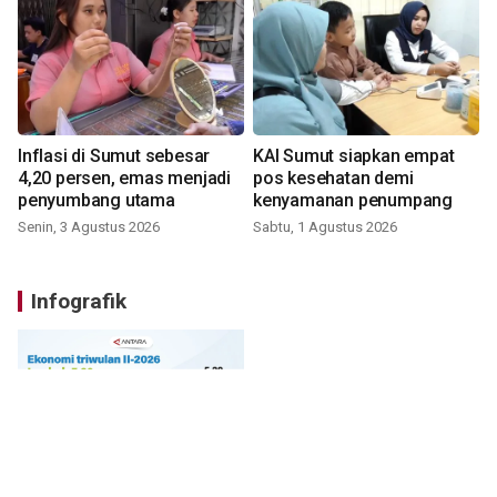
Inflasi di Sumut sebesar
KAI Sumut siapkan empat
4,20 persen, emas menjadi
pos kesehatan demi
penyumbang utama
kenyamanan penumpang
Senin, 3 Agustus 2026
Sabtu, 1 Agustus 2026
Infografik