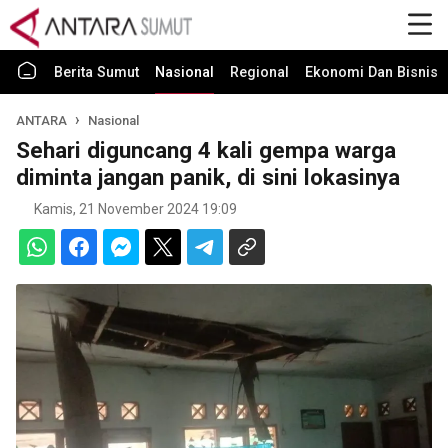
Berita Sumut
Nasional
Regional
Ekonomi Dan Bisnis
ANTARA
Nasional
Sehari diguncang 4 kali gempa warga
diminta jangan panik, di sini lokasinya
Kamis, 21 November 2024 19:09