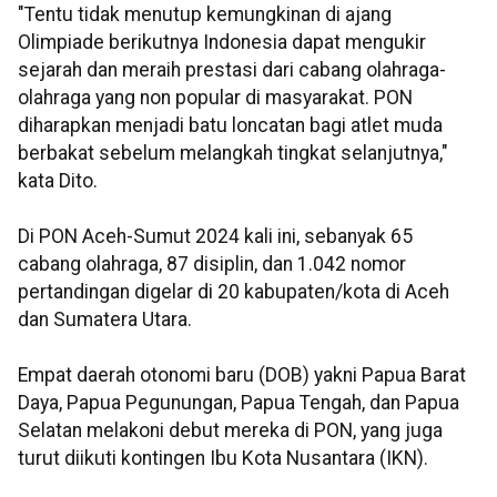
"Tentu tidak menutup kemungkinan di ajang
Olimpiade berikutnya Indonesia dapat mengukir
sejarah dan meraih prestasi dari cabang olahraga-
olahraga yang non popular di masyarakat. PON
diharapkan menjadi batu loncatan bagi atlet muda
berbakat sebelum melangkah tingkat selanjutnya,"
kata Dito.
Di PON Aceh-Sumut 2024 kali ini, sebanyak 65
cabang olahraga, 87 disiplin, dan 1.042 nomor
pertandingan digelar di 20 kabupaten/kota di Aceh
dan Sumatera Utara.
Empat daerah otonomi baru (DOB) yakni Papua Barat
Daya, Papua Pegunungan, Papua Tengah, dan Papua
Selatan melakoni debut mereka di PON, yang juga
turut diikuti kontingen Ibu Kota Nusantara (IKN).