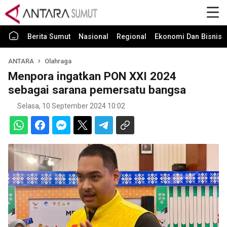
Berita Sumut
Nasional
Regional
Ekonomi Dan Bisnis
ANTARA
Olahraga
Menpora ingatkan PON XXI 2024
sebagai sarana pemersatu bangsa
Selasa, 10 September 2024 10:02