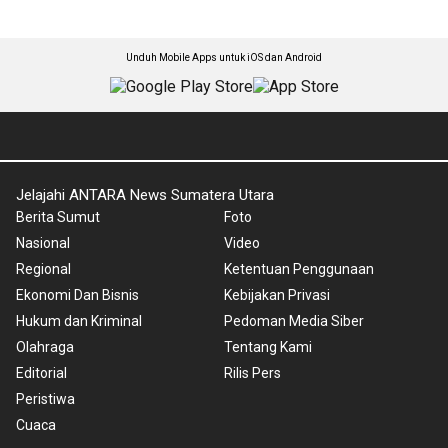
Unduh Mobile Apps untuk iOS dan Android
Jelajahi ANTARA News Sumatera Utara
Berita Sumut
Foto
Nasional
Video
Regional
Ketentuan Penggunaan
Ekonomi Dan Bisnis
Kebijakan Privasi
Hukum dan Kriminal
Pedoman Media Siber
Olahraga
Tentang Kami
Editorial
Rilis Pers
Peristiwa
Cuaca