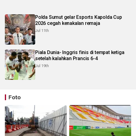
Polda Sumut gelar Esports Kapolda Cup
2026 cegah kenakalan remaja
Jul 11th
Piala Dunia- Inggris finis di tempat ketiga
setelah kalahkan Prancis 6-4
Jul 19th
Foto