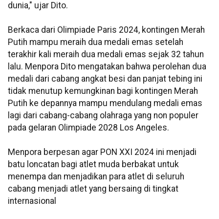
dunia," ujar Dito.
Berkaca dari Olimpiade Paris 2024, kontingen Merah
Putih mampu meraih dua medali emas setelah
terakhir kali meraih dua medali emas sejak 32 tahun
lalu. Menpora Dito mengatakan bahwa perolehan dua
medali dari cabang angkat besi dan panjat tebing ini
tidak menutup kemungkinan bagi kontingen Merah
Putih ke depannya mampu mendulang medali emas
lagi dari cabang-cabang olahraga yang non populer
pada gelaran Olimpiade 2028 Los Angeles.
Menpora berpesan agar PON XXI 2024 ini menjadi
batu loncatan bagi atlet muda berbakat untuk
menempa dan menjadikan para atlet di seluruh
cabang menjadi atlet yang bersaing di tingkat
internasional