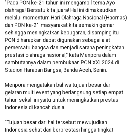
"Pada PON ke-21 tahun ini mengambil tema Ayo
olahraga! Bersatu kita juara! Hal ini dimaksudkan
melalui momentum Hari Olahraga Nasional (Haornas)
dan PON ke-21 masyarakat kita semakin gemar
sehingga meningkatkan kebugaran, disamping itu
PON diharapkan dapat digunakan sebagai alat
pemersatu bangsa dan menjadi sarana peningkatan
prestasi olahraga nasional," kata Menpora dalam
sambutannya dalam pembukaan PON XXI 2024 di
Stadion Harapan Bangsa, Banda Aceh, Senin.
Menpora mengatakan bahwa tujuan besar dari
gelaran multi event yang berlangsung setiap empat
tahun sekali ini yaitu untuk meningkatkan prestasi
Indonesia di kancah dunia.
"Tujuan besar dari hal tersebut mewujudkan
Indonesia sehat dan berprestasi hingga tingkat