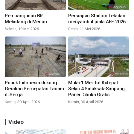
Pembangunan BRT
Persiapan Stadion Teladan
Mebidang di Medan
menyambut piala AFF 2026
Selasa, 19 Mei 2026
Senin, 11 Mei 2026
Pupuk Indonesia dukung
Mulai 1 Mei Tol Kutepat
Gerakan Percepatan Tanam
Seksi 4 Sinaksak-Simpang
di Sergai
Panei Dibuka Gratis
Kamis, 30 April 2026
Kamis, 30 April 2026
Video