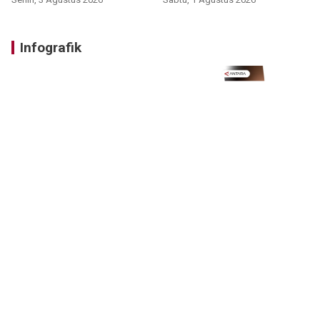
Infografik