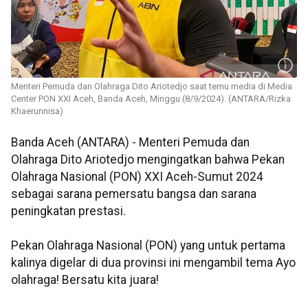
Menteri Pemuda dan Olahraga Dito Ariotedjo saat temu media di Media
Center PON XXI Aceh, Banda Aceh, Minggu (8/9/2024). (ANTARA/Rizka
Khaerunnisa)
Banda Aceh (ANTARA) - Menteri Pemuda dan
Olahraga Dito Ariotedjo mengingatkan bahwa Pekan
Olahraga Nasional (PON) XXI Aceh-Sumut 2024
sebagai sarana pemersatu bangsa dan sarana
peningkatan prestasi.
Pekan Olahraga Nasional (PON) yang untuk pertama
kalinya digelar di dua provinsi ini mengambil tema Ayo
olahraga! Bersatu kita juara!