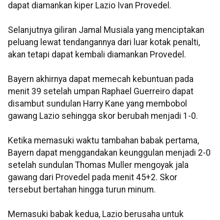
dapat diamankan kiper Lazio Ivan Provedel.
Selanjutnya giliran Jamal Musiala yang menciptakan
peluang lewat tendangannya dari luar kotak penalti,
akan tetapi dapat kembali diamankan Provedel.
Bayern akhirnya dapat memecah kebuntuan pada
menit 39 setelah umpan Raphael Guerreiro dapat
disambut sundulan Harry Kane yang membobol
gawang Lazio sehingga skor berubah menjadi 1-0.
Ketika memasuki waktu tambahan babak pertama,
Bayern dapat menggandakan keunggulan menjadi 2-0
setelah sundulan Thomas Muller mengoyak jala
gawang dari Provedel pada menit 45+2. Skor
tersebut bertahan hingga turun minum.
Memasuki babak kedua, Lazio berusaha untuk