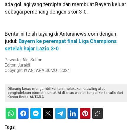
ada gol lagi yang tercipta dan membuat Bayern keluar
sebagai pemenang dengan skor 3-0.
Berita ini telah tayang di Antaranews.com dengan
judul:
Bayern ke perempat final Liga Champions
setelah hajar Lazio 3-0
Pewarta: Aldi Sultan
Editor: Juraidi
Copyright © ANTARA SUMUT 2024
Dilarang keras mengambil konten, melakukan crawling atau
pengindeksan otomatis untuk AI di situs web ini tanpa izin tertulis dari
Kantor Berita ANTARA.
Tags: