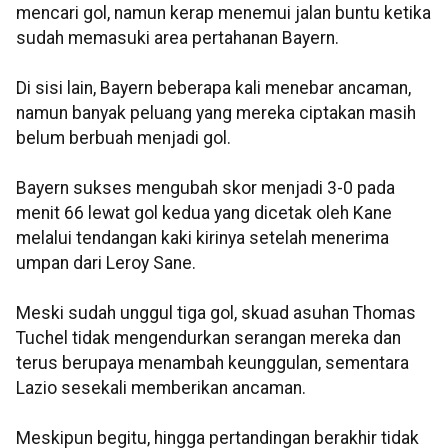
mencari gol, namun kerap menemui jalan buntu ketika
sudah memasuki area pertahanan Bayern.
Di sisi lain, Bayern beberapa kali menebar ancaman,
namun banyak peluang yang mereka ciptakan masih
belum berbuah menjadi gol.
Bayern sukses mengubah skor menjadi 3-0 pada
menit 66 lewat gol kedua yang dicetak oleh Kane
melalui tendangan kaki kirinya setelah menerima
umpan dari Leroy Sane.
Meski sudah unggul tiga gol, skuad asuhan Thomas
Tuchel tidak mengendurkan serangan mereka dan
terus berupaya menambah keunggulan, sementara
Lazio sesekali memberikan ancaman.
Meskipun begitu, hingga pertandingan berakhir tidak