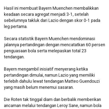
Hasil ini membuat Bayern Muenchen membalikkan
keadaan secara agregat menjadi 3-1, setelah
sebelumnya takluk dari Lazio dengan skor 0-1 pada
leg pertama.
Secara statistik Bayern Muenchen mendominasi
jalannya pertandingan dengan mencatatkan 60 persen
penguasaan bola serta melepaskan total 23
tendangan.
Bayern mengambil inisiatif menyerang ketika
pertandingan dimulai, namun Lazio yang memiliki
terlebih dahulu lewat tendangan Matteo Guendouzi
yang masih belum menemui sasaran.
Die Roten tak tinggal diam dan berbalik memberikan
ancaman melalui tendangan Leroy Sane, namun bola