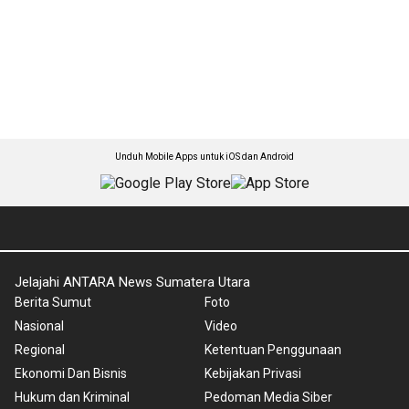
Unduh Mobile Apps untuk iOS dan Android
Jelajahi ANTARA News Sumatera Utara
Berita Sumut
Foto
Nasional
Video
Regional
Ketentuan Penggunaan
Ekonomi Dan Bisnis
Kebijakan Privasi
Hukum dan Kriminal
Pedoman Media Siber