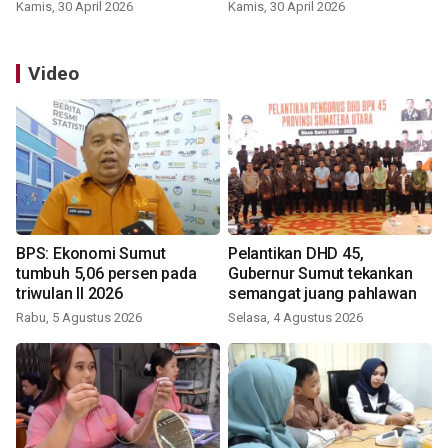
Kamis, 30 April 2026
Kamis, 30 April 2026
Video
BPS: Ekonomi Sumut
Pelantikan DHD 45,
tumbuh 5,06 persen pada
Gubernur Sumut tekankan
triwulan II 2026
semangat juang pahlawan
Rabu, 5 Agustus 2026
Selasa, 4 Agustus 2026