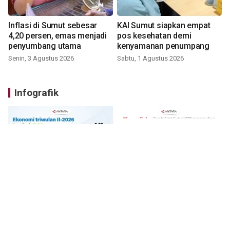
Inflasi di Sumut sebesar
KAI Sumut siapkan empat
4,20 persen, emas menjadi
pos kesehatan demi
penyumbang utama
kenyamanan penumpang
Senin, 3 Agustus 2026
Sabtu, 1 Agustus 2026
Infografik