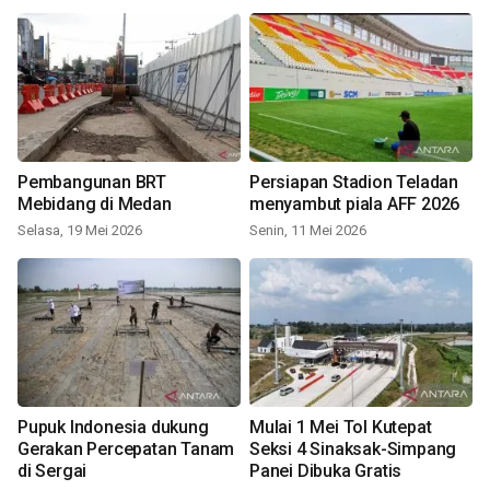
Pembangunan BRT
Persiapan Stadion Teladan
Mebidang di Medan
menyambut piala AFF 2026
Selasa, 19 Mei 2026
Senin, 11 Mei 2026
Pupuk Indonesia dukung
Mulai 1 Mei Tol Kutepat
Gerakan Percepatan Tanam
Seksi 4 Sinaksak-Simpang
di Sergai
Panei Dibuka Gratis