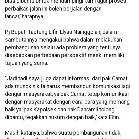
bisa dibantu untuk mendampingi kami agar proses
perbaikan jalan ini boleh berjalan dengan
lancar,"harapnya.
Pj Bupati Tapteng Elfin Elyas Nainggolan, dalam
sambutannya mengakui bahwa dalam melakukan
pembangunan selalu ada problem yang tentunya
disebabkan perbedaan perspektif meski memiliki
tujuan yang sama.
"Jadi tadi saya juga dapat informasi dari pak Camat,
ada mungkin kita harus membangun komunikasi lagi
dengan masyarakat, ya pak Camat tetap komunikasi
dengan masyarakat dengan cara-cara yang memang
baik ya, pak Kapolsek dan pak Danramil tolong
dibantu, tegakkan hukum dengan baik,"kata Elfin.
Masih katanya, bahwa suatu pembangunan tidak