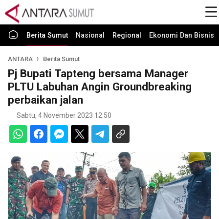
Berita Sumut
Nasional
Regional
Ekonomi Dan Bisnis
ANTARA
Berita Sumut
Pj Bupati Tapteng bersama Manager
PLTU Labuhan Angin Groundbreaking
perbaikan jalan
Sabtu, 4 November 2023 12:50