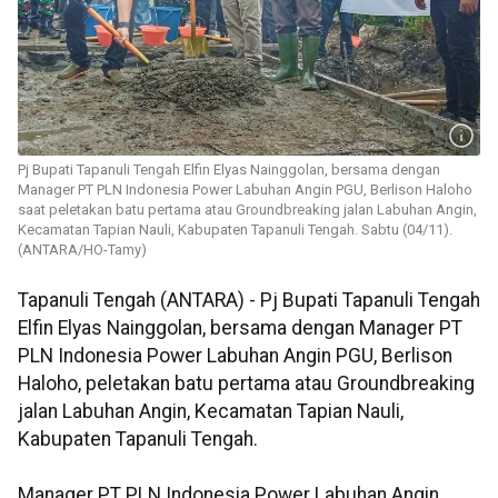
Pj Bupati Tapanuli Tengah Elfin Elyas Nainggolan, bersama dengan
Manager PT PLN Indonesia Power Labuhan Angin PGU, Berlison Haloho
saat peletakan batu pertama atau Groundbreaking jalan Labuhan Angin,
Kecamatan Tapian Nauli, Kabupaten Tapanuli Tengah. Sabtu (04/11).
(ANTARA/HO-Tamy)
Tapanuli Tengah (ANTARA) - Pj Bupati Tapanuli Tengah
Elfin Elyas Nainggolan, bersama dengan Manager PT
PLN Indonesia Power Labuhan Angin PGU, Berlison
Haloho, peletakan batu pertama atau Groundbreaking
jalan Labuhan Angin, Kecamatan Tapian Nauli,
Kabupaten Tapanuli Tengah.
Manager PT PLN Indonesia Power Labuhan Angin