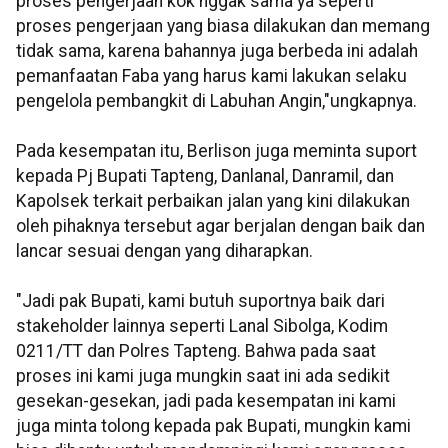
proses pengerjaan kok nggak sama ya seperti
proses pengerjaan yang biasa dilakukan dan memang
tidak sama, karena bahannya juga berbeda ini adalah
pemanfaatan Faba yang harus kami lakukan selaku
pengelola pembangkit di Labuhan Angin,"ungkapnya.
Pada kesempatan itu, Berlison juga meminta suport
kepada Pj Bupati Tapteng, Danlanal, Danramil, dan
Kapolsek terkait perbaikan jalan yang kini dilakukan
oleh pihaknya tersebut agar berjalan dengan baik dan
lancar sesuai dengan yang diharapkan.
"Jadi pak Bupati, kami butuh suportnya baik dari
stakeholder lainnya seperti Lanal Sibolga, Kodim
0211/TT dan Polres Tapteng. Bahwa pada saat
proses ini kami juga mungkin saat ini ada sedikit
gesekan-gesekan, jadi pada kesempatan ini kami
juga minta tolong kepada pak Bupati, mungkin kami