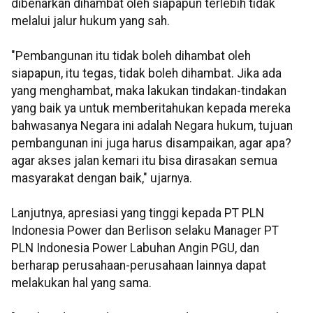
dibenarkan dihambat oleh siapapun terlebih tidak
melalui jalur hukum yang sah.
"Pembangunan itu tidak boleh dihambat oleh
siapapun, itu tegas, tidak boleh dihambat. Jika ada
yang menghambat, maka lakukan tindakan-tindakan
yang baik ya untuk memberitahukan kepada mereka
bahwasanya Negara ini adalah Negara hukum, tujuan
pembangunan ini juga harus disampaikan, agar apa?
agar akses jalan kemari itu bisa dirasakan semua
masyarakat dengan baik," ujarnya.
Lanjutnya, apresiasi yang tinggi kepada PT PLN
Indonesia Power dan Berlison selaku Manager PT
PLN Indonesia Power Labuhan Angin PGU, dan
berharap perusahaan-perusahaan lainnya dapat
melakukan hal yang sama.