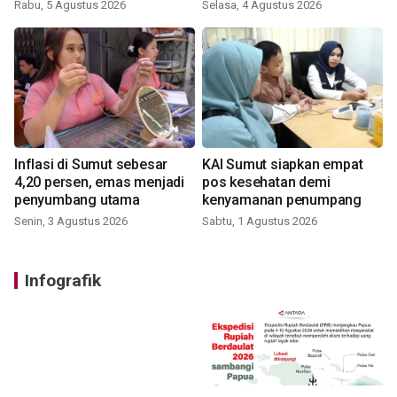
Rabu, 5 Agustus 2026
Selasa, 4 Agustus 2026
Inflasi di Sumut sebesar
KAI Sumut siapkan empat
4,20 persen, emas menjadi
pos kesehatan demi
penyumbang utama
kenyamanan penumpang
Senin, 3 Agustus 2026
Sabtu, 1 Agustus 2026
Infografik