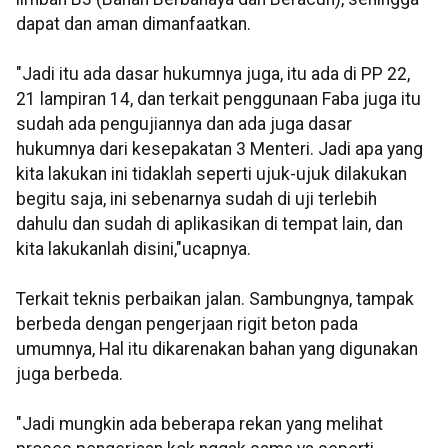
dapat dan aman dimanfaatkan.
"Jadi itu ada dasar hukumnya juga, itu ada di PP 22,
21 lampiran 14, dan terkait penggunaan Faba juga itu
sudah ada pengujiannya dan ada juga dasar
hukumnya dari kesepakatan 3 Menteri. Jadi apa yang
kita lakukan ini tidaklah seperti ujuk-ujuk dilakukan
begitu saja, ini sebenarnya sudah di uji terlebih
dahulu dan sudah di aplikasikan di tempat lain, dan
kita lakukanlah disini,"ucapnya.
Terkait teknis perbaikan jalan. Sambungnya, tampak
berbeda dengan pengerjaan rigit beton pada
umumnya, Hal itu dikarenakan bahan yang digunakan
juga berbeda.
"Jadi mungkin ada beberapa rekan yang melihat