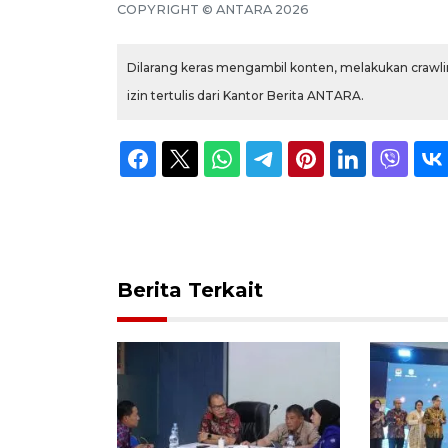
COPYRIGHT © ANTARA 2026
Dilarang keras mengambil konten, melakukan crawlin
izin tertulis dari Kantor Berita ANTARA.
Berita Terkait