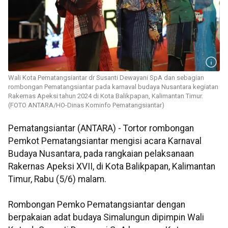
Wali Kota Pematangsiantar dr Susanti Dewayani SpA dan sebagian
rombongan Pematangsiantar pada karnaval budaya Nusantara kegiatan
Rakernas Apeksi tahun 2024 di Kota Balikpapan, Kalimantan Timur.
(FOTO ANTARA/HO-Dinas Kominfo Pematangsiantar)
Pematangsiantar (ANTARA) - Tortor rombongan
Pemkot Pematangsiantar mengisi acara Karnaval
Budaya Nusantara, pada rangkaian pelaksanaan
Rakernas Apeksi XVII, di Kota Balikpapan, Kalimantan
Timur, Rabu (5/6) malam.
Rombongan Pemko Pematangsiantar dengan
berpakaian adat budaya Simalungun dipimpin Wali