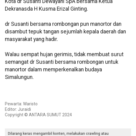
Kota dr Susanti Dewayani SpA bersama Ketua
Dekranasda H Kusma Erizal Ginting.
dr Susanti bersama rombongan pun manortor dan
disambut tepuk tangan sejumlah kepala daerah dan
masyarakat yang hadir.
Walau sempat hujan gerimis, tidak membuat surut
semangat dr Susanti bersama rombongan untuk
manortor dalam memperkenalkan budaya
Simalungun.
Pewarta: Waristo
Editor: Juraidi
Copyright © ANTARA SUMUT 2024
Dilarang keras mengambil konten, melakukan crawling atau