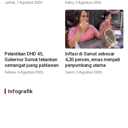
Jumat, 7 Agustus 2026
Rabu, 5 Agustus 2026
Pelantikan DHD 45,
Inflasi di Sumut sebesar
Gubernur Sumut tekankan
4,20 persen, emas menjadi
semangat juang pahlawan
penyumbang utama
Selasa, 4 Agustus 2026
Senin, 3 Agustus 2026
Infografik