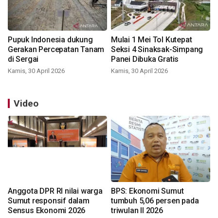
Pupuk Indonesia dukung
Mulai 1 Mei Tol Kutepat
Gerakan Percepatan Tanam
Seksi 4 Sinaksak-Simpang
di Sergai
Panei Dibuka Gratis
Kamis, 30 April 2026
Kamis, 30 April 2026
Video
Anggota DPR RI nilai warga
BPS: Ekonomi Sumut
Sumut responsif dalam
tumbuh 5,06 persen pada
Sensus Ekonomi 2026
triwulan II 2026