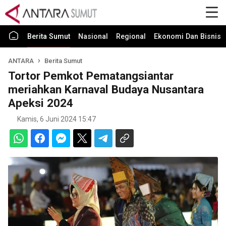
Berita Sumut
Nasional
Regional
Ekonomi Dan Bisnis
ANTARA
Berita Sumut
Tortor Pemkot Pematangsiantar
meriahkan Karnaval Budaya Nusantara
Apeksi 2024
Kamis, 6 Juni 2024 15:47