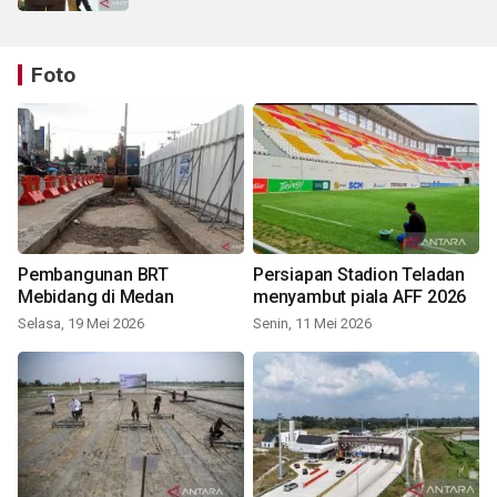
Foto
Pembangunan BRT
Persiapan Stadion Teladan
Mebidang di Medan
menyambut piala AFF 2026
Selasa, 19 Mei 2026
Senin, 11 Mei 2026