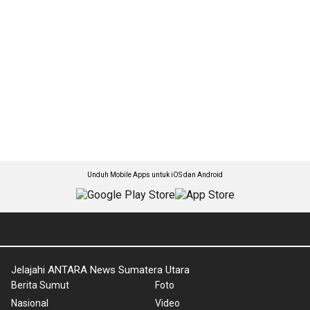
Unduh Mobile Apps untuk iOS dan Android
Jelajahi ANTARA News Sumatera Utara
Berita Sumut
Foto
Nasional
Video