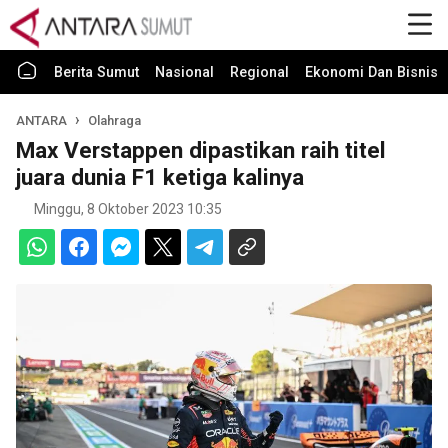
Berita Sumut
Nasional
Regional
Ekonomi Dan Bisnis
ANTARA
Olahraga
Max Verstappen dipastikan raih titel
juara dunia F1 ketiga kalinya
Minggu, 8 Oktober 2023 10:35