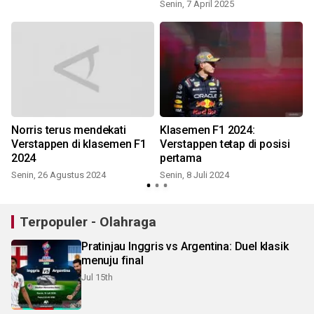
Senin, 7 April 2025
S
Norris terus mendekati
Klasemen F1 2024:
Verstappen di klasemen F1
Verstappen tetap di posisi
2024
pertama
Senin, 26 Agustus 2024
Senin, 8 Juli 2024
Terpopuler - Olahraga
Pratinjau Inggris vs Argentina: Duel klasik
menuju final
Jul 15th