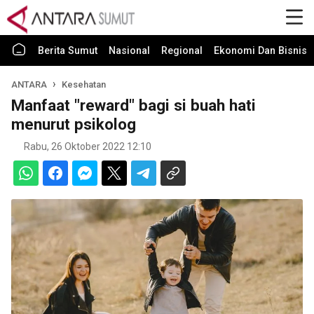
Berita Sumut
Nasional
Regional
Ekonomi Dan Bisnis
ANTARA
Kesehatan
Manfaat "reward" bagi si buah hati
menurut psikolog
Rabu, 26 Oktober 2022 12:10