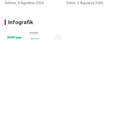
Selasa, 4 Agustus 2026
Senin, 3 Agustus 2026
Infografik