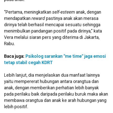
“Pertama, meningkatkan
self-esteem
anak, dengan
mendapatkan
reward
pastinya anak akan merasa
dirinya telah berhasil mencapai sesuatu sehingga
menimbulkan pandangan positif pada dirinya,” kata
Vera melalui siaran pers yang diterima di Jakarta,
Rabu.
Baca juga:
Psikolog sarankan "me time" jaga emosi
tetap stabil cegah KDRT
Lebih lanjut, dia menjelaskan dua manfaat lainnya
yaitu mempererat hubungan antara orangtua dan
anak, dengan memberikan perhatian lebih banyak
pada perilaku baik daripada perilaku buruk maka akan
membawa orangtua dan anak ke arah hubungan yang
lebih positif.