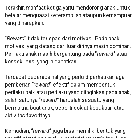
Terakhir, manfaat ketiga yaitu mendorong anak untuk
belajar menguasai keterampilan ataupun kemampuan
yang diharapkan.
“
Reward
” tidak terlepas dari motivasi. Pada anak,
motivasi yang datang dari luar dirinya masih dominan.
Perilaku anak masih bergantung pada "
reward
" atau
konsekuensi yang ia dapatkan.
Terdapat beberapa hal yang perlu diperhatikan agar
pemberian “
reward
” efektif dalam membentuk
perilaku baik atau perilaku yang diinginkan pada anak,
salah satunya “
reward
” haruslah sesuatu yang
bermakna buat anak, seperti coklat kesukaan atau
aktivitas favoritnya.
Kemudian, “
reward
” juga bisa memiliki bentuk yang