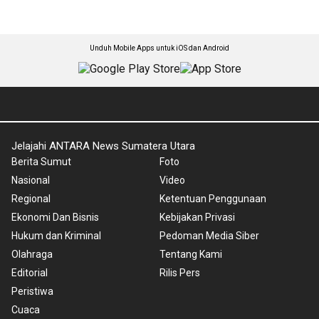
Unduh Mobile Apps untuk iOS dan Android
Jelajahi ANTARA News Sumatera Utara
Berita Sumut
Foto
Nasional
Video
Regional
Ketentuan Penggunaan
Ekonomi Dan Bisnis
Kebijakan Privasi
Hukum dan Kriminal
Pedoman Media Siber
Olahraga
Tentang Kami
Editorial
Rilis Pers
Peristiwa
Cuaca