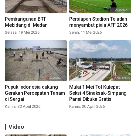
Pembangunan BRT
Persiapan Stadion Teladan
Mebidang di Medan
menyambut piala AFF 2026
Selasa, 19 Mei 2026
Senin, 11 Mei 2026
Pupuk Indonesia dukung
Mulai 1 Mei Tol Kutepat
Gerakan Percepatan Tanam
Seksi 4 Sinaksak-Simpang
di Sergai
Panei Dibuka Gratis
Kamis, 30 April 2026
Kamis, 30 April 2026
Video