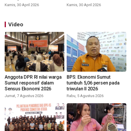
Kamis, 30 April 2026
Kamis, 30 April 2026
Video
Anggota DPR RI nilai warga
BPS: Ekonomi Sumut
Sumut responsif dalam
tumbuh 5,06 persen pada
Sensus Ekonomi 2026
triwulan II 2026
Jumat, 7 Agustus 2026
Rabu, 5 Agustus 2026