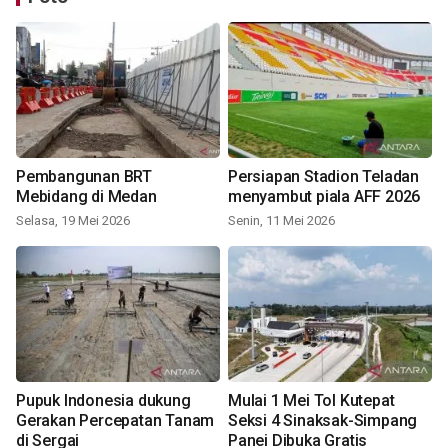
Pembangunan BRT
Persiapan Stadion Teladan
Mebidang di Medan
menyambut piala AFF 2026
Selasa, 19 Mei 2026
Senin, 11 Mei 2026
Pupuk Indonesia dukung
Mulai 1 Mei Tol Kutepat
Gerakan Percepatan Tanam
Seksi 4 Sinaksak-Simpang
di Sergai
Panei Dibuka Gratis