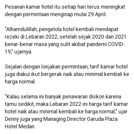
Pesanan kamar hotel itu setiap hari terus meningkat
dengan permintaan menginap mulai 29 April.
"Alhamdulillah, pengelola hotel kembali mendapat
rezeki di Lebaran 2022, setelah sejak 2020 dan 2021
benar-benar masa yang sulit akibat pandemi COVID-
19," ujarnya.
Sejalan dengan lonjakan permintaan, tarif kamar hotel
juga diakui ikut bergerak naik atau minimal kembali ke
harga normal.
"Kalau selama ini banyak penawaran diskon karena
tamu sedikit, maka Lebaran 2022 ini harga tarif kamar
hotel naik atau minimal kembali ke harga normal," ujar
Denny juga yang Managing Director Garuda Plaza
Hotel Medan.