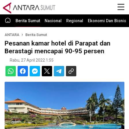
Berita Sumut
Nasional
Regional
Ekonomi Dan Bisnis
ANTARA
Berita Sumut
Pesanan kamar hotel di Parapat dan
Berastagi mencapai 90-95 persen
Rabu, 27 April 2022 1:55