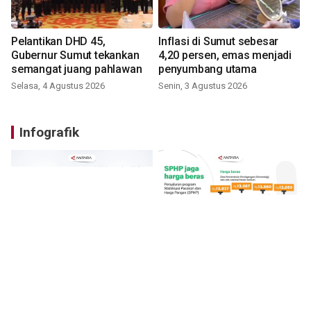
Pelantikan DHD 45,
Inflasi di Sumut sebesar
Gubernur Sumut tekankan
4,20 persen, emas menjadi
semangat juang pahlawan
penyumbang utama
Selasa, 4 Agustus 2026
Senin, 3 Agustus 2026
Infografik