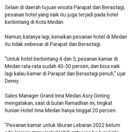
Selain di daerah tujuan wisata Parapat dan Berastagi,
pesanan hotel yang naik itu juga terjadi pada hotel
berbintang di Kota Medan.
Namun, katanya lagi, kenaikan pesanan hotel di Medan
itu tidak sebesar di Parapat dan Berastagi.
"Untuk hotel berbintang 4 dan 5, pesanan kamar di
Medan rata-rata sudah 40-50 persen, dan bisa naik
lagi kalau kamar di Parapat dan Berastagi penuh," ujar
Denny.
Sales Manager Grand Inna Medan Asry Ginting
mengatakan, saat di bulan Ramadhan ini, tingkat
hunian Hotel Inna Medan hanya tinggal 20 persen.
"Pesanan kamar untuk liburan Lebaran 2022 belum