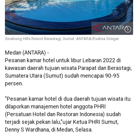
Sinabung Hills Resort Berastagi, Sumut. ANTARA/Evalisa Siregar
Medan (ANTARA) -
Pesanan kamar hotel untuk libur Lebaran 2022 di
kawasan daerah tujuan wisata Parapat dan Berastagi,
Sumatera Utara (Sumut) sudah mencapai 90-95
persen.
"Pesanan kamar hotel di dua daerah tujuan wisata itu
dilaporkan manajemen hotel anggota PHRI
(Persatuan Hotel dan Restoran Indonesia) sudah
terjadi sejak pekan lalu,"ujar Ketua PHRI Sumut,
Denny S Wardhana, di Medan, Selasa.