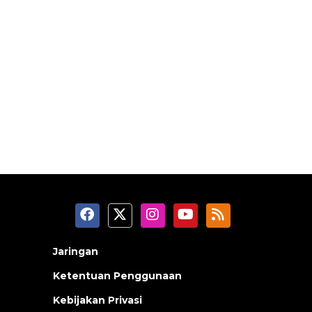
Jaringan
Ketentuan Penggunaan
Kebijakan Privasi