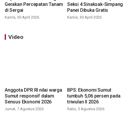
Gerakan Percepatan Tanam
Seksi 4 Sinaksak-Simpang
di Sergai
Panei Dibuka Gratis
Kamis, 30 April 2026
Kamis, 30 April 2026
Video
Anggota DPR RI nilai warga
BPS: Ekonomi Sumut
Sumut responsif dalam
tumbuh 5,06 persen pada
Sensus Ekonomi 2026
triwulan II 2026
Jumat, 7 Agustus 2026
Rabu, 5 Agustus 2026