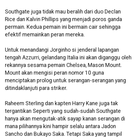
Southgate juga tidak mau beralih dari duo Declan
Rice dan Kalvin Phillips yang menjadi poros ganda
permain. Kedua pemain ini bermain cair sehingga
efektif memainkan peran mereka.
Untuk menandangi Jorginho si jenderal lapangan
tengah Azzurri, gelandang Italia ini akan diganggu oleh
rekannya sesama pemain Chelsea, Mason Mount.
Mount akan mengisi peran nomor 10 guna
menciptakan prolog untuk serangan-serangan yang
ditindaklanjuti para striker.
Raheem Sterling dan kapten Harry Kane juga tak
tergantikan Seperti yang sudah-sudah Southgate
hanya akan mengutak-atik sayap kanan serangan di
mana pilihannya kini hampir selalu antara Jadon
Sancho dan Bukayo Saka. Tetapi Saka yang tampil