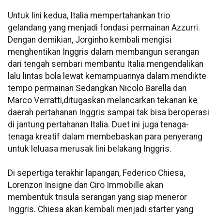
Untuk lini kedua, Italia mempertahankan trio
gelandang yang menjadi fondasi permainan Azzurri.
Dengan demikian, Jorginho kembali mengisi
menghentikan Inggris dalam membangun serangan
dari tengah sembari membantu Italia mengendalikan
lalu lintas bola lewat kemampuannya dalam mendikte
tempo permainan Sedangkan Nicolo Barella dan
Marco Verratti,ditugaskan melancarkan tekanan ke
daerah pertahanan Inggris sampai tak bisa beroperasi
di jantung pertahanan Italia. Duet ini juga tenaga-
tenaga kreatif dalam membebaskan para penyerang
untuk leluasa merusak lini belakang Inggris.
Di sepertiga terakhir lapangan, Federico Chiesa,
Lorenzon Insigne dan Ciro Immobille akan
membentuk trisula serangan yang siap meneror
Inggris. Chiesa akan kembali menjadi starter yang