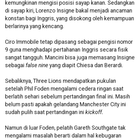
kemungkinan mengisi posisi sayap kanan. Sedangkan
di sayap kiri, Lorenzo Insigne bakal menjadi ancaman
konstan bagi Inggris, yang disokong oleh kemampuan
berlarinya yang kencang.
Ciro Immobile tetap dipasang sebagai pengisi nomor
9 guna menghadapi pertahanan Inggris secara fisik
sangat tangguh. Mancini bisa juga memasang Insigne
sebagai
false nine
yang diapit Chiesa dan Berardi.
Sebaliknya, Three Lions mendapatkan pukulan
setelah Phil Foden mengalami cedera ringan saat
berlatih sehari sebelum pertandingan final ini. Masih
belum pasti apakah gelandang Manchester City ini
sudah pulih saat pertandingan ini
kickoff.
Namun di luar Foden, pelatih Gareth Southgate tak
mengalami masalah berarti dalam hal kebugaran