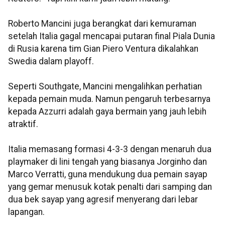
Roberto Mancini juga berangkat dari kemuraman
setelah Italia gagal mencapai putaran final Piala Dunia
di Rusia karena tim Gian Piero Ventura dikalahkan
Swedia dalam playoff.
Seperti Southgate, Mancini mengalihkan perhatian
kepada pemain muda. Namun pengaruh terbesarnya
kepada Azzurri adalah gaya bermain yang jauh lebih
atraktif.
Italia memasang formasi 4-3-3 dengan menaruh dua
playmaker di lini tengah yang biasanya Jorginho dan
Marco Verratti, guna mendukung dua pemain sayap
yang gemar menusuk kotak penalti dari samping dan
dua bek sayap yang agresif menyerang dari lebar
lapangan.