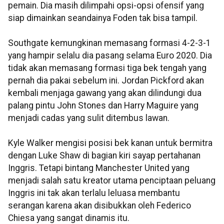
pemain. Dia masih dilimpahi opsi-opsi ofensif yang
siap dimainkan seandainya Foden tak bisa tampil.
Southgate kemungkinan memasang formasi 4-2-3-1
yang hampir selalu dia pasang selama Euro 2020. Dia
tidak akan memasang formasi tiga bek tengah yang
pernah dia pakai sebelum ini. Jordan Pickford akan
kembali menjaga gawang yang akan dilindungi dua
palang pintu John Stones dan Harry Maguire yang
menjadi cadas yang sulit ditembus lawan.
Kyle Walker mengisi posisi bek kanan untuk bermitra
dengan Luke Shaw di bagian kiri sayap pertahanan
Inggris. Tetapi bintang Manchester United yang
menjadi salah satu kreator utama penciptaan peluang
Inggris ini tak akan terlalu leluasa membantu
serangan karena akan disibukkan oleh Federico
Chiesa yang sangat dinamis itu.