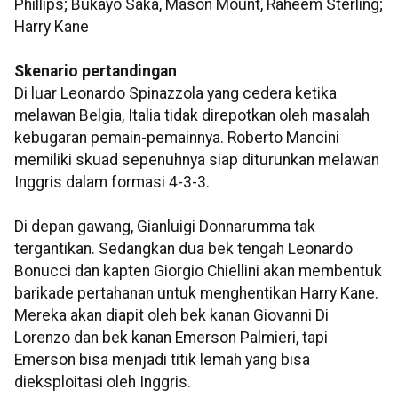
Phillips; Bukayo Saka, Mason Mount, Raheem Sterling;
Harry Kane
Skenario pertandingan
Di luar Leonardo Spinazzola yang cedera ketika
melawan Belgia, Italia tidak direpotkan oleh masalah
kebugaran pemain-pemainnya. Roberto Mancini
memiliki skuad sepenuhnya siap diturunkan melawan
Inggris dalam formasi 4-3-3.
Di depan gawang, Gianluigi Donnarumma tak
tergantikan. Sedangkan dua bek tengah Leonardo
Bonucci dan kapten Giorgio Chiellini akan membentuk
barikade pertahanan untuk menghentikan Harry Kane.
Mereka akan diapit oleh bek kanan Giovanni Di
Lorenzo dan bek kanan Emerson Palmieri, tapi
Emerson bisa menjadi titik lemah yang bisa
dieksploitasi oleh Inggris.