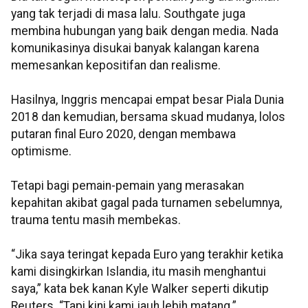
yang tak terjadi di masa lalu. Southgate juga
membina hubungan yang baik dengan media. Nada
komunikasinya disukai banyak kalangan karena
memesankan kepositifan dan realisme.
Hasilnya, Inggris mencapai empat besar Piala Dunia
2018 dan kemudian, bersama skuad mudanya, lolos
putaran final Euro 2020, dengan membawa
optimisme.
Tetapi bagi pemain-pemain yang merasakan
kepahitan akibat gagal pada turnamen sebelumnya,
trauma tentu masih membekas.
“Jika saya teringat kepada Euro yang terakhir ketika
kami disingkirkan Islandia, itu masih menghantui
saya,” kata bek kanan Kyle Walker seperti dikutip
Reuters. “Tapi kini kami jauh lebih matang.”