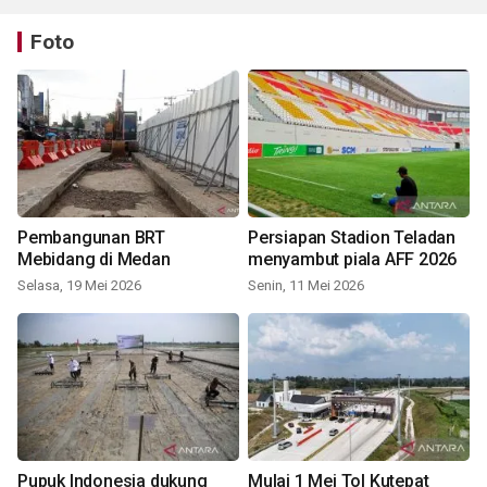
Foto
Pembangunan BRT
Persiapan Stadion Teladan
Mebidang di Medan
menyambut piala AFF 2026
Selasa, 19 Mei 2026
Senin, 11 Mei 2026
Pupuk Indonesia dukung
Mulai 1 Mei Tol Kutepat