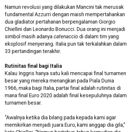
Namun revolusi yang dilakukan Mancini tak merusak
fundamental Azzurri dengan maish mempertahankan
dua gladiator pertahanan berpengalaman Giorgio
Chiellini dan Leonardo Bonucci. Dua orang ini menjadi
simbol masih adanya
catenaccio
di dalam tim yang
eksplosif menyerang. Italia pun tak terkalahkan dalam
33 pertandingan terakhir.
Rutinitas final bagi Italia
Kalau Inggris hanya satu kali mencapai final turnamen
besar yang mereka menangkan pada Piala Dunia
1966, maka bagi Italia, partai final adalah rutinitas di
mana final Euro 2020 adalah final kesepuluhnya dalam
turnamen besar.
“Awalnya ketika dia bilang pada kepada kami agar
memikirkan menjadi juara Euro, kami anggap dia gila,”