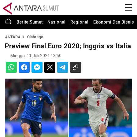
Berita Sumut
Nasional
Regional
Ekonomi Dan Bisnis
ANTARA
Olahraga
Preview Final Euro 2020; Inggris vs Italia
Minggu, 11 Juli 2021 13:50