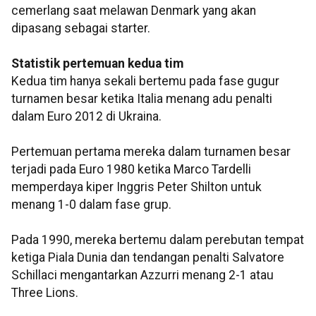
cemerlang saat melawan Denmark yang akan
dipasang sebagai starter.
Statistik pertemuan kedua tim
Kedua tim hanya sekali bertemu pada fase gugur
turnamen besar ketika Italia menang adu penalti
dalam Euro 2012 di Ukraina.
Pertemuan pertama mereka dalam turnamen besar
terjadi pada Euro 1980 ketika Marco Tardelli
memperdaya kiper Inggris Peter Shilton untuk
menang 1-0 dalam fase grup.
Pada 1990, mereka bertemu dalam perebutan tempat
ketiga Piala Dunia dan tendangan penalti Salvatore
Schillaci mengantarkan Azzurri menang 2-1 atau
Three Lions.