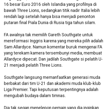
16 besar Euro 2016 oleh Islandia yang profilnya di
bawah Three Lions, sedangkan titik nadir Italia lebih
rendah lagi setelah hanya bisa menjadi penonton
putaran final Piala Dunia di Rusia tiga tahun silam.
FA awalnya tak memilih Gareth Southgate untuk
mereformasi Inggris karena yang mereka pilih adalah
Sam Allardyce. Namun komentar buruk mengenai FA
yang terekam kamera tersembunyi media, membuat
Allardyce dipecat. Dan jadilah Southgate si pelatih U-
21 menjadi pelatih Three Lions.
Southgate langsung memanfaatkan generasi muda
berbakat dari tim U-21 dan akademi muda klub-klub
Liga Premier. Tapi keputusan terpentingnya adalah
mengubah budaya dalam timnas.
Dia tak segan menelepon pemain yang dia inginkan