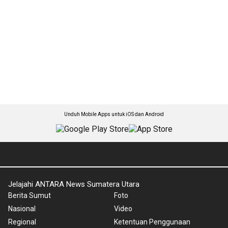
Unduh Mobile Apps untuk iOS dan Android
Jelajahi ANTARA News Sumatera Utara
Berita Sumut
Foto
Nasional
Video
Regional
Ketentuan Penggunaan