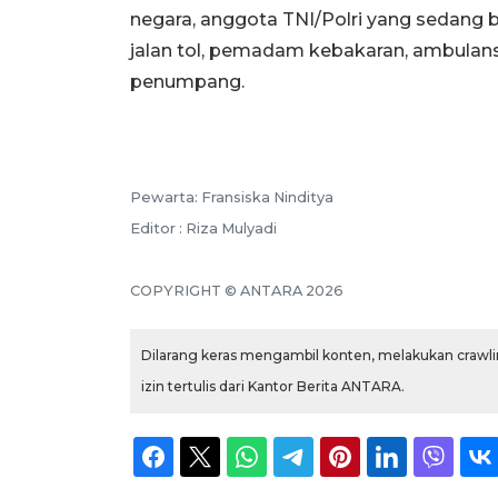
negara, anggota TNI/Polri yang sedang 
jalan tol, pemadam kebakaran, ambulans,
penumpang.
Pewarta: Fransiska Ninditya
Editor : Riza Mulyadi
COPYRIGHT © ANTARA 2026
Dilarang keras mengambil konten, melakukan crawlin
izin tertulis dari Kantor Berita ANTARA.