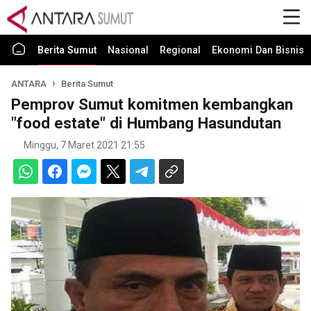
Berita Sumut
Nasional
Regional
Ekonomi Dan Bisnis
ANTARA
Berita Sumut
Pemprov Sumut komitmen kembangkan
"food estate" di Humbang Hasundutan
Minggu, 7 Maret 2021 21:55