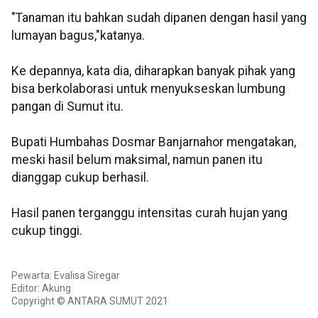
"Tanaman itu bahkan sudah dipanen dengan hasil yang
lumayan bagus,"katanya.
Ke depannya, kata dia, diharapkan banyak pihak yang
bisa berkolaborasi untuk menyukseskan lumbung
pangan di Sumut itu.
Bupati Humbahas Dosmar Banjarnahor mengatakan,
meski hasil belum maksimal, namun panen itu
dianggap cukup berhasil.
Hasil panen terganggu intensitas curah hujan yang
cukup tinggi.
Pewarta: Evalisa Siregar
Editor: Akung
Copyright © ANTARA SUMUT 2021