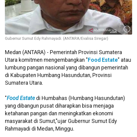
Gubernur Sumut Edy Rahmayadi. (ANTARA/Evalisa Siregar)
Medan (ANTARA) - Pemerintah Provinsi Sumatera
Utara komitmen mengembangkan "
Food Estate
" atau
lumbung pangan nasional yang dibangun pemerintah
di Kabupaten Humbang Hasundutan, Provinsi
Sumatera Utara.
"
Food Estate
di Humbahas (Humbang Hasundutan)
yang dibangun pusat diharapkan bisa menjaga
ketahanan pangan dan meningkatkan ekonomi
masyarakat di Sumut,"ujar Gubernur Sumut Edy
Rahmayadi di Medan, Minggu.