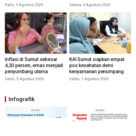
Rabu, 5 Agustus 2026
Selasa, 4 Agustus 2026
Inflasi di Sumut sebesar
KAI Sumut siapkan empat
4,20 persen, emas menjadi
pos kesehatan demi
penyumbang utama
kenyamanan penumpang
Senin, 3 Agustus 2026
Sabtu, 1 Agustus 2026
Infografik