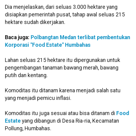
Dia menjelaskan, dari seluas 3.000 hektare yang
disiapkan pemerintah pusat, tahap awal seluas 215
hektare sudah dikerjakan.
Baca juga:
Polbangtan Medan terlibat pembentukan
Korporasi "Food Estate" Humbahas
Lahan seluas 215 hektare itu dipergunakan untuk
pengembangan tanaman bawang merah, bawang
putih dan kentang.
Komoditas itu ditanam karena menjadi salah satu
yang menjadi pemicu inflasi.
Komoditas itu juga sesuai atau bisa ditanam di
Food
Estate
yang dibangun di Desa Ria-ria, Kecamatan
Pollung, Humbahas.