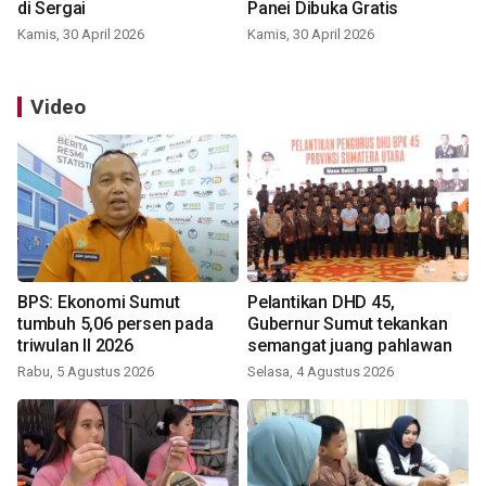
di Sergai
Panei Dibuka Gratis
Kamis, 30 April 2026
Kamis, 30 April 2026
Video
BPS: Ekonomi Sumut
Pelantikan DHD 45,
tumbuh 5,06 persen pada
Gubernur Sumut tekankan
triwulan II 2026
semangat juang pahlawan
Rabu, 5 Agustus 2026
Selasa, 4 Agustus 2026