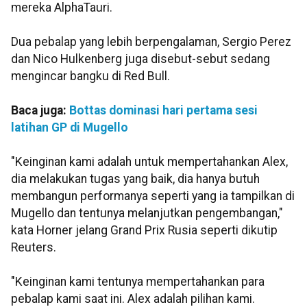
mereka AlphaTauri.
Dua pebalap yang lebih berpengalaman, Sergio Perez
dan Nico Hulkenberg juga disebut-sebut sedang
mengincar bangku di Red Bull.
Baca juga:
Bottas dominasi hari pertama sesi
latihan GP di Mugello
"Keinginan kami adalah untuk mempertahankan Alex,
dia melakukan tugas yang baik, dia hanya butuh
membangun performanya seperti yang ia tampilkan di
Mugello dan tentunya melanjutkan pengembangan,"
kata Horner jelang Grand Prix Rusia seperti dikutip
Reuters.
"Keinginan kami tentunya mempertahankan para
pebalap kami saat ini. Alex adalah pilihan kami.