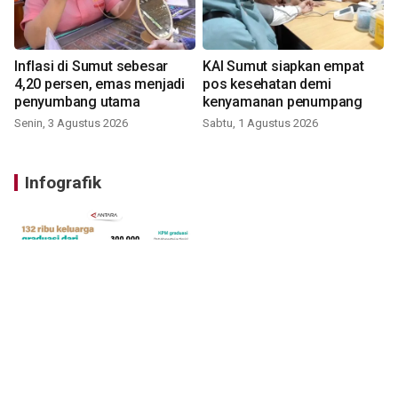
Inflasi di Sumut sebesar
KAI Sumut siapkan empat
4,20 persen, emas menjadi
pos kesehatan demi
penyumbang utama
kenyamanan penumpang
Senin, 3 Agustus 2026
Sabtu, 1 Agustus 2026
Infografik