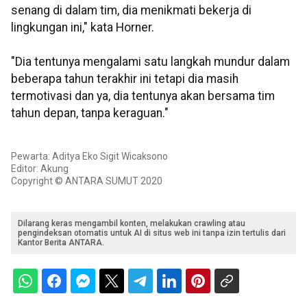
senang di dalam tim, dia menikmati bekerja di
lingkungan ini," kata Horner.
"Dia tentunya mengalami satu langkah mundur dalam
beberapa tahun terakhir ini tetapi dia masih
termotivasi dan ya, dia tentunya akan bersama tim
tahun depan, tanpa keraguan."
Pewarta: Aditya Eko Sigit Wicaksono
Editor: Akung
Copyright © ANTARA SUMUT 2020
Dilarang keras mengambil konten, melakukan crawling atau
pengindeksan otomatis untuk AI di situs web ini tanpa izin tertulis dari
Kantor Berita ANTARA.