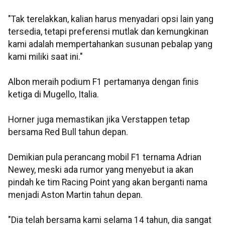
"Tak terelakkan, kalian harus menyadari opsi lain yang
tersedia, tetapi preferensi mutlak dan kemungkinan
kami adalah mempertahankan susunan pebalap yang
kami miliki saat ini."
Albon meraih podium F1 pertamanya dengan finis
ketiga di Mugello, Italia.
Horner juga memastikan jika Verstappen tetap
bersama Red Bull tahun depan.
Demikian pula perancang mobil F1 ternama Adrian
Newey, meski ada rumor yang menyebut ia akan
pindah ke tim Racing Point yang akan berganti nama
menjadi Aston Martin tahun depan.
"Dia telah bersama kami selama 14 tahun, dia sangat