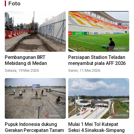
Foto
Pembangunan BRT
Persiapan Stadion Teladan
Mebidang di Medan
menyambut piala AFF 2026
Selasa, 19 Mei 2026
Senin, 11 Mei 2026
Pupuk Indonesia dukung
Mulai 1 Mei Tol Kutepat
Gerakan Percepatan Tanam
Seksi 4 Sinaksak-Simpang