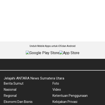
Unduh Mobile Apps untuk iOS dan Android
Jelajahi ANTARA News Sumatera Utara
Berita Sumut
Foto
Nasional
Video
Regional
Ketentuan Penggunaan
Ekonomi Dan Bisnis
Kebijakan Privasi