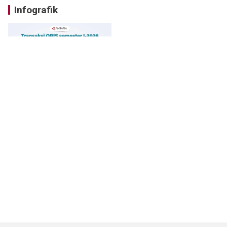
Infografik