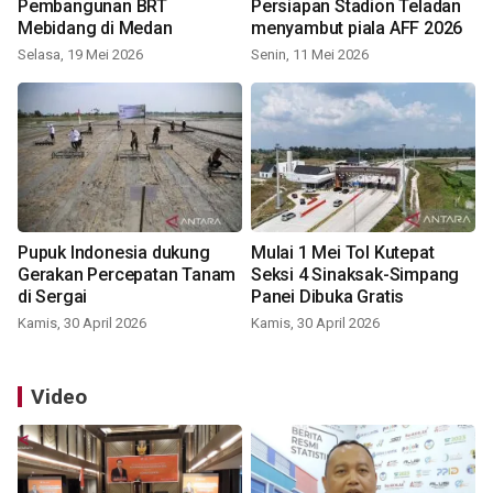
Pembangunan BRT
Persiapan Stadion Teladan
Mebidang di Medan
menyambut piala AFF 2026
Selasa, 19 Mei 2026
Senin, 11 Mei 2026
Pupuk Indonesia dukung
Mulai 1 Mei Tol Kutepat
Gerakan Percepatan Tanam
Seksi 4 Sinaksak-Simpang
di Sergai
Panei Dibuka Gratis
Kamis, 30 April 2026
Kamis, 30 April 2026
Video