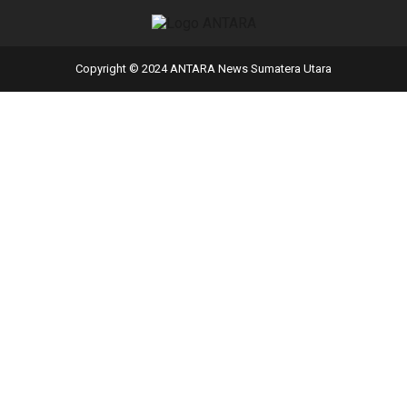
Copyright © 2024 ANTARA News Sumatera Utara