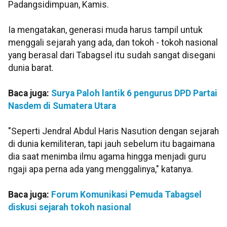
Padangsidimpuan, Kamis.
Ia mengatakan, generasi muda harus tampil untuk
menggali sejarah yang ada, dan tokoh - tokoh nasional
yang berasal dari Tabagsel itu sudah sangat disegani
dunia barat.
Baca juga:
Surya Paloh lantik 6 pengurus DPD Partai
Nasdem di Sumatera Utara
"Seperti Jendral Abdul Haris Nasution dengan sejarah
di dunia kemiliteran, tapi jauh sebelum itu bagaimana
dia saat menimba ilmu agama hingga menjadi guru
ngaji apa perna ada yang menggalinya," katanya.
Baca juga:
Forum Komunikasi Pemuda Tabagsel
diskusi sejarah tokoh nasional