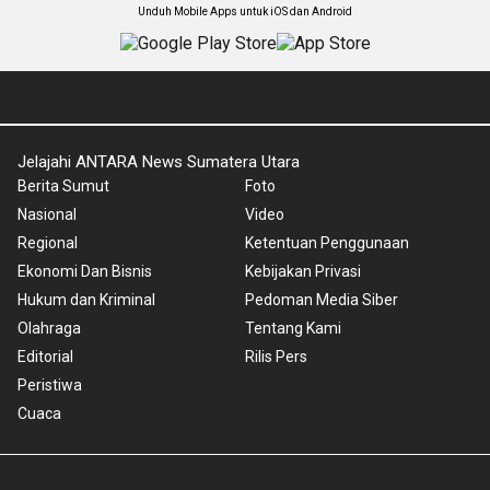
Unduh Mobile Apps untuk iOS dan Android
Jelajahi ANTARA News Sumatera Utara
Berita Sumut
Foto
Nasional
Video
Regional
Ketentuan Penggunaan
Ekonomi Dan Bisnis
Kebijakan Privasi
Hukum dan Kriminal
Pedoman Media Siber
Olahraga
Tentang Kami
Editorial
Rilis Pers
Peristiwa
Cuaca