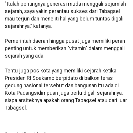
"Itulah pentingnya generasi muda menggali sejumlah
sejarah, saya yakin perantau sukses dari Tabagsel
mau terjun dan meneliti hal yang belum tuntas digali
sejarahnya," katanya.
Pemerintah daerah hingga pusat juga memiliki peran
penting untuk memberikan "vitamin" dalam menggali
sejarah yang ada.
Tentu juga pos kota yang memiliki sejarah ketika
Presiden RI Soekarno berpidato di balkon teras
gedung nasional tersebut dan bangunan itu ada di
Kota Padangsidimpuan juga perlu digali sejarahnya,
siapa arsiteknya apakah orang Tabagsel atau dari luar
Tabagsel.