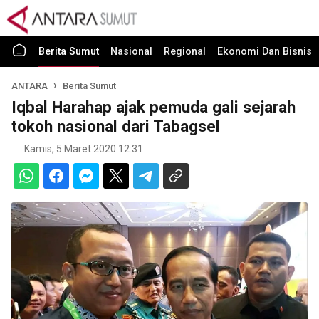
Berita Sumut
Nasional
Regional
Ekonomi Dan Bisnis
ANTARA
Berita Sumut
Iqbal Harahap ajak pemuda gali sejarah
tokoh nasional dari Tabagsel
Kamis, 5 Maret 2020 12:31