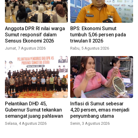
Anggota DPR RI nilai warga
BPS: Ekonomi Sumut
Sumut responsif dalam
tumbuh 5,06 persen pada
Sensus Ekonomi 2026
triwulan II 2026
Jumat, 7 Agustus 2026
Rabu, 5 Agustus 2026
Pelantikan DHD 45,
Inflasi di Sumut sebesar
Gubernur Sumut tekankan
4,20 persen, emas menjadi
semangat juang pahlawan
penyumbang utama
Selasa, 4 Agustus 2026
Senin, 3 Agustus 2026