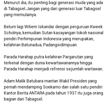
Menurut dia, itu penting bagi generasi muda yang ada
di Tabagsel.Jangan yang dari generasi luar Tabagsel
yang memulainya.
Belum lagi Wiliem Iskandar dengan perguruan Kweek
Scholnya, kemudian Sutan kasayangan tokoh nasional
pendiri Perhimpunan Indonesia yang merupakan,
kelahiran Batunadua, Padangsidimpuan.
Parada Harahap putra kelahiran Pargarutan yang
terkenal dengan dunia kewartawanannya hingga
Parada Harahap menjadi refrensi sejumlah wartawan.
Adam Malik Batubara mantan Wakil Presiden yang
pernah mendamping Soekarno dan salah satu pendiri
Kantor Berita ANTARA pada tahun 1937 itu juga orang
bagian dari Tabagsel.