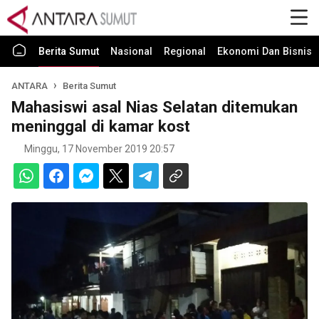
Berita Sumut
Nasional
Regional
Ekonomi Dan Bisnis
ANTARA
Berita Sumut
Mahasiswi asal Nias Selatan ditemukan
meninggal di kamar kost
Minggu, 17 November 2019 20:57