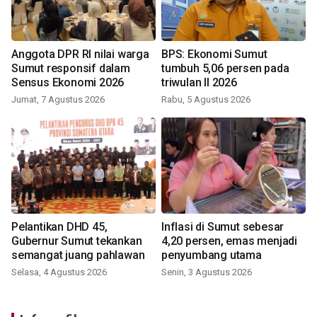
Anggota DPR RI nilai warga
BPS: Ekonomi Sumut
Sumut responsif dalam
tumbuh 5,06 persen pada
Sensus Ekonomi 2026
triwulan II 2026
Jumat, 7 Agustus 2026
Rabu, 5 Agustus 2026
Pelantikan DHD 45,
Inflasi di Sumut sebesar
Gubernur Sumut tekankan
4,20 persen, emas menjadi
semangat juang pahlawan
penyumbang utama
Selasa, 4 Agustus 2026
Senin, 3 Agustus 2026