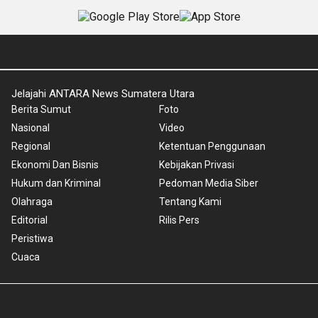
Jelajahi ANTARA News Sumatera Utara
Berita Sumut
Foto
Nasional
Video
Regional
Ketentuan Penggunaan
Ekonomi Dan Bisnis
Kebijakan Privasi
Hukum dan Kriminal
Pedoman Media Siber
Olahraga
Tentang Kami
Editorial
Rilis Pers
Peristiwa
Cuaca