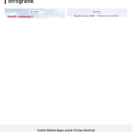
Infografik
Unduh Mobile Apps untuk iOS dan Android