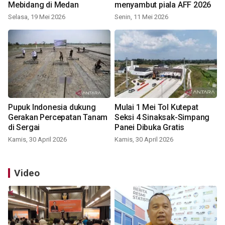
Mebidang di Medan
menyambut piala AFF 2026
Selasa, 19 Mei 2026
Senin, 11 Mei 2026
Pupuk Indonesia dukung
Mulai 1 Mei Tol Kutepat
Gerakan Percepatan Tanam
Seksi 4 Sinaksak-Simpang
di Sergai
Panei Dibuka Gratis
Kamis, 30 April 2026
Kamis, 30 April 2026
Video