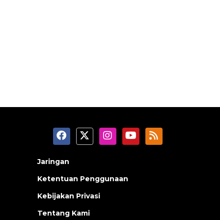
Jaringan
Ketentuan Penggunaan
Kebijakan Privasi
Tentang Kami