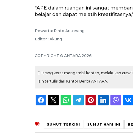
"APE dalam ruangan ini sangat memban
belajar dan dapat melatih kreatifitasnya
Pewarta: Rinto Aritonang
Editor : Akung
COPYRIGHT © ANTARA 2026
Dilarang keras mengambil konten, melakukan crawlin
izin tertulis dari Kantor Berita ANTARA.
SUMUT TERKINI
SUMUT HARI INI
BE