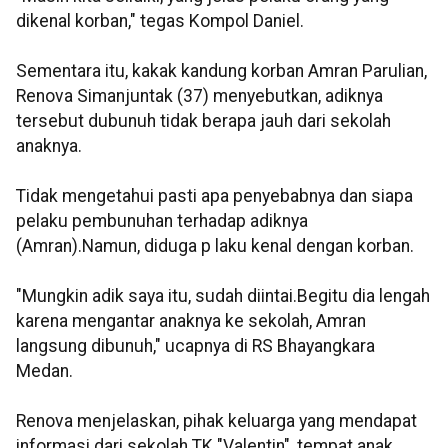
dikenal korban," tegas Kompol Daniel.
Sementara itu, kakak kandung korban Amran Parulian,
Renova Simanjuntak (37) menyebutkan, adiknya
tersebut dubunuh tidak berapa jauh dari sekolah
anaknya.
Tidak mengetahui pasti apa penyebabnya dan siapa
pelaku pembunuhan terhadap adiknya
(Amran).Namun, diduga p laku kenal dengan korban.
"Mungkin adik saya itu, sudah diintai.Begitu dia lengah
karena mengantar anaknya ke sekolah, Amran
langsung dibunuh," ucapnya di RS Bhayangkara
Medan.
Renova menjelaskan, pihak keluarga yang mendapat
informasi dari sekolah TK "Valentin", tempat anak