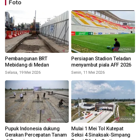
Foto
Pembangunan BRT
Persiapan Stadion Teladan
Mebidang di Medan
menyambut piala AFF 2026
Selasa, 19 Mei 2026
Senin, 11 Mei 2026
Pupuk Indonesia dukung
Mulai 1 Mei Tol Kutepat
Gerakan Percepatan Tanam
Seksi 4 Sinaksak-Simpang