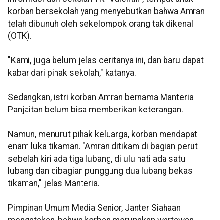
korban bersekolah yang menyebutkan bahwa Amran
telah dibunuh oleh sekelompok orang tak dikenal
(OTK).
"Kami, juga belum jelas ceritanya ini, dan baru dapat
kabar dari pihak sekolah," katanya.
Sedangkan, istri korban Amran bernama Manteria
Panjaitan belum bisa memberikan keterangan.
Namun, menurut pihak keluarga, korban mendapat
enam luka tikaman. "Amran ditikam di bagian perut
sebelah kiri ada tiga lubang, di ulu hati ada satu
lubang dan dibagian punggung dua lubang bekas
tikaman," jelas Manteria.
Pimpinan Umum Media Senior, Janter Siahaan