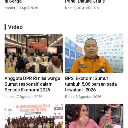
di Sergai
Panei Dibuka Gratis
Kamis, 30 April 2026
Kamis, 30 April 2026
Video
Anggota DPR RI nilai warga
BPS: Ekonomi Sumut
Sumut responsif dalam
tumbuh 5,06 persen pada
Sensus Ekonomi 2026
triwulan II 2026
Jumat, 7 Agustus 2026
Rabu, 5 Agustus 2026