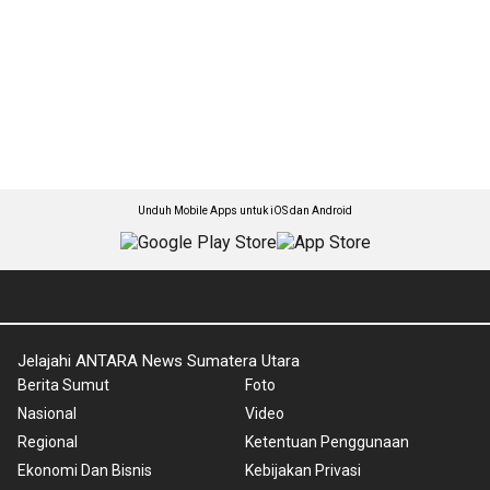
Unduh Mobile Apps untuk iOS dan Android
Jelajahi ANTARA News Sumatera Utara
Berita Sumut
Foto
Nasional
Video
Regional
Ketentuan Penggunaan
Ekonomi Dan Bisnis
Kebijakan Privasi