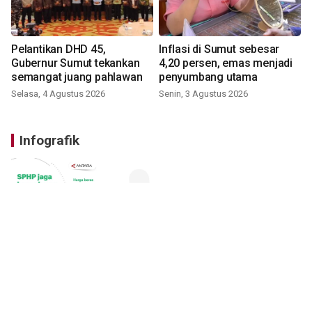
Pelantikan DHD 45,
Inflasi di Sumut sebesar
Gubernur Sumut tekankan
4,20 persen, emas menjadi
semangat juang pahlawan
penyumbang utama
Selasa, 4 Agustus 2026
Senin, 3 Agustus 2026
Infografik