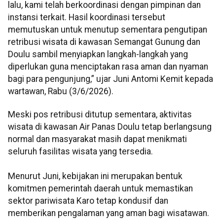
lalu, kami telah berkoordinasi dengan pimpinan dan
instansi terkait. Hasil koordinasi tersebut
memutuskan untuk menutup sementara pengutipan
retribusi wisata di kawasan Semangat Gunung dan
Doulu sambil menyiapkan langkah-langkah yang
diperlukan guna menciptakan rasa aman dan nyaman
bagi para pengunjung,” ujar Juni Antomi Kemit kepada
wartawan, Rabu (3/6/2026).
Meski pos retribusi ditutup sementara, aktivitas
wisata di kawasan Air Panas Doulu tetap berlangsung
normal dan masyarakat masih dapat menikmati
seluruh fasilitas wisata yang tersedia.
Menurut Juni, kebijakan ini merupakan bentuk
komitmen pemerintah daerah untuk memastikan
sektor pariwisata Karo tetap kondusif dan
memberikan pengalaman yang aman bagi wisatawan.