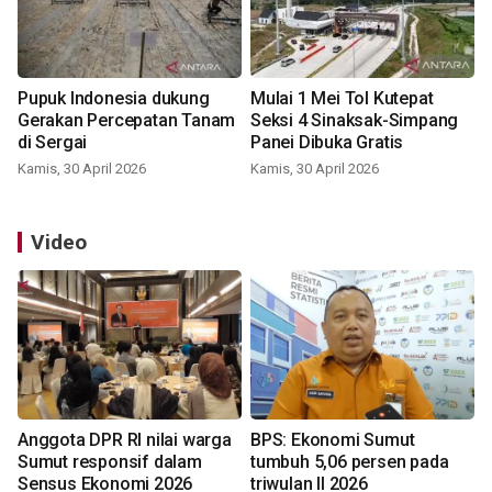
Pupuk Indonesia dukung
Mulai 1 Mei Tol Kutepat
Gerakan Percepatan Tanam
Seksi 4 Sinaksak-Simpang
di Sergai
Panei Dibuka Gratis
Kamis, 30 April 2026
Kamis, 30 April 2026
Video
Anggota DPR RI nilai warga
BPS: Ekonomi Sumut
Sumut responsif dalam
tumbuh 5,06 persen pada
Sensus Ekonomi 2026
triwulan II 2026