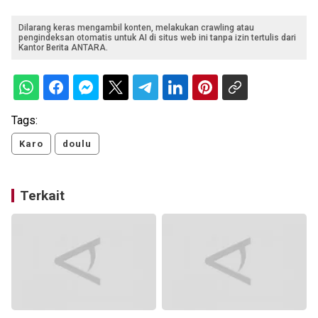
Dilarang keras mengambil konten, melakukan crawling atau
pengindeksan otomatis untuk AI di situs web ini tanpa izin tertulis dari
Kantor Berita ANTARA.
Tags:
Karo
doulu
Terkait