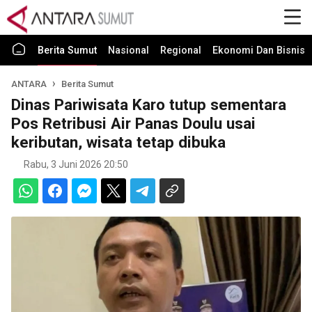
Berita Sumut
Nasional
Regional
Ekonomi Dan Bisnis
ANTARA
Berita Sumut
Dinas Pariwisata Karo tutup sementara
Pos Retribusi Air Panas Doulu usai
keributan, wisata tetap dibuka
Rabu, 3 Juni 2026 20:50