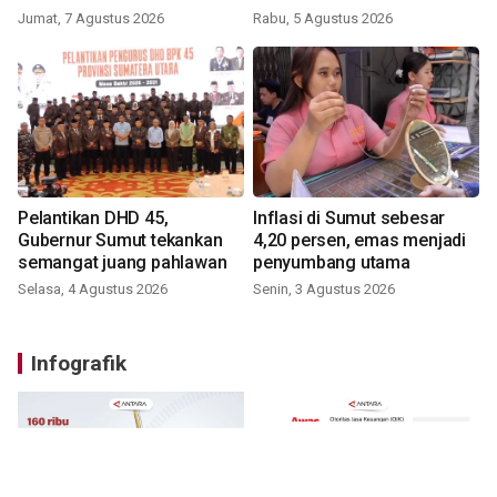
Jumat, 7 Agustus 2026
Rabu, 5 Agustus 2026
Pelantikan DHD 45,
Inflasi di Sumut sebesar
Gubernur Sumut tekankan
4,20 persen, emas menjadi
semangat juang pahlawan
penyumbang utama
Selasa, 4 Agustus 2026
Senin, 3 Agustus 2026
Infografik