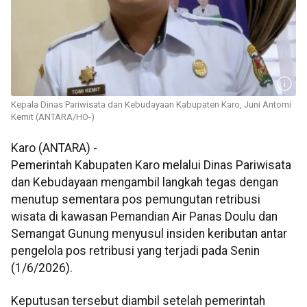
Kepala Dinas Pariwisata dan Kebudayaan Kabupaten Karo, Juni Antomi
Kemit (ANTARA/HO-)
Karo (ANTARA) -
Pemerintah Kabupaten Karo melalui Dinas Pariwisata
dan Kebudayaan mengambil langkah tegas dengan
menutup sementara pos pemungutan retribusi
wisata di kawasan Pemandian Air Panas Doulu dan
Semangat Gunung menyusul insiden keributan antar
pengelola pos retribusi yang terjadi pada Senin
(1/6/2026).
Keputusan tersebut diambil setelah pemerintah