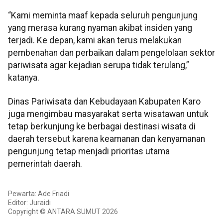
“Kami meminta maaf kepada seluruh pengunjung
yang merasa kurang nyaman akibat insiden yang
terjadi. Ke depan, kami akan terus melakukan
pembenahan dan perbaikan dalam pengelolaan sektor
pariwisata agar kejadian serupa tidak terulang,”
katanya.
Dinas Pariwisata dan Kebudayaan Kabupaten Karo
juga mengimbau masyarakat serta wisatawan untuk
tetap berkunjung ke berbagai destinasi wisata di
daerah tersebut karena keamanan dan kenyamanan
pengunjung tetap menjadi prioritas utama
pemerintah daerah.
Pewarta: Ade Friadi
Editor: Juraidi
Copyright © ANTARA SUMUT 2026