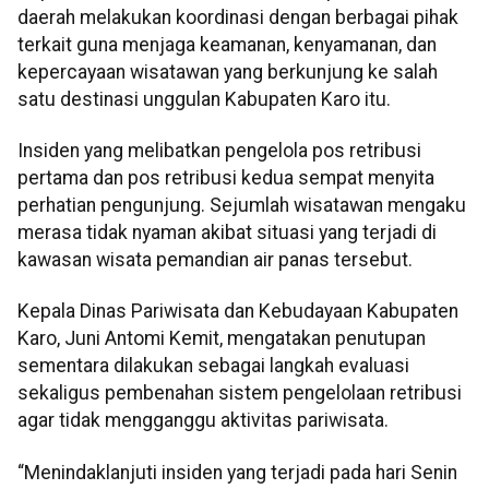
daerah melakukan koordinasi dengan berbagai pihak
terkait guna menjaga keamanan, kenyamanan, dan
kepercayaan wisatawan yang berkunjung ke salah
satu destinasi unggulan Kabupaten Karo itu.
Insiden yang melibatkan pengelola pos retribusi
pertama dan pos retribusi kedua sempat menyita
perhatian pengunjung. Sejumlah wisatawan mengaku
merasa tidak nyaman akibat situasi yang terjadi di
kawasan wisata pemandian air panas tersebut.
Kepala Dinas Pariwisata dan Kebudayaan Kabupaten
Karo, Juni Antomi Kemit, mengatakan penutupan
sementara dilakukan sebagai langkah evaluasi
sekaligus pembenahan sistem pengelolaan retribusi
agar tidak mengganggu aktivitas pariwisata.
“Menindaklanjuti insiden yang terjadi pada hari Senin