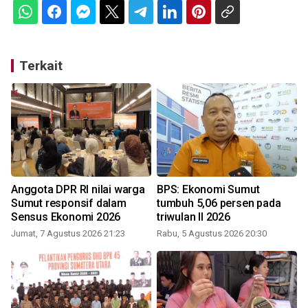
Terkait
Anggota DPR RI nilai warga
BPS: Ekonomi Sumut
Sumut responsif dalam
tumbuh 5,06 persen pada
Sensus Ekonomi 2026
triwulan II 2026
Jumat, 7 Agustus 2026 21:23
Rabu, 5 Agustus 2026 20:30