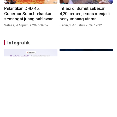
Pelantikan DHD 45,
Inflasi di Sumut sebesar
Gubernur Sumut tekankan
4,20 persen, emas menjadi
semangat juang pahlawan
penyumbang utama
Selasa, 4 Agustus 2026 16:59
Senin, 3 Agustus 2026 19:12
Infografik