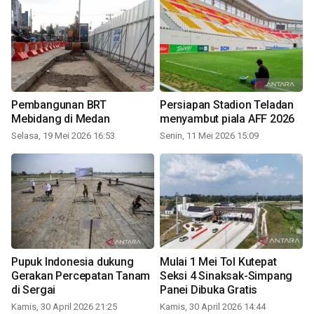
Pembangunan BRT
Persiapan Stadion Teladan
Mebidang di Medan
menyambut piala AFF 2026
Selasa, 19 Mei 2026 16:53
Senin, 11 Mei 2026 15:09
Pupuk Indonesia dukung
Mulai 1 Mei Tol Kutepat
Gerakan Percepatan Tanam
Seksi 4 Sinaksak-Simpang
di Sergai
Panei Dibuka Gratis
Kamis, 30 April 2026 21:25
Kamis, 30 April 2026 14:44