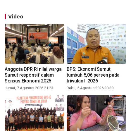
Video
Anggota DPR RI nilai warga
BPS: Ekonomi Sumut
Sumut responsif dalam
tumbuh 5,06 persen pada
Sensus Ekonomi 2026
triwulan II 2026
Jumat, 7 Agustus 2026 21:23
Rabu, 5 Agustus 2026 20:30